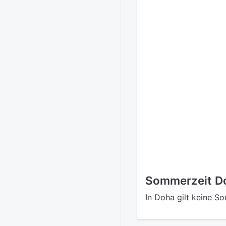
Sommerzeit D
In Doha gilt keine S