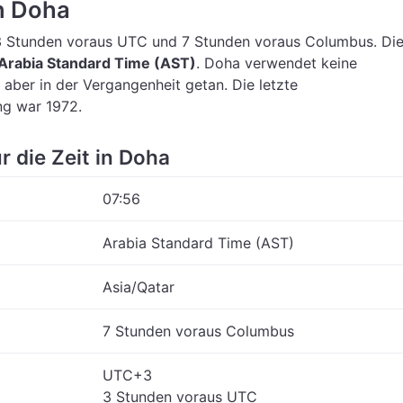
in Doha
3 Stunden voraus UTC
und 7 Stunden voraus Columbus.
Di
Arabia Standard Time (AST)
.
Doha verwendet keine
 aber in der Vergangenheit getan. Die letzte
g war 1972.
r die Zeit in Doha
07:56
Arabia Standard Time (AST)
Asia/Qatar
7 Stunden voraus Columbus
UTC+3
3 Stunden voraus UTC