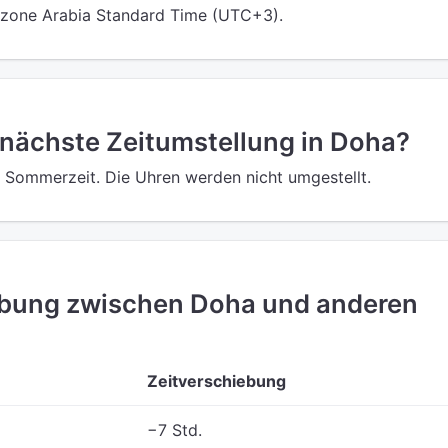
itzone Arabia Standard Time (UTC+3).
 nächste Zeitumstellung in Doha?
e Sommerzeit. Die Uhren werden nicht umgestellt.
ebung zwischen Doha und anderen
Zeitverschiebung
−7 Std.