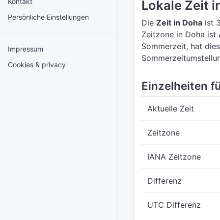
Kontakt
Lokale Zeit 
Persönliche Einstellungen
Die
Zeit in Doha
ist 
Zeitzone in Doha ist
Sommerzeit, hat dies
Impressum
Sommerzeitumstellun
Cookies & privacy
Einzelheiten fü
Aktuelle Zeit
Zeitzone
IANA Zeitzone
Differenz
UTC Differenz