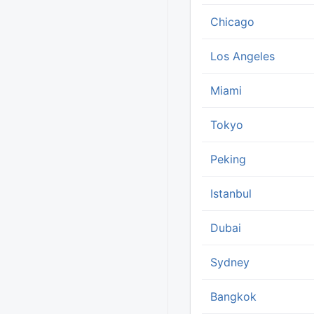
Chicago
Los Angeles
Miami
Tokyo
Peking
Istanbul
Dubai
Sydney
Bangkok