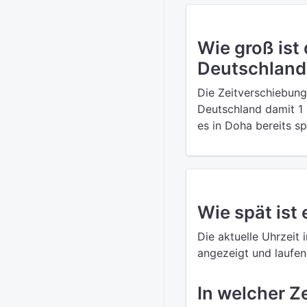
Wie groß ist
Deutschland
Die Zeitverschiebung
Deutschland damit 1 
es in Doha bereits s
Wie spät ist 
Die aktuelle Uhrzeit 
angezeigt und laufend
In welcher Z