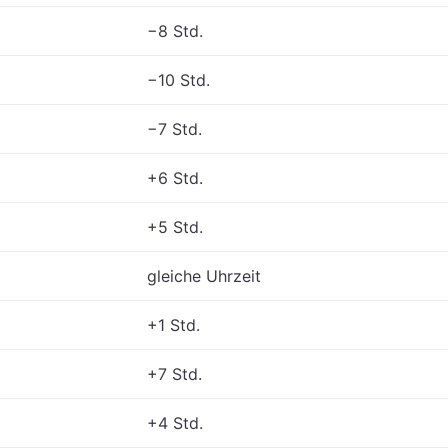
−8 Std.
−10 Std.
−7 Std.
+6 Std.
+5 Std.
gleiche Uhrzeit
+1 Std.
+7 Std.
+4 Std.