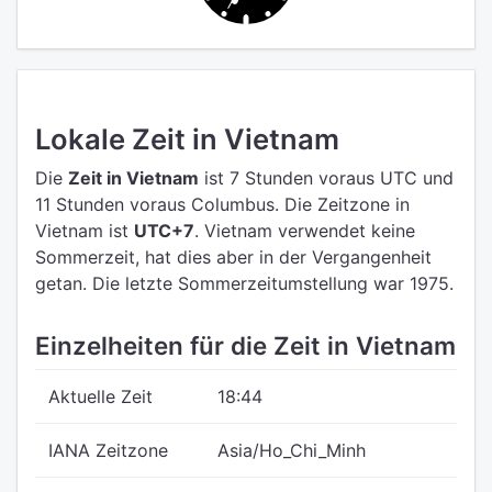
Lokale Zeit in Vietnam
Die
Zeit in Vietnam
ist 7 Stunden voraus UTC
und
11 Stunden voraus Columbus.
Die Zeitzone in
Vietnam ist
UTC+7
.
Vietnam verwendet keine
Sommerzeit, hat dies aber in der Vergangenheit
getan. Die letzte Sommerzeitumstellung war 1975.
Einzelheiten für die Zeit in Vietnam
Aktuelle Zeit
18:44
IANA Zeitzone
Asia/Ho_Chi_Minh