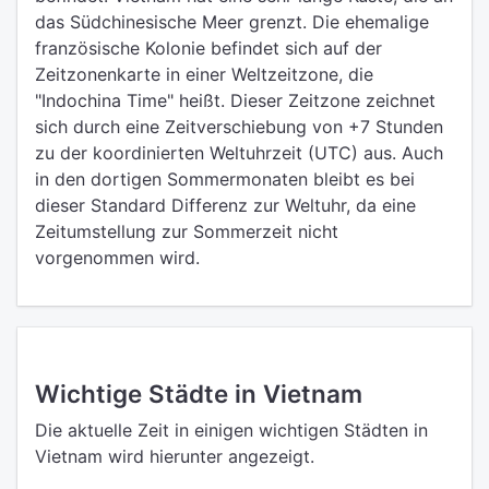
das Südchinesische Meer grenzt. Die ehemalige
französische Kolonie befindet sich auf der
Zeitzonenkarte in einer Weltzeitzone, die
"Indochina Time" heißt. Dieser Zeitzone zeichnet
sich durch eine Zeitverschiebung von +7 Stunden
zu der koordinierten Weltuhrzeit (UTC) aus. Auch
in den dortigen Sommermonaten bleibt es bei
dieser Standard Differenz zur Weltuhr, da eine
Zeitumstellung zur Sommerzeit nicht
vorgenommen wird.
Wichtige Städte in Vietnam
Die aktuelle Zeit in einigen wichtigen Städten in
Vietnam wird hierunter angezeigt.