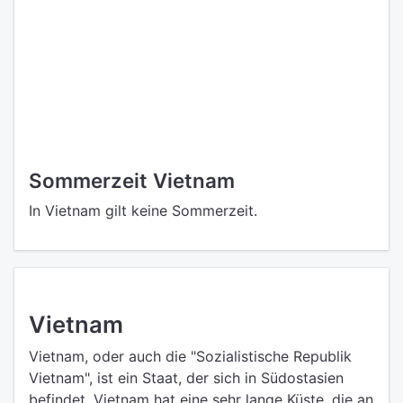
Sommerzeit Vietnam
In Vietnam gilt keine Sommerzeit.
Vietnam
Vietnam, oder auch die "Sozialistische Republik
Vietnam", ist ein Staat, der sich in Südostasien
befindet. Vietnam hat eine sehr lange Küste, die an