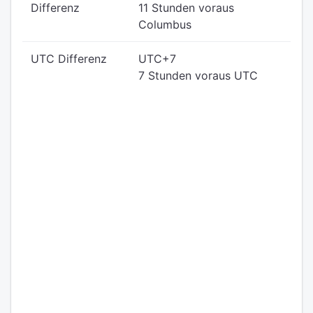
Differenz
11 Stunden voraus
Columbus
UTC Differenz
UTC+7
7 Stunden voraus UTC