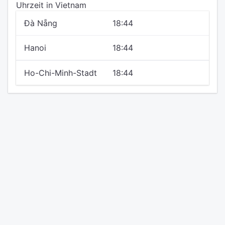
Uhrzeit in Vietnam
Đà Nẵng
18:44
Hanoi
18:44
Ho-Chi-Minh-Stadt
18:44