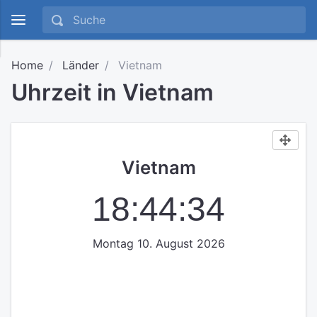
Home
Länder
Vietnam
Uhrzeit in Vietnam
Vietnam
18:44:34
Montag 10. August 2026