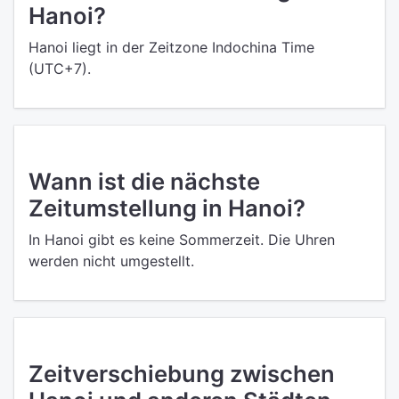
Hanoi?
Hanoi liegt in der Zeitzone Indochina Time
(UTC+7).
Wann ist die nächste
Zeitumstellung in Hanoi?
In Hanoi gibt es keine Sommerzeit. Die Uhren
werden nicht umgestellt.
Zeitverschiebung zwischen