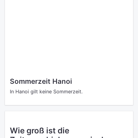
Sommerzeit Hanoi
In Hanoi gilt keine Sommerzeit.
Wie groß ist die