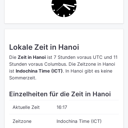
Lokale Zeit in Hanoi
Die
Zeit in Hanoi
ist 7 Stunden voraus UTC
und 11
Stunden voraus Columbus.
Die Zeitzone in Hanoi
ist
Indochina Time (ICT)
.
In Hanoi gibt es keine
Sommerzeit.
Einzelheiten für die Zeit in Hanoi
Aktuelle Zeit
16:17
Zeitzone
Indochina Time (ICT)