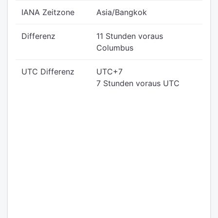
IANA Zeitzone
Asia/Bangkok
Differenz
11 Stunden voraus
Columbus
UTC Differenz
UTC+7
7 Stunden voraus UTC