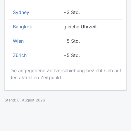
Sydney
+3 Std.
Bangkok
gleiche Uhrzeit
Wien
−5 Std.
Zürich
−5 Std.
Die angegebene Zeitverschiebung bezieht sich auf
den aktuellen Zeitpunkt.
Stand: 8. August 2026