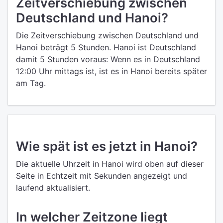
Zeitverschiebung zwischen
Deutschland und Hanoi?
Die Zeitverschiebung zwischen Deutschland und
Hanoi beträgt 5 Stunden. Hanoi ist Deutschland
damit 5 Stunden voraus: Wenn es in Deutschland
12:00 Uhr mittags ist, ist es in Hanoi bereits später
am Tag.
Wie spät ist es jetzt in Hanoi?
Die aktuelle Uhrzeit in Hanoi wird oben auf dieser
Seite in Echtzeit mit Sekunden angezeigt und
laufend aktualisiert.
In welcher Zeitzone liegt