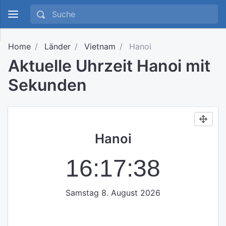
Home
Länder
Vietnam
Hanoi
Aktuelle Uhrzeit Hanoi mit
Sekunden
Hanoi
16:17:38
Samstag 8. August 2026