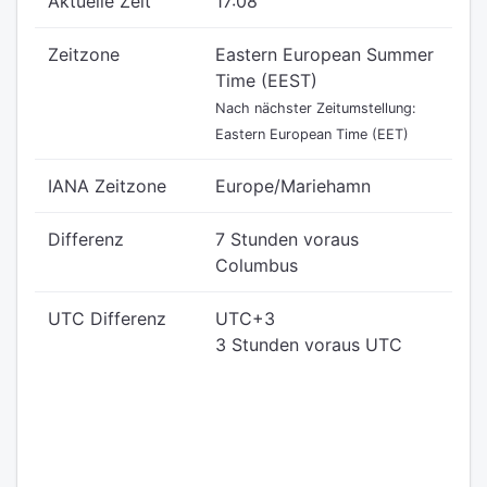
Aktuelle Zeit
17:08
Zeitzone
Eastern European Summer
Time (EEST)
Nach nächster Zeitumstellung:
Eastern European Time (EET)
IANA Zeitzone
Europe/Mariehamn
Differenz
7 Stunden voraus
Columbus
UTC Differenz
UTC+3
3 Stunden voraus UTC