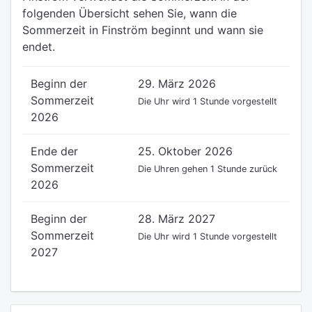
folgenden Übersicht sehen Sie, wann die
Sommerzeit in Finström beginnt und wann sie
endet.
Beginn der
29. März 2026
Sommerzeit
Die Uhr wird 1 Stunde vorgestellt
2026
Ende der
25. Oktober 2026
Sommerzeit
Die Uhren gehen 1 Stunde zurück
2026
Beginn der
28. März 2027
Sommerzeit
Die Uhr wird 1 Stunde vorgestellt
2027