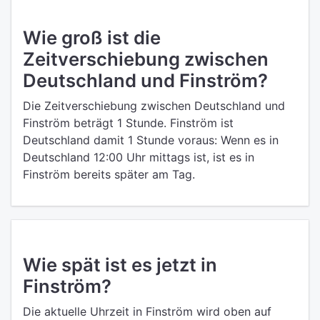
Wie groß ist die
Zeitverschiebung zwischen
Deutschland und Finström?
Die Zeitverschiebung zwischen Deutschland und
Finström beträgt 1 Stunde. Finström ist
Deutschland damit 1 Stunde voraus: Wenn es in
Deutschland 12:00 Uhr mittags ist, ist es in
Finström bereits später am Tag.
Wie spät ist es jetzt in
Finström?
Die aktuelle Uhrzeit in Finström wird oben auf