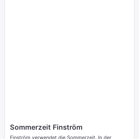
Sommerzeit Finström
Finström verwendet die Sommerzeit. In der