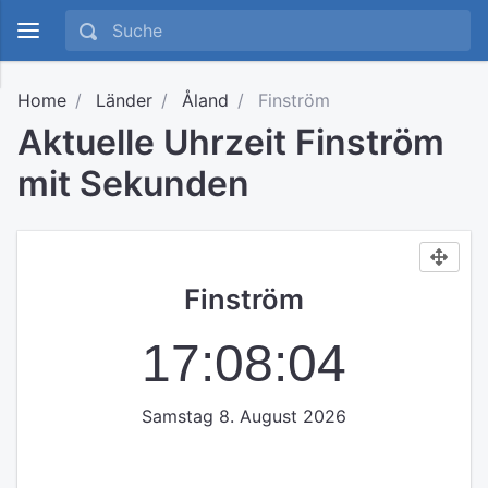
Home
Länder
Åland
Finström
Aktuelle Uhrzeit Finström
mit Sekunden
Finström
17:08:04
Samstag 8. August 2026