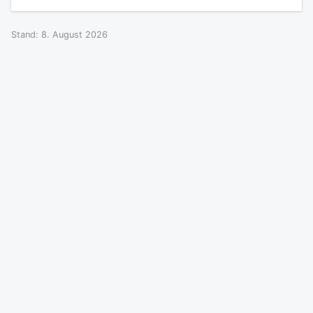
Stand: 8. August 2026