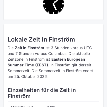
Lokale Zeit in Finström
Die
Zeit in Finström
ist 3 Stunden voraus UTC
und 7 Stunden voraus Columbus.
Die aktuelle
Zeitzone in Finström ist
Eastern European
Summer Time (EEST)
.
In Finström gilt derzeit
Sommerzeit. Die Sommerzeit in Finström endet
am 25. Oktober 2026.
Einzelheiten für die Zeit in
Finström