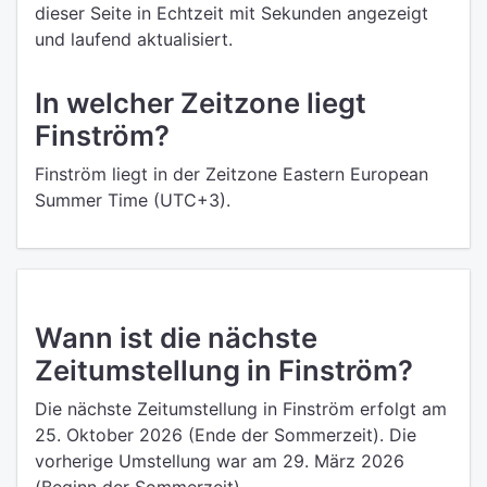
dieser Seite in Echtzeit mit Sekunden angezeigt
und laufend aktualisiert.
In welcher Zeitzone liegt
Finström?
Finström liegt in der Zeitzone Eastern European
Summer Time (UTC+3).
Wann ist die nächste
Zeitumstellung in Finström?
Die nächste Zeitumstellung in Finström erfolgt am
25. Oktober 2026 (Ende der Sommerzeit). Die
vorherige Umstellung war am 29. März 2026