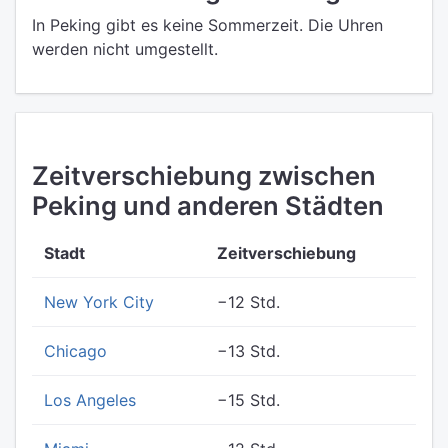
In Peking gibt es keine Sommerzeit. Die Uhren
werden nicht umgestellt.
Zeitverschiebung zwischen
Peking und anderen Städten
Stadt
Zeitverschiebung
New York City
−12 Std.
Chicago
−13 Std.
Los Angeles
−15 Std.