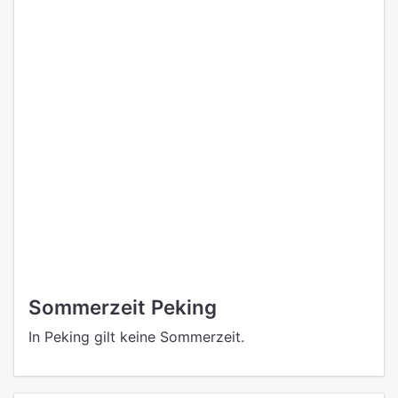
Sommerzeit Peking
In Peking gilt keine Sommerzeit.