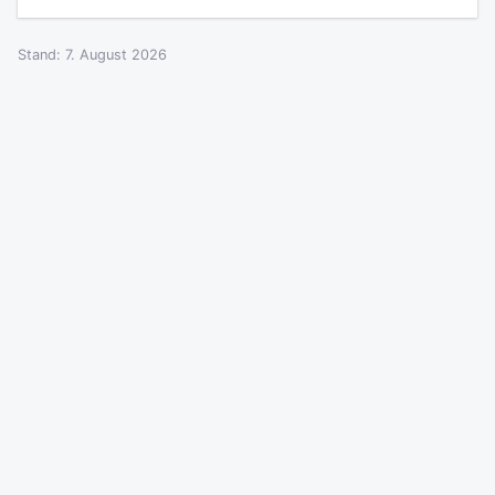
Stand: 7. August 2026