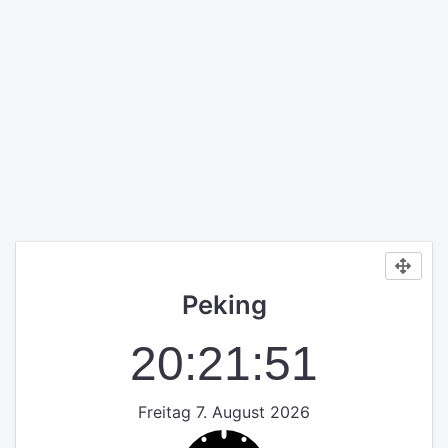
Peking
20:21:52
Freitag 7. August 2026