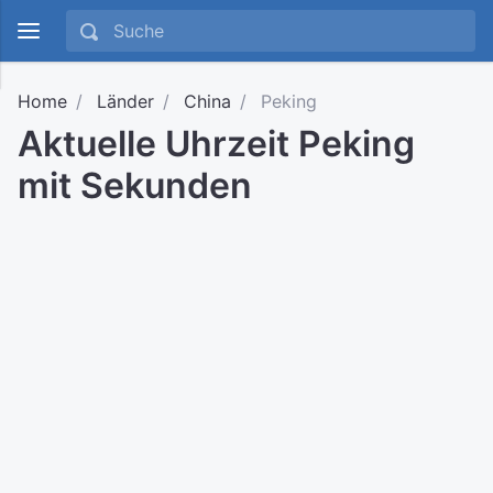
Home
Länder
China
Peking
Aktuelle Uhrzeit Peking
mit Sekunden