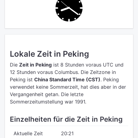
Lokale Zeit in Peking
Die
Zeit in Peking
ist 8 Stunden voraus UTC
und
12 Stunden voraus Columbus.
Die Zeitzone in
Peking ist
China Standard Time (CST)
.
Peking
verwendet keine Sommerzeit, hat dies aber in der
Vergangenheit getan. Die letzte
Sommerzeitumstellung war 1991.
Einzelheiten für die Zeit in Peking
Aktuelle Zeit
20:21