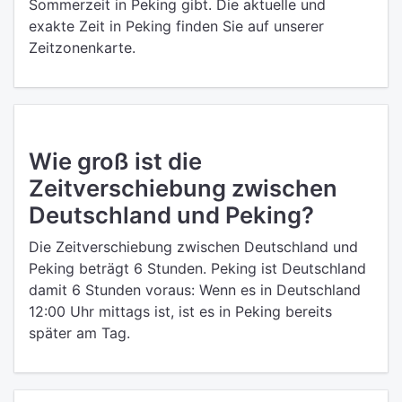
Sommerzeit in Peking gibt. Die aktuelle und
exakte Zeit in Peking finden Sie auf unserer
Zeitzonenkarte.
Wie groß ist die
Zeitverschiebung zwischen
Deutschland und Peking?
Die Zeitverschiebung zwischen Deutschland und
Peking beträgt 6 Stunden. Peking ist Deutschland
damit 6 Stunden voraus: Wenn es in Deutschland
12:00 Uhr mittags ist, ist es in Peking bereits
später am Tag.