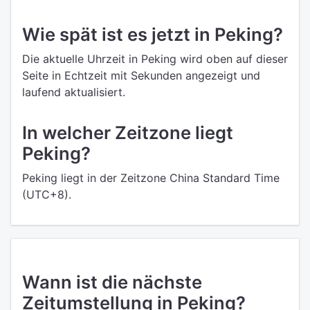
Wie spät ist es jetzt in Peking?
Die aktuelle Uhrzeit in Peking wird oben auf dieser
Seite in Echtzeit mit Sekunden angezeigt und
laufend aktualisiert.
In welcher Zeitzone liegt
Peking?
Peking liegt in der Zeitzone China Standard Time
(UTC+8).
Wann ist die nächste
Zeitumstellung in Peking?