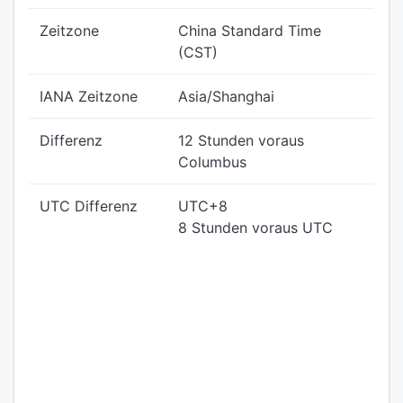
Zeitzone
China Standard Time
(CST)
IANA Zeitzone
Asia/Shanghai
Differenz
12 Stunden voraus
Columbus
UTC Differenz
UTC+8
8 Stunden voraus UTC