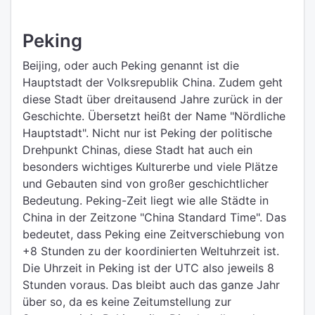
Peking
Beijing, oder auch Peking genannt ist die
Hauptstadt der Volksrepublik China. Zudem geht
diese Stadt über dreitausend Jahre zurück in der
Geschichte. Übersetzt heißt der Name "Nördliche
Hauptstadt". Nicht nur ist Peking der politische
Drehpunkt Chinas, diese Stadt hat auch ein
besonders wichtiges Kulturerbe und viele Plätze
und Gebauten sind von großer geschichtlicher
Bedeutung. Peking-Zeit liegt wie alle Städte in
China in der Zeitzone "China Standard Time". Das
bedeutet, dass Peking eine Zeitverschiebung von
+8 Stunden zu der koordinierten Weltuhrzeit ist.
Die Uhrzeit in Peking ist der UTC also jeweils 8
Stunden voraus. Das bleibt auch das ganze Jahr
über so, da es keine Zeitumstellung zur