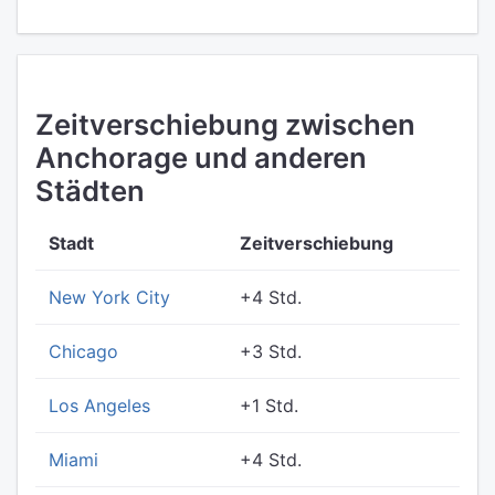
Zeitverschiebung zwischen
Anchorage und anderen
Städten
Stadt
Zeitverschiebung
New York City
+4 Std.
Chicago
+3 Std.
Los Angeles
+1 Std.
Miami
+4 Std.