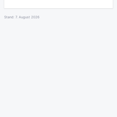
Stand: 7. August 2026