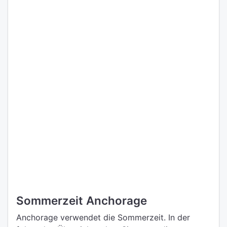
Sommerzeit Anchorage
Anchorage verwendet die Sommerzeit. In der