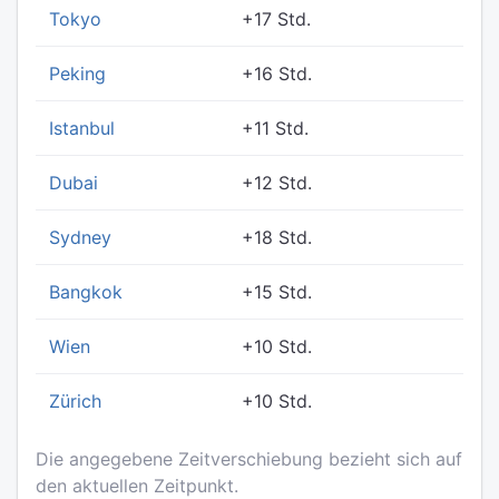
Tokyo
+17 Std.
Peking
+16 Std.
Istanbul
+11 Std.
Dubai
+12 Std.
Sydney
+18 Std.
Bangkok
+15 Std.
Wien
+10 Std.
Zürich
+10 Std.
Die angegebene Zeitverschiebung bezieht sich auf
den aktuellen Zeitpunkt.