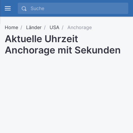
Home
Länder
USA
Anchorage
Aktuelle Uhrzeit
Anchorage mit Sekunden