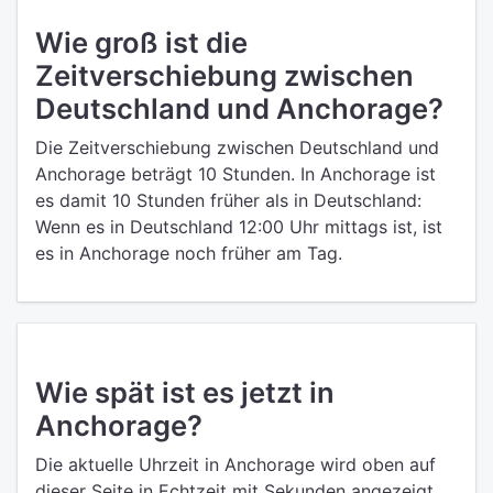
Wie groß ist die
Zeitverschiebung zwischen
Deutschland und Anchorage?
Die Zeitverschiebung zwischen Deutschland und
Anchorage beträgt 10 Stunden. In Anchorage ist
es damit 10 Stunden früher als in Deutschland:
Wenn es in Deutschland 12:00 Uhr mittags ist, ist
es in Anchorage noch früher am Tag.
Wie spät ist es jetzt in
Anchorage?
Die aktuelle Uhrzeit in Anchorage wird oben auf
dieser Seite in Echtzeit mit Sekunden angezeigt