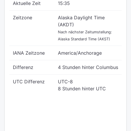
Aktuelle Zeit
15:35
Zeitzone
Alaska Daylight Time
(AKDT)
Nach nächster Zeitumstellung:
Alaska Standard Time (AKST)
IANA Zeitzone
America/Anchorage
Differenz
4 Stunden hinter Columbus
UTC Differenz
UTC-8
8 Stunden hinter UTC