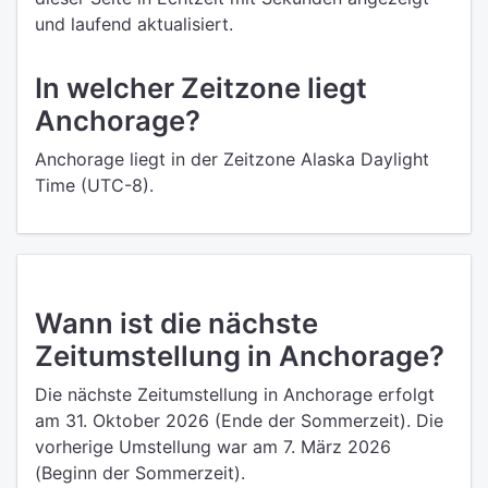
und laufend aktualisiert.
In welcher Zeitzone liegt
Anchorage?
Anchorage liegt in der Zeitzone Alaska Daylight
Time (UTC-8).
Wann ist die nächste
Zeitumstellung in Anchorage?
Die nächste Zeitumstellung in Anchorage erfolgt
am 31. Oktober 2026 (Ende der Sommerzeit). Die
vorherige Umstellung war am 7. März 2026
(Beginn der Sommerzeit).