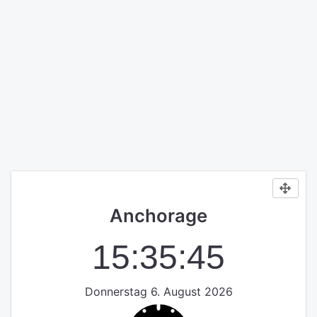
Anchorage
15:35:46
Donnerstag 6. August 2026