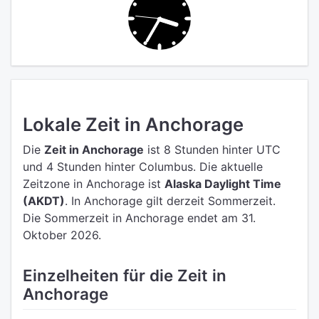
Lokale Zeit in Anchorage
Die
Zeit in Anchorage
ist 8 Stunden hinter UTC
und 4 Stunden hinter Columbus.
Die aktuelle
Zeitzone in Anchorage ist
Alaska Daylight Time
(AKDT)
.
In Anchorage gilt derzeit Sommerzeit.
Die Sommerzeit in Anchorage endet am 31.
Oktober 2026.
Einzelheiten für die Zeit in
Anchorage