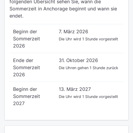
folgenden Übersicht sehen Sie, wann die
Sommerzeit in Anchorage beginnt und wann sie
endet.
Beginn der
7. März 2026
Sommerzeit
Die Uhr wird 1 Stunde vorgestellt
2026
Ende der
31. Oktober 2026
Sommerzeit
Die Uhren gehen 1 Stunde zurück
2026
Beginn der
13. März 2027
Sommerzeit
Die Uhr wird 1 Stunde vorgestellt
2027