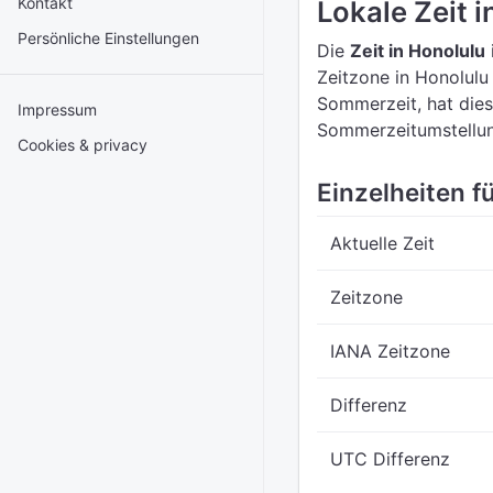
Kontakt
Lokale Zeit 
Persönliche Einstellungen
Die
Zeit in Honolulu
Zeitzone in Honolulu
Sommerzeit, hat dies
Impressum
Sommerzeitumstellun
Cookies & privacy
Einzelheiten fü
Aktuelle Zeit
Zeitzone
IANA Zeitzone
Differenz
UTC Differenz