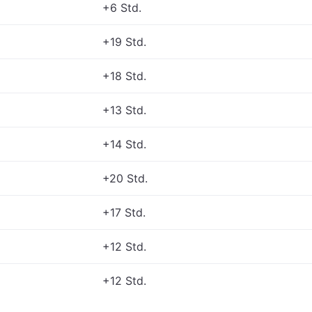
+6 Std.
+19 Std.
+18 Std.
+13 Std.
+14 Std.
+20 Std.
+17 Std.
+12 Std.
+12 Std.