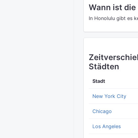
Wann ist die
In Honolulu gibt es 
Zeitverschi
Städten
Stadt
New York City
Chicago
Los Angeles