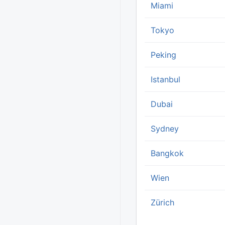
Miami
Tokyo
Peking
Istanbul
Dubai
Sydney
Bangkok
Wien
Zürich