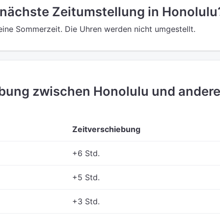
 nächste Zeitumstellung in Honolulu
keine Sommerzeit. Die Uhren werden nicht umgestellt.
ebung zwischen Honolulu und ander
Zeitverschiebung
+6 Std.
+5 Std.
+3 Std.