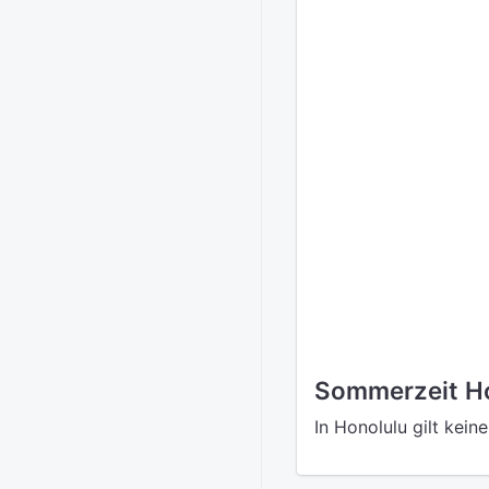
Sommerzeit H
In Honolulu gilt kein