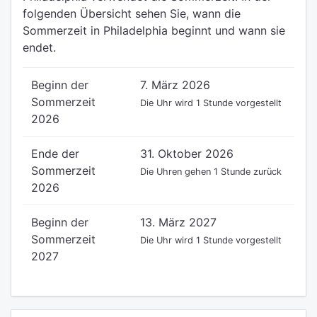
folgenden Übersicht sehen Sie, wann die
Sommerzeit in Philadelphia beginnt und wann sie
endet.
Beginn der
7. März 2026
Sommerzeit
Die Uhr wird 1 Stunde vorgestellt
2026
Ende der
31. Oktober 2026
Sommerzeit
Die Uhren gehen 1 Stunde zurück
2026
Beginn der
13. März 2027
Sommerzeit
Die Uhr wird 1 Stunde vorgestellt
2027