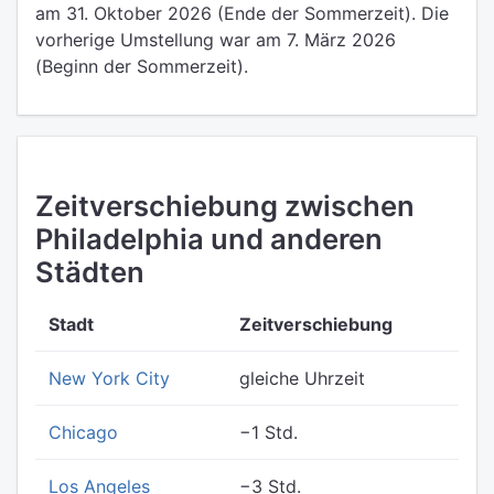
am 31. Oktober 2026 (Ende der Sommerzeit). Die
vorherige Umstellung war am 7. März 2026
(Beginn der Sommerzeit).
Zeitverschiebung zwischen
Philadelphia und anderen
Städten
Stadt
Zeitverschiebung
New York City
gleiche Uhrzeit
Chicago
−1 Std.
Los Angeles
−3 Std.