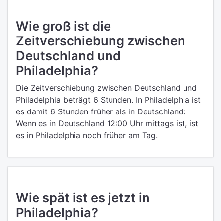
Wie groß ist die
Zeitverschiebung zwischen
Deutschland und
Philadelphia?
Die Zeitverschiebung zwischen Deutschland und
Philadelphia beträgt 6 Stunden. In Philadelphia ist
es damit 6 Stunden früher als in Deutschland:
Wenn es in Deutschland 12:00 Uhr mittags ist, ist
es in Philadelphia noch früher am Tag.
Wie spät ist es jetzt in
Philadelphia?