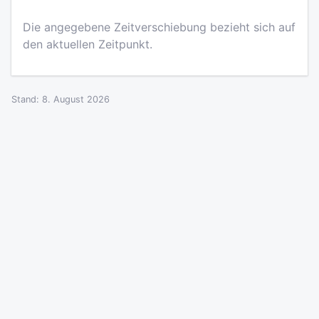
Die angegebene Zeitverschiebung bezieht sich auf
den aktuellen Zeitpunkt.
Stand: 8. August 2026