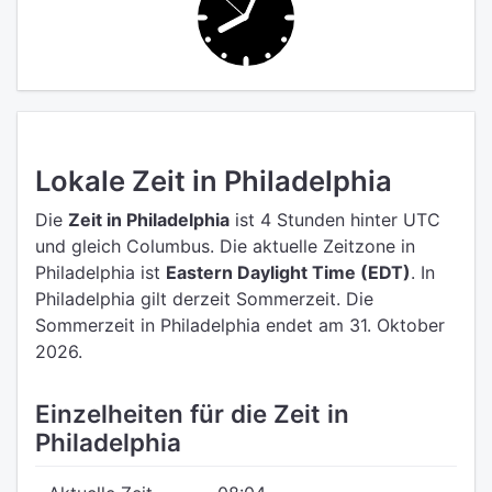
Lokale Zeit in Philadelphia
Die
Zeit in Philadelphia
ist 4 Stunden hinter UTC
und gleich Columbus.
Die aktuelle Zeitzone in
Philadelphia ist
Eastern Daylight Time (EDT)
.
In
Philadelphia gilt derzeit Sommerzeit. Die
Sommerzeit in Philadelphia endet am 31. Oktober
2026.
Einzelheiten für die Zeit in
Philadelphia