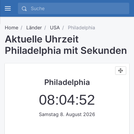
Home
Länder
USA
Philadelphia
Aktuelle Uhrzeit
Philadelphia mit Sekunden
Philadelphia
08:04:52
Samstag 8. August 2026