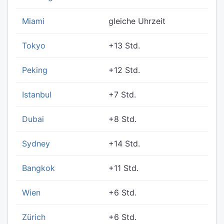
Miami
gleiche Uhrzeit
Tokyo
+13 Std.
Peking
+12 Std.
Istanbul
+7 Std.
Dubai
+8 Std.
Sydney
+14 Std.
Bangkok
+11 Std.
Wien
+6 Std.
Zürich
+6 Std.