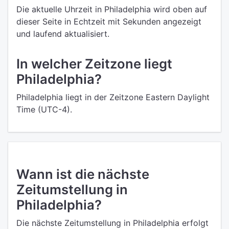
Die aktuelle Uhrzeit in Philadelphia wird oben auf
dieser Seite in Echtzeit mit Sekunden angezeigt
und laufend aktualisiert.
In welcher Zeitzone liegt
Philadelphia?
Philadelphia liegt in der Zeitzone Eastern Daylight
Time (UTC-4).
Wann ist die nächste
Zeitumstellung in
Philadelphia?
Die nächste Zeitumstellung in Philadelphia erfolgt