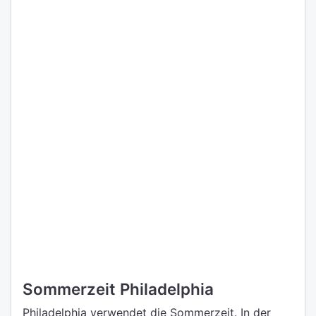
Sommerzeit Philadelphia
Philadelphia verwendet die Sommerzeit. In der