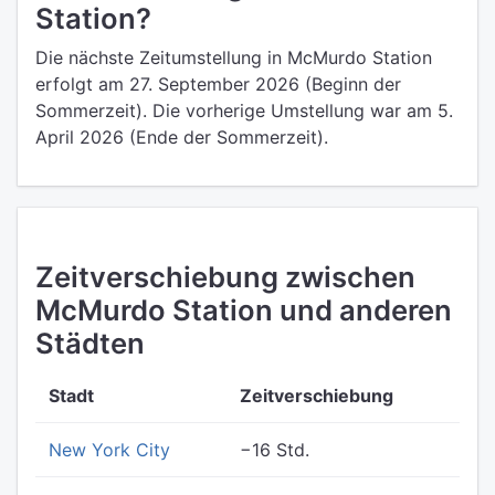
Station?
Die nächste Zeitumstellung in McMurdo Station
erfolgt am 27. September 2026 (Beginn der
Sommerzeit). Die vorherige Umstellung war am 5.
April 2026 (Ende der Sommerzeit).
Zeitverschiebung zwischen
McMurdo Station und anderen
Städten
Stadt
Zeitverschiebung
New York City
−16 Std.