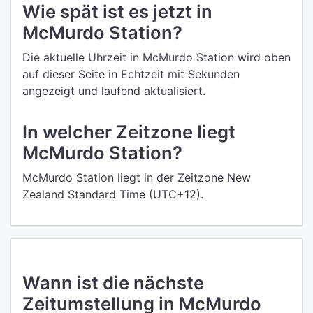
Wie spät ist es jetzt in
McMurdo Station?
Die aktuelle Uhrzeit in McMurdo Station wird oben
auf dieser Seite in Echtzeit mit Sekunden
angezeigt und laufend aktualisiert.
In welcher Zeitzone liegt
McMurdo Station?
McMurdo Station liegt in der Zeitzone New
Zealand Standard Time (UTC+12).
Wann ist die nächste
Zeitumstellung in McMurdo