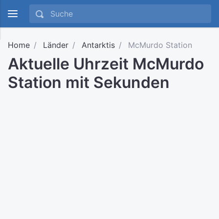
Home
Länder
Antarktis
McMurdo Station
Aktuelle Uhrzeit McMurdo
Station mit Sekunden