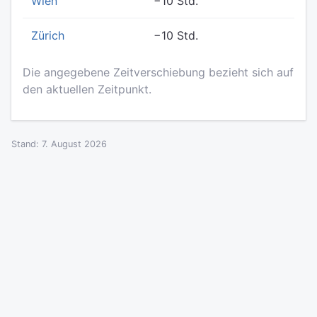
Wien
−10 Std.
Zürich
−10 Std.
Die angegebene Zeitverschiebung bezieht sich auf
den aktuellen Zeitpunkt.
Stand: 7. August 2026