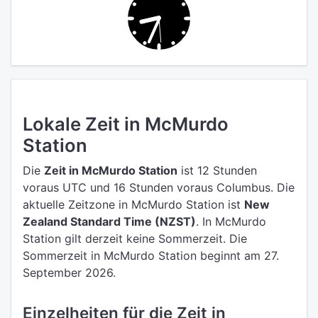
Lokale Zeit in McMurdo
Station
Die
Zeit in McMurdo Station
ist 12 Stunden
voraus UTC
und 16 Stunden voraus Columbus.
Die
aktuelle Zeitzone in McMurdo Station ist
New
Zealand Standard Time (NZST)
.
In McMurdo
Station gilt derzeit keine Sommerzeit. Die
Sommerzeit in McMurdo Station beginnt am 27.
September 2026.
Einzelheiten für die Zeit in