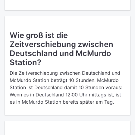
Wie groß ist die
Zeitverschiebung zwischen
Deutschland und McMurdo
Station?
Die Zeitverschiebung zwischen Deutschland und
McMurdo Station beträgt 10 Stunden. McMurdo
Station ist Deutschland damit 10 Stunden voraus:
Wenn es in Deutschland 12:00 Uhr mittags ist, ist
es in McMurdo Station bereits später am Tag.