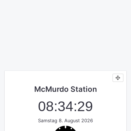
McMurdo Station
08:34:29
Samstag 8. August 2026