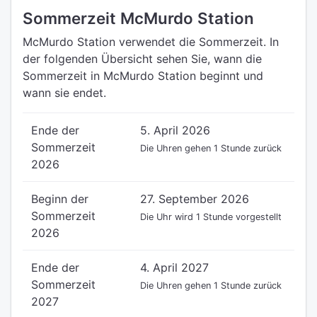
Sommerzeit McMurdo Station
McMurdo Station verwendet die Sommerzeit. In
der folgenden Übersicht sehen Sie, wann die
Sommerzeit in McMurdo Station beginnt und
wann sie endet.
Ende der
5. April 2026
Sommerzeit
Die Uhren gehen 1 Stunde zurück
2026
Beginn der
27. September 2026
Sommerzeit
Die Uhr wird 1 Stunde vorgestellt
2026
Ende der
4. April 2027
Sommerzeit
Die Uhren gehen 1 Stunde zurück
2027