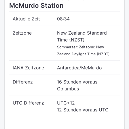
McMurdo Station
Aktuelle Zeit
08:34
Zeitzone
New Zealand Standard
Time (NZST)
Sommerzeit Zeitzone: New
Zealand Daylight Time (NZDT)
IANA Zeitzone
Antarctica/McMurdo
Differenz
16 Stunden voraus
Columbus
UTC Differenz
UTC+12
12 Stunden voraus UTC