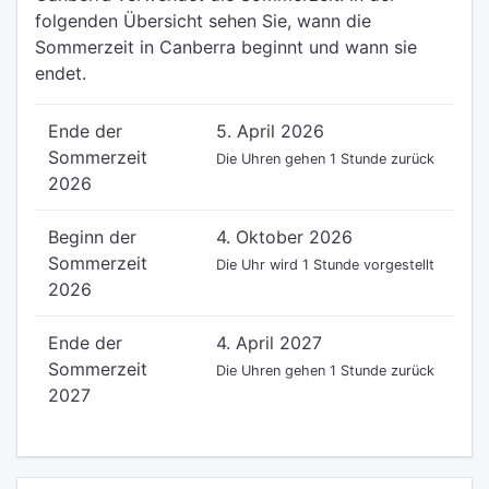
folgenden Übersicht sehen Sie, wann die
Sommerzeit in Canberra beginnt und wann sie
endet.
Ende der
5. April 2026
Sommerzeit
Die Uhren gehen 1 Stunde zurück
2026
Beginn der
4. Oktober 2026
Sommerzeit
Die Uhr wird 1 Stunde vorgestellt
2026
Ende der
4. April 2027
Sommerzeit
Die Uhren gehen 1 Stunde zurück
2027