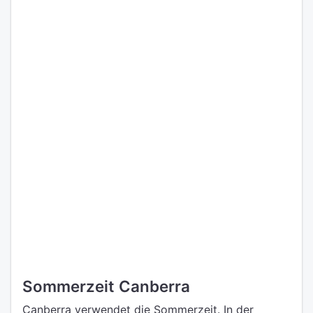
Sommerzeit Canberra
Canberra verwendet die Sommerzeit. In der