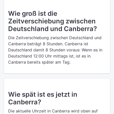
Wie groß ist die
Zeitverschiebung zwischen
Deutschland und Canberra?
Die Zeitverschiebung zwischen Deutschland und
Canberra beträgt 8 Stunden. Canberra ist
Deutschland damit 8 Stunden voraus: Wenn es in
Deutschland 12:00 Uhr mittags ist, ist es in
Canberra bereits später am Tag.
Wie spät ist es jetzt in
Canberra?
Die aktuelle Uhrzeit in Canberra wird oben auf