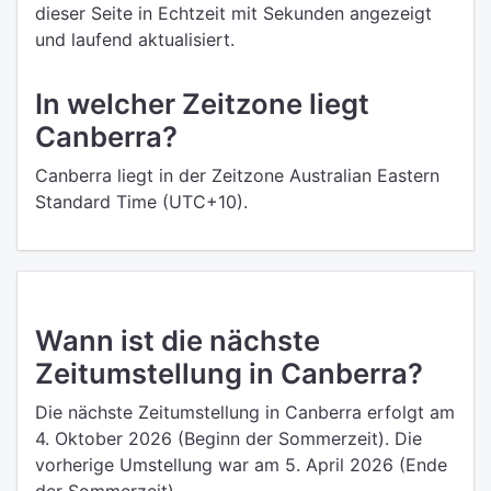
dieser Seite in Echtzeit mit Sekunden angezeigt
und laufend aktualisiert.
In welcher Zeitzone liegt
Canberra?
Canberra liegt in der Zeitzone Australian Eastern
Standard Time (UTC+10).
Wann ist die nächste
Zeitumstellung in Canberra?
Die nächste Zeitumstellung in Canberra erfolgt am
4. Oktober 2026 (Beginn der Sommerzeit). Die
vorherige Umstellung war am 5. April 2026 (Ende