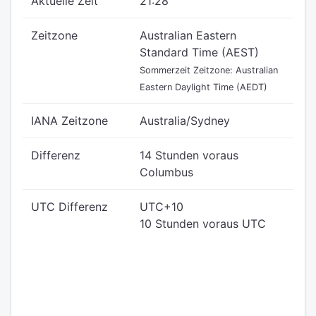
Aktuelle Zeit
21:28
Zeitzone
Australian Eastern
Standard Time (AEST)
Sommerzeit Zeitzone: Australian
Eastern Daylight Time (AEDT)
IANA Zeitzone
Australia/Sydney
Differenz
14 Stunden voraus
Columbus
UTC Differenz
UTC+10
10 Stunden voraus UTC