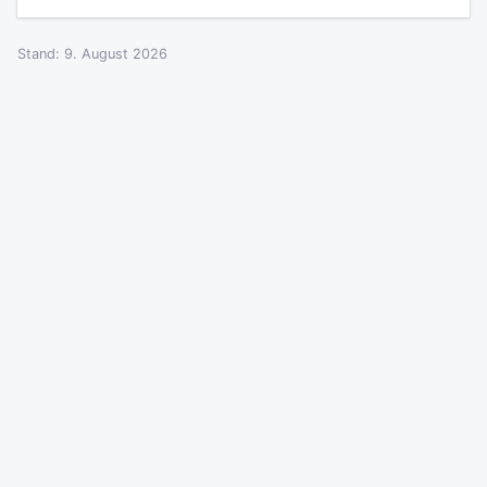
Stand: 9. August 2026