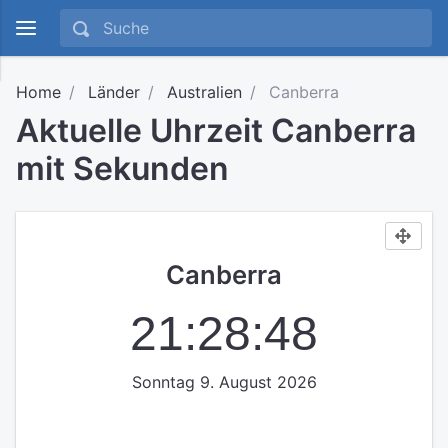
Home
Länder
Australien
Canberra
Aktuelle Uhrzeit Canberra
mit Sekunden
Canberra
21:28:48
Sonntag 9. August 2026