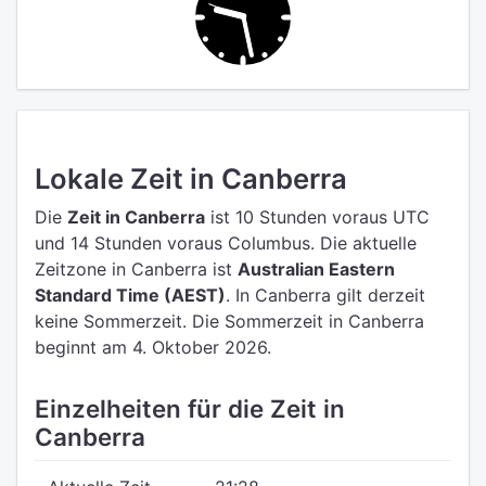
Lokale Zeit in Canberra
Die
Zeit in Canberra
ist 10 Stunden voraus UTC
und 14 Stunden voraus Columbus.
Die aktuelle
Zeitzone in Canberra ist
Australian Eastern
Standard Time (AEST)
.
In Canberra gilt derzeit
keine Sommerzeit. Die Sommerzeit in Canberra
beginnt am 4. Oktober 2026.
Einzelheiten für die Zeit in
Canberra