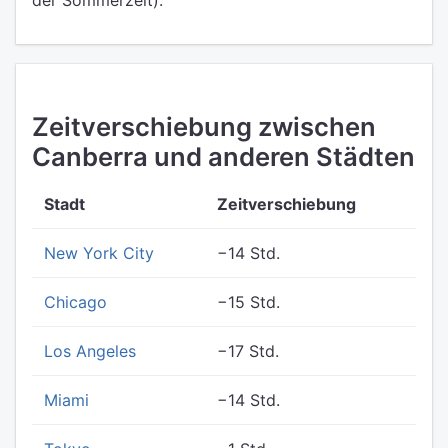
der Sommerzeit).
Zeitverschiebung zwischen
Canberra und anderen Städten
Stadt
Zeitverschiebung
New York City
−14 Std.
Chicago
−15 Std.
Los Angeles
−17 Std.
Miami
−14 Std.