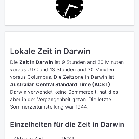
Lokale Zeit in Darwin
Die
Zeit in Darwin
ist 9 Stunden and 30 Minuten
voraus UTC
und 13 Stunden and 30 Minuten
voraus Columbus.
Die Zeitzone in Darwin ist
Australian Central Standard Time (ACST)
.
Darwin verwendet keine Sommerzeit, hat dies
aber in der Vergangenheit getan. Die letzte
Sommerzeitumstellung war 1944.
Einzelheiten für die Zeit in Darwin
Aktuelle Zeit
15:34