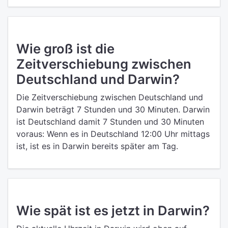
Wie groß ist die
Zeitverschiebung zwischen
Deutschland und Darwin?
Die Zeitverschiebung zwischen Deutschland und
Darwin beträgt 7 Stunden und 30 Minuten. Darwin
ist Deutschland damit 7 Stunden und 30 Minuten
voraus: Wenn es in Deutschland 12:00 Uhr mittags
ist, ist es in Darwin bereits später am Tag.
Wie spät ist es jetzt in Darwin?