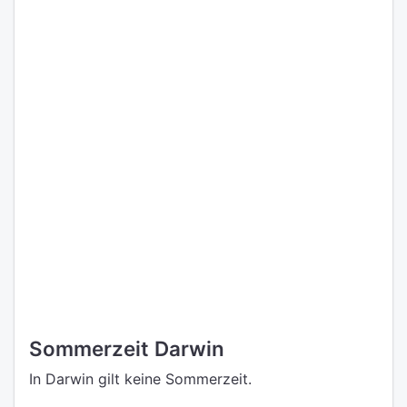
Sommerzeit Darwin
In Darwin gilt keine Sommerzeit.