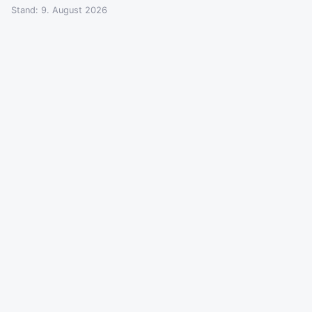
Stand: 9. August 2026