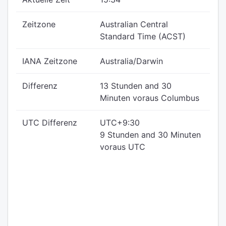
Zeitzone
Australian Central
Standard Time (ACST)
IANA Zeitzone
Australia/Darwin
Differenz
13 Stunden and 30
Minuten voraus Columbus
UTC Differenz
UTC+9:30
9 Stunden and 30 Minuten
voraus UTC