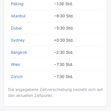
Peking
−1:30 Std.
Istanbul
−6:30 Std.
Dubai
−5:30 Std.
Sydney
+0:30 Std.
Bangkok
−2:30 Std.
Wien
−7:30 Std.
Zürich
−7:30 Std.
Die angegebene Zeitverschiebung bezieht sich auf
den aktuellen Zeitpunkt.