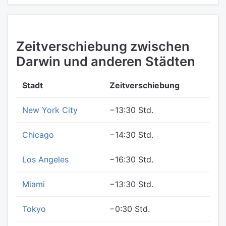
Zeitverschiebung zwischen
Darwin und anderen Städten
Stadt
Zeitverschiebung
New York City
−13:30 Std.
Chicago
−14:30 Std.
Los Angeles
−16:30 Std.
Miami
−13:30 Std.
Tokyo
−0:30 Std.