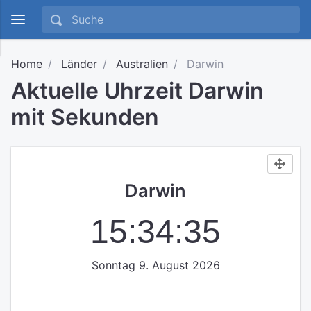
Home
Länder
Australien
Darwin
Aktuelle Uhrzeit Darwin
mit Sekunden
Darwin
15:34:35
Sonntag 9. August 2026