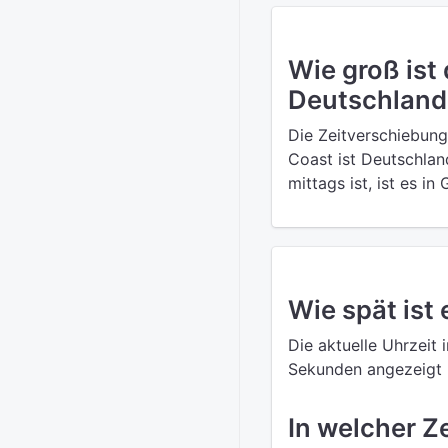
Wie groß ist
Deutschland
Die Zeitverschiebun
Coast ist Deutschlan
mittags ist, ist es i
Wie spät ist 
Die aktuelle Uhrzeit 
Sekunden angezeigt u
In welcher Z