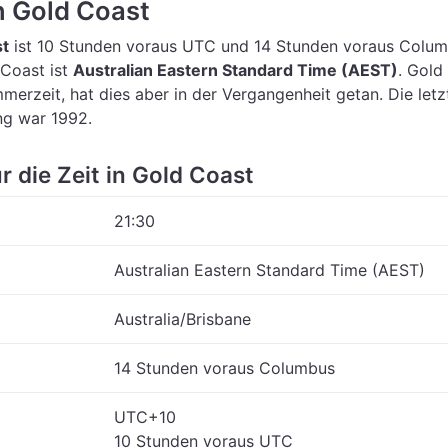
in Gold Coast
st
ist 10 Stunden voraus UTC
und 14 Stunden voraus Colum
 Coast ist
Australian Eastern Standard Time (AEST)
.
Gold
erzeit, hat dies aber in der Vergangenheit getan. Die letz
g war 1992.
r die Zeit in Gold Coast
21:30
Australian Eastern Standard Time (AEST)
Australia/Brisbane
14 Stunden voraus Columbus
UTC+10
10 Stunden voraus UTC