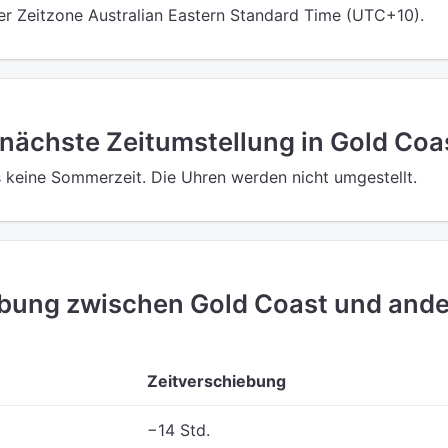
der Zeitzone Australian Eastern Standard Time (UTC+10).
 nächste Zeitumstellung in Gold Coa
s keine Sommerzeit. Die Uhren werden nicht umgestellt.
ebung zwischen Gold Coast und and
Zeitverschiebung
−14 Std.