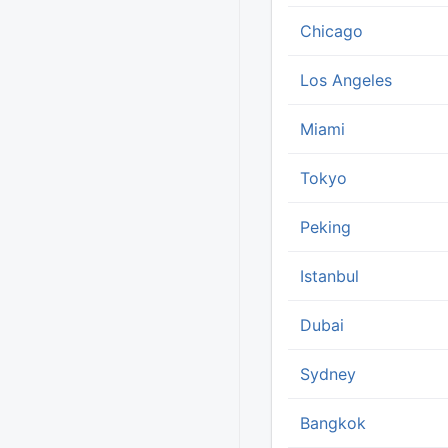
Chicago
Los Angeles
Miami
Tokyo
Peking
Istanbul
Dubai
Sydney
Bangkok