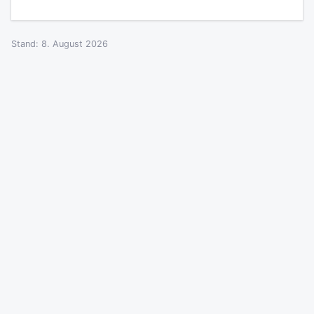
Stand: 8. August 2026