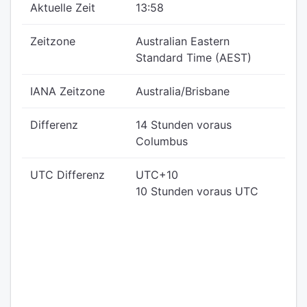
Aktuelle Zeit
13:59
Zeitzone
Australian Eastern
Standard Time (AEST)
IANA Zeitzone
Australia/Brisbane
Differenz
14 Stunden voraus
Columbus
UTC Differenz
UTC+10
10 Stunden voraus UTC