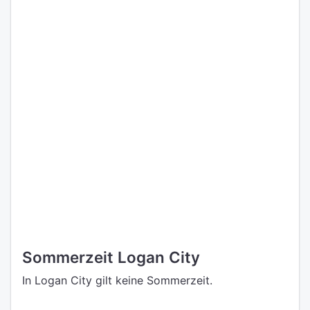
Sommerzeit Logan City
In Logan City gilt keine Sommerzeit.