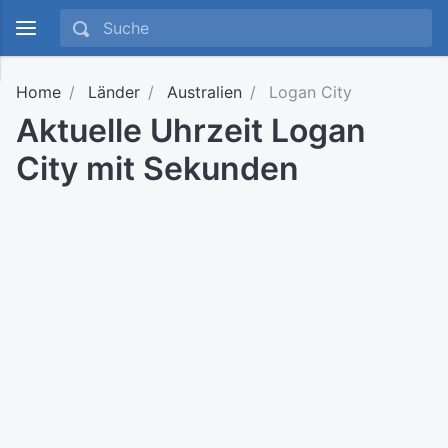
Home
Länder
Australien
Logan City
Aktuelle Uhrzeit Logan
City mit Sekunden