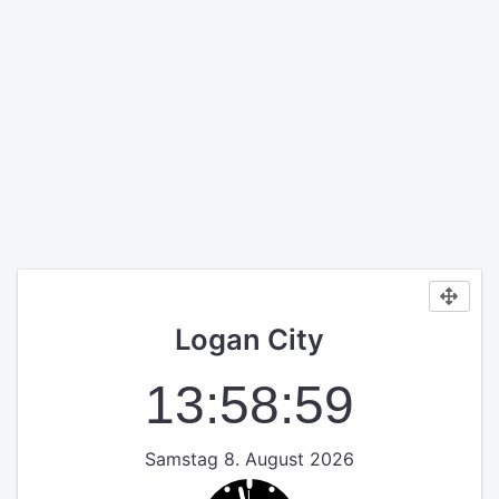
Logan City
13:59:00
Samstag 8. August 2026