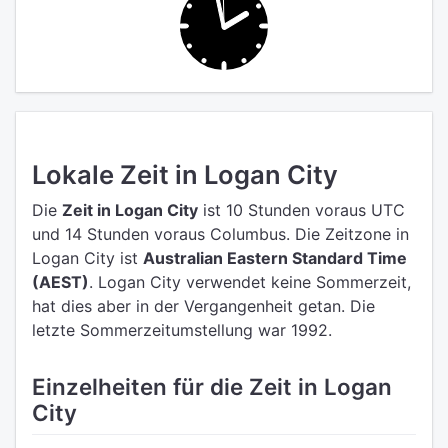
Lokale Zeit in Logan City
Die
Zeit in Logan City
ist 10 Stunden voraus UTC
und 14 Stunden voraus Columbus.
Die Zeitzone in
Logan City ist
Australian Eastern Standard Time
(AEST)
.
Logan City verwendet keine Sommerzeit,
hat dies aber in der Vergangenheit getan. Die
letzte Sommerzeitumstellung war 1992.
Einzelheiten für die Zeit in Logan
City