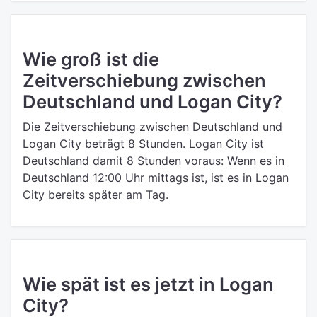
Wie groß ist die
Zeitverschiebung zwischen
Deutschland und Logan City?
Die Zeitverschiebung zwischen Deutschland und
Logan City beträgt 8 Stunden. Logan City ist
Deutschland damit 8 Stunden voraus: Wenn es in
Deutschland 12:00 Uhr mittags ist, ist es in Logan
City bereits später am Tag.
Wie spät ist es jetzt in Logan
City?