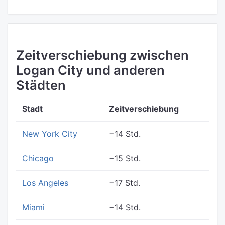
Zeitverschiebung zwischen
Logan City und anderen
Städten
Stadt
Zeitverschiebung
New York City
−14 Std.
Chicago
−15 Std.
Los Angeles
−17 Std.
Miami
−14 Std.