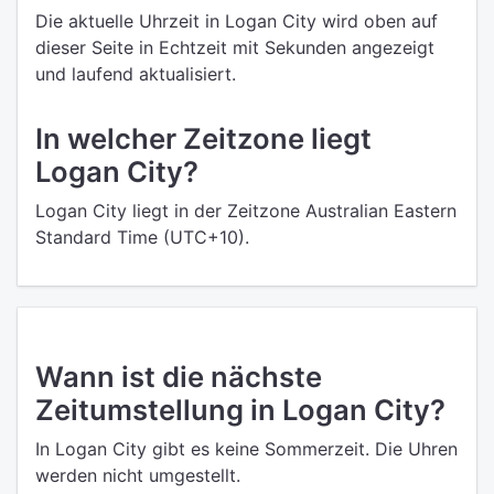
Die aktuelle Uhrzeit in Logan City wird oben auf
dieser Seite in Echtzeit mit Sekunden angezeigt
und laufend aktualisiert.
In welcher Zeitzone liegt
Logan City?
Logan City liegt in der Zeitzone Australian Eastern
Standard Time (UTC+10).
Wann ist die nächste
Zeitumstellung in Logan City?
In Logan City gibt es keine Sommerzeit. Die Uhren
werden nicht umgestellt.