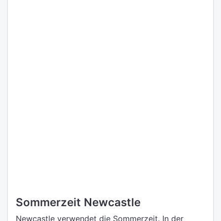
Sommerzeit Newcastle
Newcastle verwendet die Sommerzeit. In der