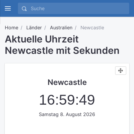
Home
Länder
Australien
Newcastle
Aktuelle Uhrzeit
Newcastle mit Sekunden
Newcastle
16:59:50
Samstag 8. August 2026