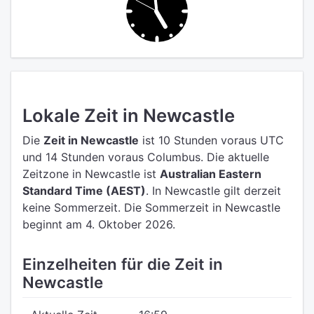
Lokale Zeit in Newcastle
Die
Zeit in Newcastle
ist 10 Stunden voraus UTC
und 14 Stunden voraus Columbus.
Die aktuelle
Zeitzone in Newcastle ist
Australian Eastern
Standard Time (AEST)
.
In Newcastle gilt derzeit
keine Sommerzeit. Die Sommerzeit in Newcastle
beginnt am 4. Oktober 2026.
Einzelheiten für die Zeit in
Newcastle