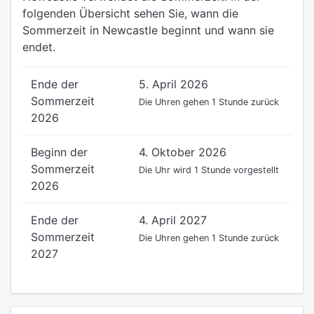
folgenden Übersicht sehen Sie, wann die
Sommerzeit in Newcastle beginnt und wann sie
endet.
Ende der
5. April 2026
Sommerzeit
Die Uhren gehen 1 Stunde zurück
2026
Beginn der
4. Oktober 2026
Sommerzeit
Die Uhr wird 1 Stunde vorgestellt
2026
Ende der
4. April 2027
Sommerzeit
Die Uhren gehen 1 Stunde zurück
2027