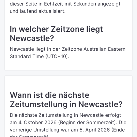
dieser Seite in Echtzeit mit Sekunden angezeigt
und laufend aktualisiert.
In welcher Zeitzone liegt
Newcastle?
Newcastle liegt in der Zeitzone Australian Eastern
Standard Time (UTC+10).
Wann ist die nächste
Zeitumstellung in Newcastle?
Die nächste Zeitumstellung in Newcastle erfolgt
am 4. Oktober 2026 (Beginn der Sommerzeit). Die
vorherige Umstellung war am 5. April 2026 (Ende