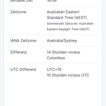
Aktuelle Zeit
16:59
Zeitzone
Australian Eastern
Standard Time (AEST)
Sommerzeit Zeitzone: Australian
Eastern Daylight Time (AEDT)
IANA Zeitzone
Australia/Sydney
Differenz
14 Stunden voraus
Columbus
UTC Differenz
UTC+10
10 Stunden voraus UTC