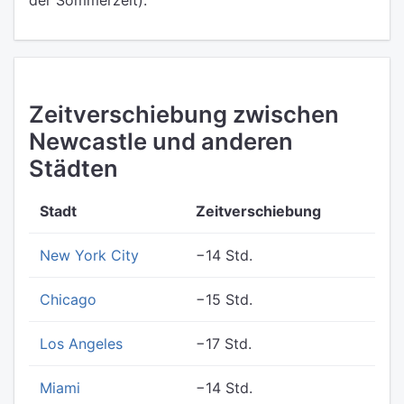
der Sommerzeit).
Zeitverschiebung zwischen
Newcastle und anderen
Städten
Stadt
Zeitverschiebung
New York City
−14 Std.
Chicago
−15 Std.
Los Angeles
−17 Std.
Miami
−14 Std.