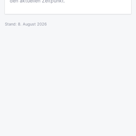
den aktuellen Zeitpunkt.
Stand: 8. August 2026