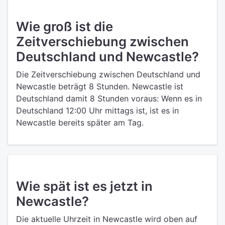
Wie groß ist die
Zeitverschiebung zwischen
Deutschland und Newcastle?
Die Zeitverschiebung zwischen Deutschland und
Newcastle beträgt 8 Stunden. Newcastle ist
Deutschland damit 8 Stunden voraus: Wenn es in
Deutschland 12:00 Uhr mittags ist, ist es in
Newcastle bereits später am Tag.
Wie spät ist es jetzt in
Newcastle?
Die aktuelle Uhrzeit in Newcastle wird oben auf