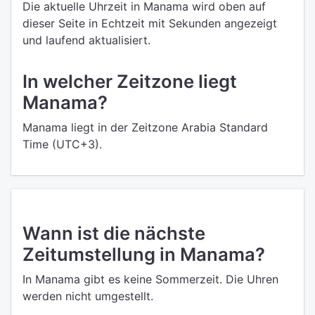
Die aktuelle Uhrzeit in Manama wird oben auf
dieser Seite in Echtzeit mit Sekunden angezeigt
und laufend aktualisiert.
In welcher Zeitzone liegt
Manama?
Manama liegt in der Zeitzone Arabia Standard
Time (UTC+3).
Wann ist die nächste
Zeitumstellung in Manama?
In Manama gibt es keine Sommerzeit. Die Uhren
werden nicht umgestellt.