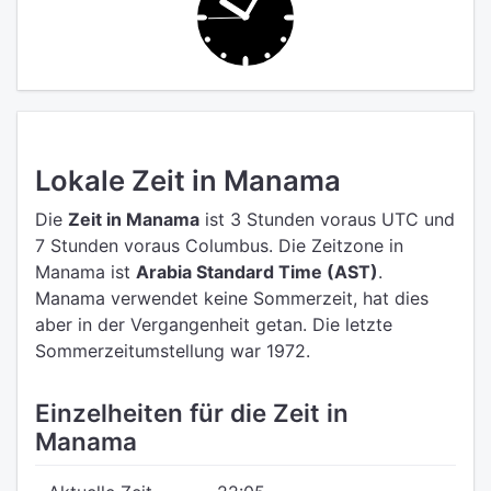
Lokale Zeit in Manama
Die
Zeit in Manama
ist 3 Stunden voraus UTC
und
7 Stunden voraus Columbus.
Die Zeitzone in
Manama ist
Arabia Standard Time (AST)
.
Manama verwendet keine Sommerzeit, hat dies
aber in der Vergangenheit getan. Die letzte
Sommerzeitumstellung war 1972.
Einzelheiten für die Zeit in
Manama