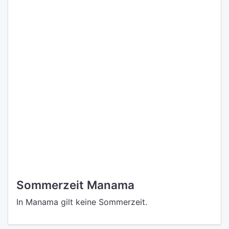
Sommerzeit Manama
In Manama gilt keine Sommerzeit.