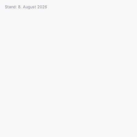
Stand: 8. August 2026