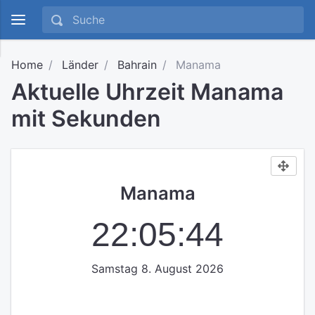
Home
Länder
Bahrain
Manama
Aktuelle Uhrzeit Manama
mit Sekunden
Manama
22:05:45
Samstag 8. August 2026