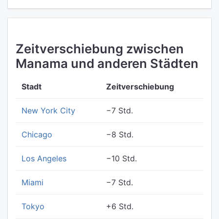
Zeitverschiebung zwischen
Manama und anderen Städten
Stadt
Zeitverschiebung
New York City
−7 Std.
Chicago
−8 Std.
Los Angeles
−10 Std.
Miami
−7 Std.
Tokyo
+6 Std.