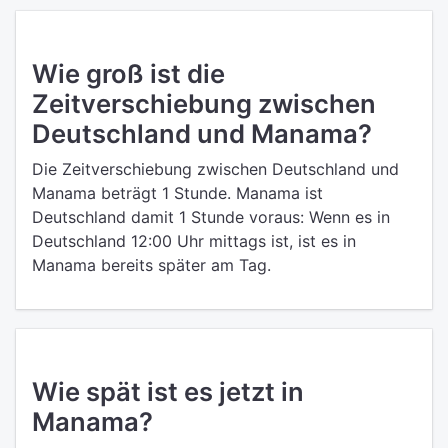
Wie groß ist die
Zeitverschiebung zwischen
Deutschland und Manama?
Die Zeitverschiebung zwischen Deutschland und
Manama beträgt 1 Stunde. Manama ist
Deutschland damit 1 Stunde voraus: Wenn es in
Deutschland 12:00 Uhr mittags ist, ist es in
Manama bereits später am Tag.
Wie spät ist es jetzt in
Manama?