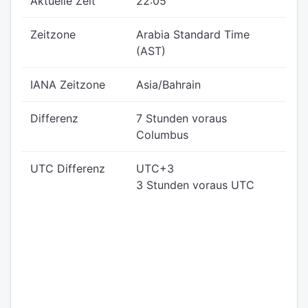
Aktuelle Zeit
22:05
Zeitzone
Arabia Standard Time
(AST)
IANA Zeitzone
Asia/Bahrain
Differenz
7 Stunden voraus
Columbus
UTC Differenz
UTC+3
3 Stunden voraus UTC