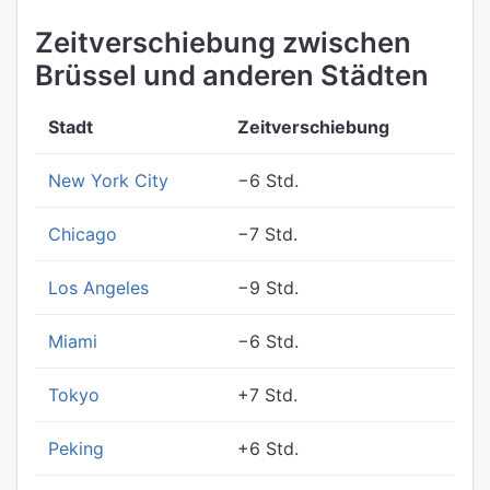
Zeitverschiebung zwischen
Brüssel und anderen Städten
Stadt
Zeitverschiebung
New York City
−6 Std.
Chicago
−7 Std.
Los Angeles
−9 Std.
Miami
−6 Std.
Tokyo
+7 Std.
Peking
+6 Std.