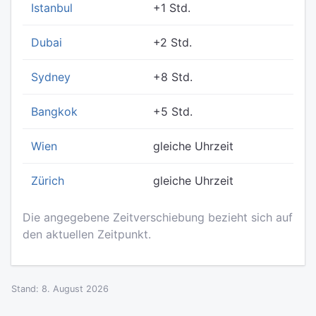
Istanbul
+1 Std.
Dubai
+2 Std.
Sydney
+8 Std.
Bangkok
+5 Std.
Wien
gleiche Uhrzeit
Zürich
gleiche Uhrzeit
Die angegebene Zeitverschiebung bezieht sich auf
den aktuellen Zeitpunkt.
Stand: 8. August 2026