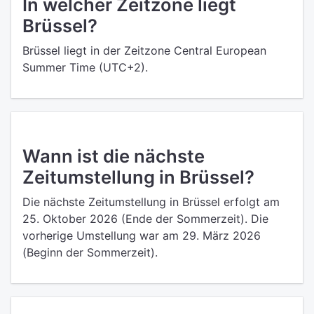
In welcher Zeitzone liegt
Brüssel?
Brüssel liegt in der Zeitzone Central European
Summer Time (UTC+2).
Wann ist die nächste
Zeitumstellung in Brüssel?
Die nächste Zeitumstellung in Brüssel erfolgt am
25. Oktober 2026 (Ende der Sommerzeit). Die
vorherige Umstellung war am 29. März 2026
(Beginn der Sommerzeit).