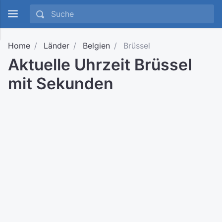
Home
Länder
Belgien
Brüssel
Aktuelle Uhrzeit Brüssel
mit Sekunden