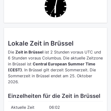
Lokale Zeit in Brüssel
Die
Zeit in Brüssel
ist 2 Stunden voraus UTC
und
6 Stunden voraus Columbus.
Die aktuelle Zeitzone
in Brüssel ist
Central European Summer Time
(CEST)
.
In Brüssel gilt derzeit Sommerzeit. Die
Sommerzeit in Brüssel endet am 25. Oktober
2026.
Einzelheiten für die Zeit in Brüssel
Aktuelle Zeit
06:02