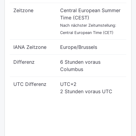
Zeitzone
Central European Summer
Time (CEST)
Nach nächster Zeitumstellung:
Central European Time (CET)
IANA Zeitzone
Europe/Brussels
Differenz
6 Stunden voraus
Columbus
UTC Differenz
UTC+2
2 Stunden voraus UTC