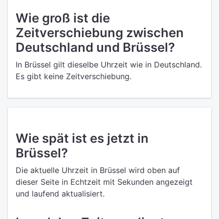
Wie groß ist die
Zeitverschiebung zwischen
Deutschland und Brüssel?
In Brüssel gilt dieselbe Uhrzeit wie in Deutschland.
Es gibt keine Zeitverschiebung.
Wie spät ist es jetzt in
Brüssel?
Die aktuelle Uhrzeit in Brüssel wird oben auf
dieser Seite in Echtzeit mit Sekunden angezeigt
und laufend aktualisiert.