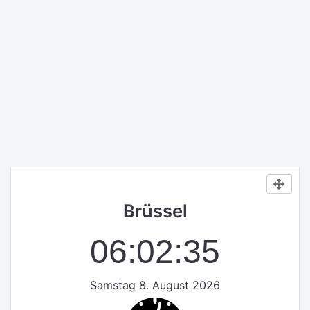
Brüssel
06:02:35
Samstag 8. August 2026