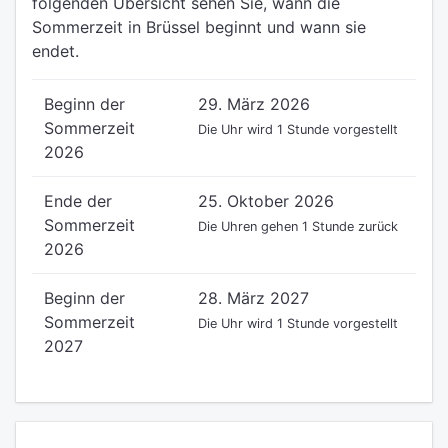
folgenden Übersicht sehen Sie, wann die
Sommerzeit in Brüssel beginnt und wann sie
endet.
Beginn der
29. März 2026
Sommerzeit
Die Uhr wird 1 Stunde vorgestellt
2026
Ende der
25. Oktober 2026
Sommerzeit
Die Uhren gehen 1 Stunde zurück
2026
Beginn der
28. März 2027
Sommerzeit
Die Uhr wird 1 Stunde vorgestellt
2027