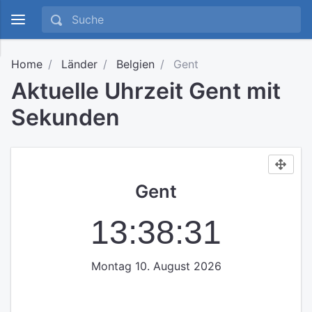
Home
Länder
Belgien
Gent
Aktuelle Uhrzeit Gent mit
Sekunden
Gent
13:38:32
Montag 10. August 2026