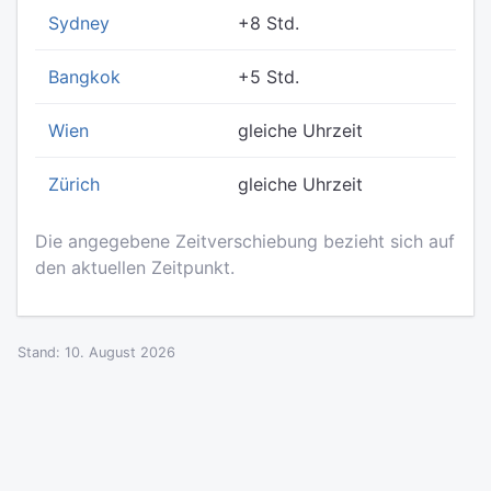
Sydney
+8 Std.
Bangkok
+5 Std.
Wien
gleiche Uhrzeit
Zürich
gleiche Uhrzeit
Die angegebene Zeitverschiebung bezieht sich auf
den aktuellen Zeitpunkt.
Stand: 10. August 2026