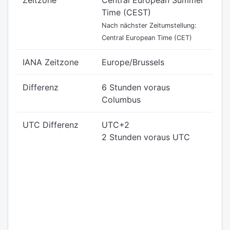
Zeitzone
Central European Summer
Time (CEST)
Nach nächster Zeitumstellung:
Central European Time (CET)
IANA Zeitzone
Europe/Brussels
Differenz
6 Stunden voraus
Columbus
UTC Differenz
UTC+2
2 Stunden voraus UTC