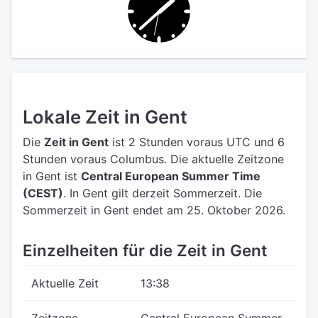
Lokale Zeit in Gent
Die
Zeit in Gent
ist 2 Stunden voraus UTC
und 6
Stunden voraus Columbus.
Die aktuelle Zeitzone
in Gent ist
Central European Summer Time
(CEST)
.
In Gent gilt derzeit Sommerzeit. Die
Sommerzeit in Gent endet am 25. Oktober 2026.
Einzelheiten für die Zeit in Gent
Aktuelle Zeit
13:38