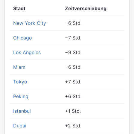
Stadt
Zeitverschiebung
New York City
−6 Std.
Chicago
−7 Std.
Los Angeles
−9 Std.
Miami
−6 Std.
Tokyo
+7 Std.
Peking
+6 Std.
Istanbul
+1 Std.
Dubai
+2 Std.