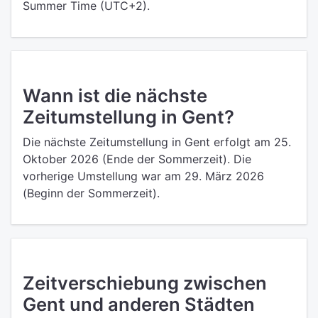
Summer Time (UTC+2).
Wann ist die nächste
Zeitumstellung in Gent?
Die nächste Zeitumstellung in Gent erfolgt am 25.
Oktober 2026 (Ende der Sommerzeit). Die
vorherige Umstellung war am 29. März 2026
(Beginn der Sommerzeit).
Zeitverschiebung zwischen
Gent und anderen Städten