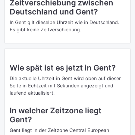
Zeitverschiebung zwischen
Deutschland und Gent?
In Gent gilt dieselbe Uhrzeit wie in Deutschland.
Es gibt keine Zeitverschiebung.
Wie spät ist es jetzt in Gent?
Die aktuelle Uhrzeit in Gent wird oben auf dieser
Seite in Echtzeit mit Sekunden angezeigt und
laufend aktualisiert.
In welcher Zeitzone liegt
Gent?
Gent liegt in der Zeitzone Central European