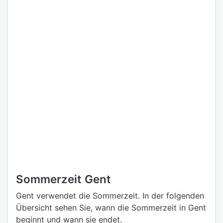
Sommerzeit Gent
Gent verwendet die Sommerzeit. In der folgenden
Übersicht sehen Sie, wann die Sommerzeit in Gent
beginnt und wann sie endet.