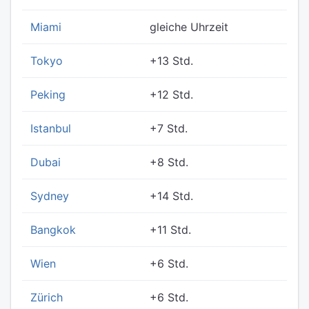
Miami
gleiche Uhrzeit
Tokyo
+13 Std.
Peking
+12 Std.
Istanbul
+7 Std.
Dubai
+8 Std.
Sydney
+14 Std.
Bangkok
+11 Std.
Wien
+6 Std.
Zürich
+6 Std.