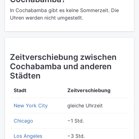
In Cochabamba gibt es keine Sommerzeit. Die
Uhren werden nicht umgestellt.
Zeitverschiebung zwischen
Cochabamba und anderen
Städten
Stadt
Zeitverschiebung
New York City
gleiche Uhrzeit
Chicago
−1 Std.
Los Angeles
−3 Std.