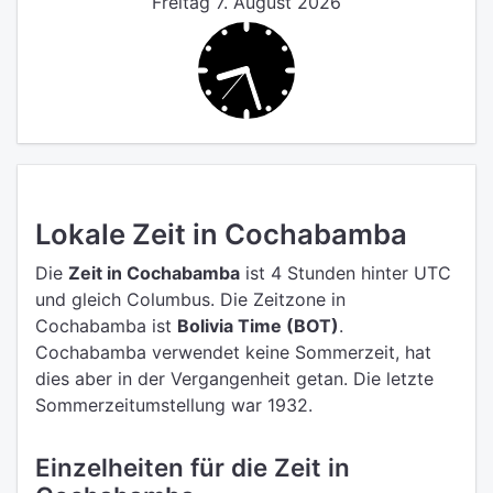
Freitag 7. August 2026
Lokale Zeit in Cochabamba
Die
Zeit in Cochabamba
ist 4 Stunden hinter UTC
und gleich Columbus.
Die Zeitzone in
Cochabamba ist
Bolivia Time (BOT)
.
Cochabamba verwendet keine Sommerzeit, hat
dies aber in der Vergangenheit getan. Die letzte
Sommerzeitumstellung war 1932.
Einzelheiten für die Zeit in