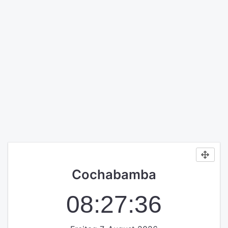
Cochabamba
08:27:36