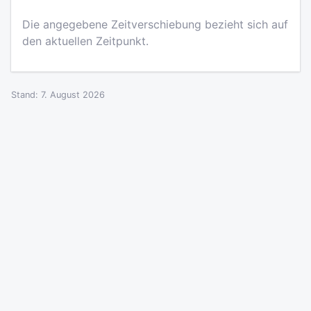
Die angegebene Zeitverschiebung bezieht sich auf
den aktuellen Zeitpunkt.
Stand: 7. August 2026