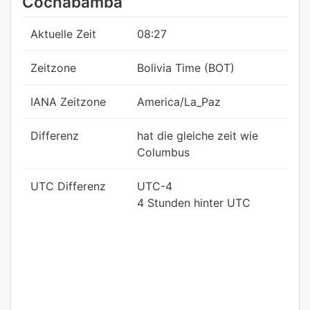
Cochabamba
Aktuelle Zeit
08:27
Zeitzone
Bolivia Time (BOT)
IANA Zeitzone
America/La_Paz
Differenz
hat die gleiche zeit wie
Columbus
UTC Differenz
UTC-4
4 Stunden hinter UTC