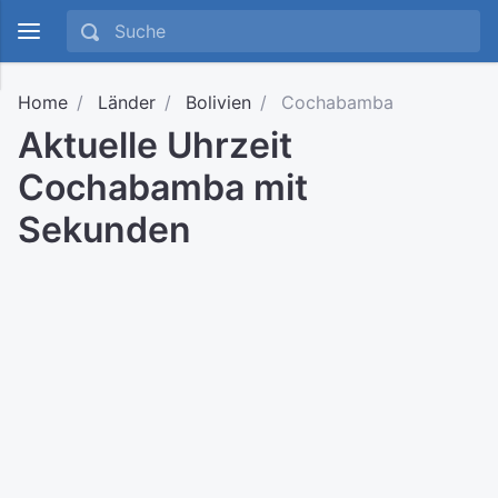
Home
Länder
Bolivien
Cochabamba
Aktuelle Uhrzeit
Cochabamba mit
Sekunden