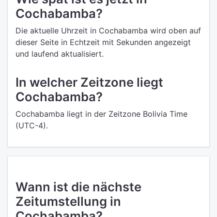
Cochabamba?
Die aktuelle Uhrzeit in Cochabamba wird oben auf
dieser Seite in Echtzeit mit Sekunden angezeigt
und laufend aktualisiert.
In welcher Zeitzone liegt
Cochabamba?
Cochabamba liegt in der Zeitzone Bolivia Time
(UTC-4).
Wann ist die nächste
Zeitumstellung in
Cochabamba?