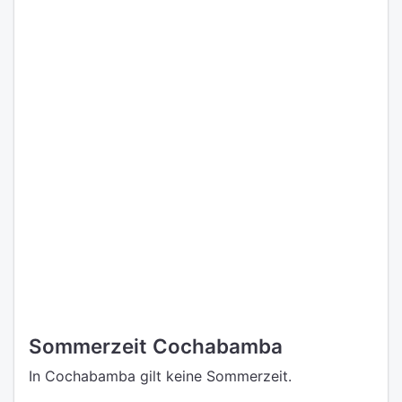
Sommerzeit Cochabamba
In Cochabamba gilt keine Sommerzeit.