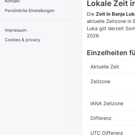
Kontakt
Lokale Zeit 
Persönliche Einstellungen
Die
Zeit in Banja Luk
aktuelle Zeitzone in 
Luka gilt derzeit So
Impressum
2026.
Cookies & privacy
Einzelheiten fü
Aktuelle Zeit
Zeitzone
IANA Zeitzone
Differenz
UTC Differenz