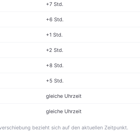
+7 Std.
+6 Std.
+1 Std.
+2 Std.
+8 Std.
+5 Std.
gleiche Uhrzeit
gleiche Uhrzeit
erschiebung bezieht sich auf den aktuellen Zeitpunkt.