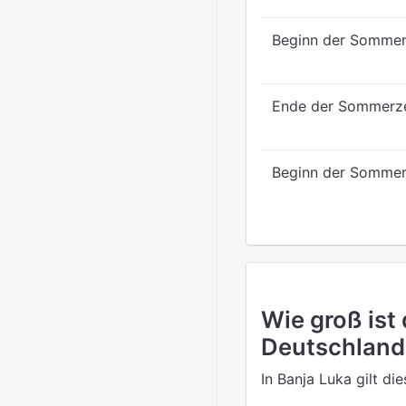
Beginn der Sommer
Ende der Sommerz
Beginn der Sommer
Wie groß ist
Deutschland
In Banja Luka gilt di