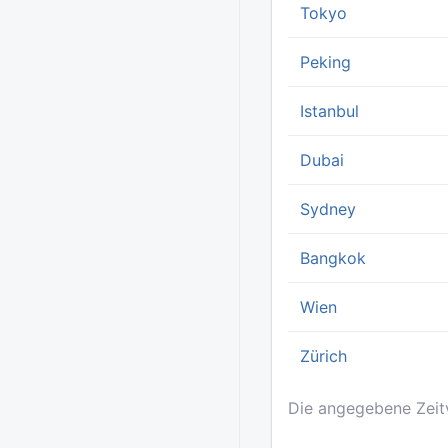
Tokyo
Peking
Istanbul
Dubai
Sydney
Bangkok
Wien
Zürich
Die angegebene Zeitv