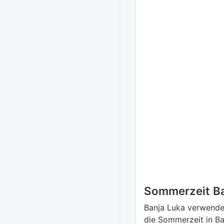
Sommerzeit Ba
Banja Luka verwendet
die Sommerzeit in Ba