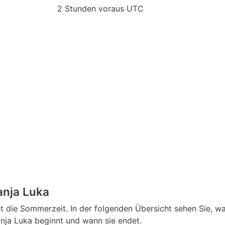
2 Stunden voraus UTC
nja Luka
 die Sommerzeit. In der folgenden Übersicht sehen Sie, w
nja Luka beginnt und wann sie endet.