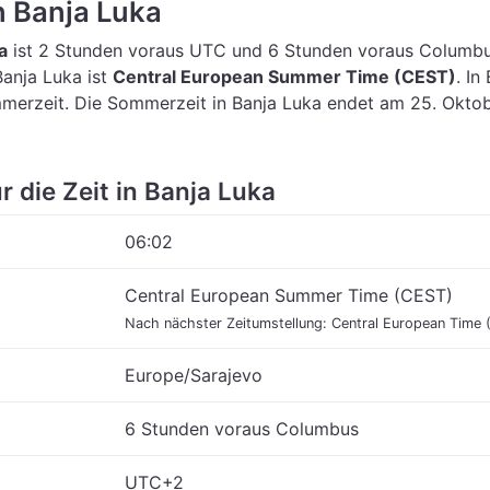
in Banja Luka
a
ist 2 Stunden voraus UTC
und 6 Stunden voraus Columbu
Banja Luka ist
Central European Summer Time (CEST)
.
In
mmerzeit. Die Sommerzeit in Banja Luka endet am 25. Okto
r die Zeit in Banja Luka
06:02
Central European Summer Time (CEST)
Nach nächster Zeitumstellung: Central European Time 
Europe/Sarajevo
6 Stunden voraus Columbus
UTC+2