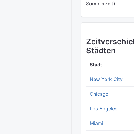
Sommerzeit).
Zeitverschi
Städten
Stadt
New York City
Chicago
Los Angeles
Miami