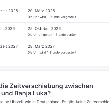
zeit 2026
29. März 2026
Die Uhr wird 1 Stunde vorgestellt
eit 2026
25. Oktober 2026
Die Uhren gehen 1 Stunde zurück
zeit 2027
28. März 2027
Die Uhr wird 1 Stunde vorgestellt
 die Zeitverschiebung zwischen
 und Banja Luka?
eselbe Uhrzeit wie in Deutschland. Es gibt keine Zeitverschi