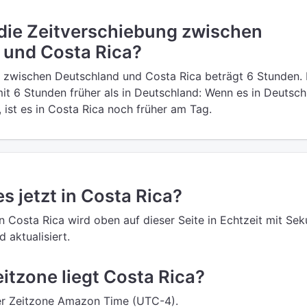
 die Zeitverschiebung zwischen
 und Costa Rica?
 zwischen Deutschland und Costa Rica beträgt 6 Stunden. 
mit 6 Stunden früher als in Deutschland: Wenn es in Deutsc
, ist es in Costa Rica noch früher am Tag.
es jetzt in Costa Rica?
in Costa Rica wird oben auf dieser Seite in Echtzeit mit Se
 aktualisiert.
eitzone liegt Costa Rica?
der Zeitzone Amazon Time (UTC-4).