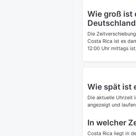
Wie groß ist
Deutschland
Die Zeitverschiebung
Costa Rica ist es da
12:00 Uhr mittags ist
Wie spät ist 
Die aktuelle Uhrzeit 
angezeigt und laufend
In welcher Z
Costa Rica liegt in 