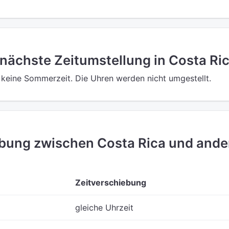
 nächste Zeitumstellung in Costa Ri
s keine Sommerzeit. Die Uhren werden nicht umgestellt.
ebung zwischen Costa Rica und ande
Zeitverschiebung
gleiche Uhrzeit