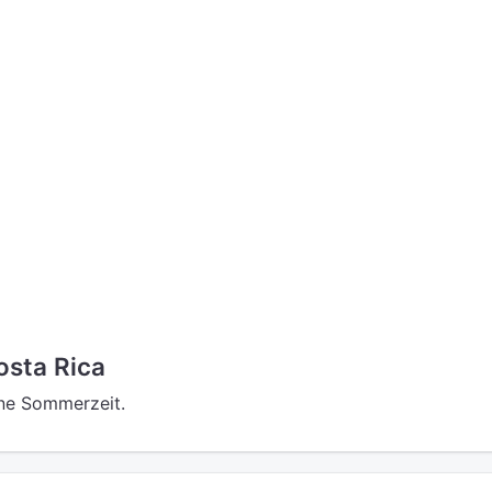
sta Rica
ine Sommerzeit.