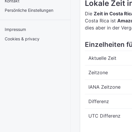
Kontakt
Lokale Zeit i
Persönliche Einstellungen
Die
Zeit in Costa Ric
Costa Rica ist
Amazo
dies aber in der Ver
Impressum
Cookies & privacy
Einzelheiten fü
Aktuelle Zeit
Zeitzone
IANA Zeitzone
Differenz
UTC Differenz