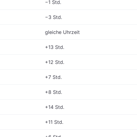
−1 Std.
−3 Std.
gleiche Uhrzeit
+13 Std.
+12 Std.
+7 Std.
+8 Std.
+14 Std.
+11 Std.