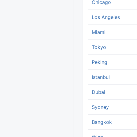
Chicago
Los Angeles
Miami
Tokyo
Peking
Istanbul
Dubai
Sydney
Bangkok