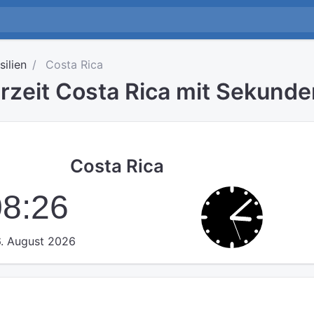
silien
Costa Rica
rzeit Costa Rica mit Sekunde
Costa Rica
08:27
. August 2026