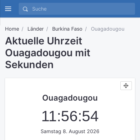
Home
Länder
Burkina Faso
Ouagadougou
Aktuelle Uhrzeit
Ouagadougou mit
Sekunden
Ouagadougou
11:56:55
Samstag 8. August 2026