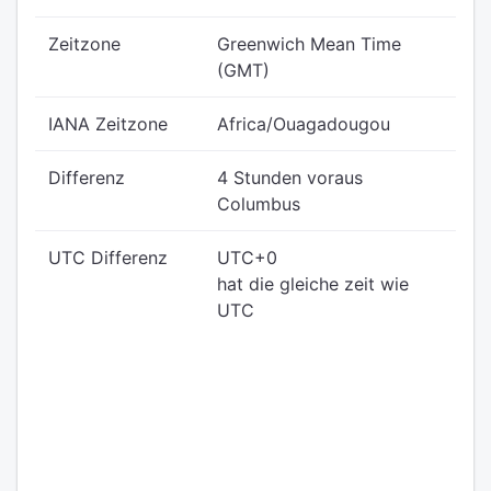
Zeitzone
Greenwich Mean Time
(GMT)
IANA Zeitzone
Africa/Ouagadougou
Differenz
4 Stunden voraus
Columbus
UTC Differenz
UTC+0
hat die gleiche zeit wie
UTC