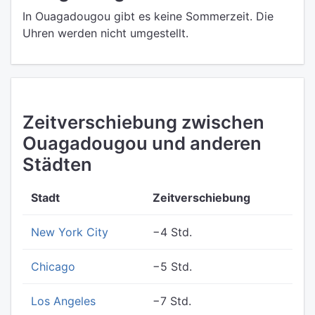
In Ouagadougou gibt es keine Sommerzeit. Die
Uhren werden nicht umgestellt.
Zeitverschiebung zwischen
Ouagadougou und anderen
Städten
Stadt
Zeitverschiebung
New York City
−4 Std.
Chicago
−5 Std.
Los Angeles
−7 Std.