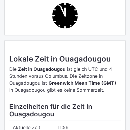
Lokale Zeit in Ouagadougou
Die
Zeit in Ouagadougou
ist gleich UTC
und 4
Stunden voraus Columbus.
Die Zeitzone in
Ouagadougou ist
Greenwich Mean Time (GMT)
.
In Ouagadougou gibt es keine Sommerzeit.
Einzelheiten für die Zeit in
Ouagadougou
Aktuelle Zeit
11:56