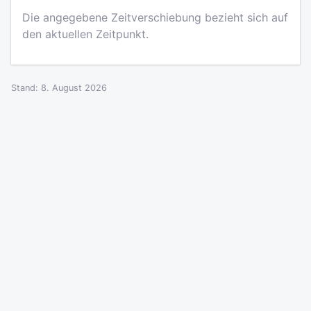
Die angegebene Zeitverschiebung bezieht sich auf
den aktuellen Zeitpunkt.
Stand: 8. August 2026