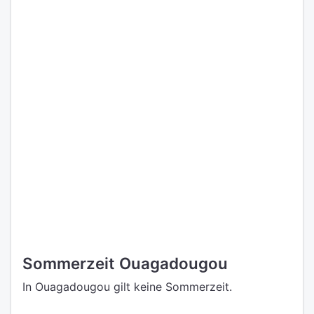
Sommerzeit Ouagadougou
In Ouagadougou gilt keine Sommerzeit.