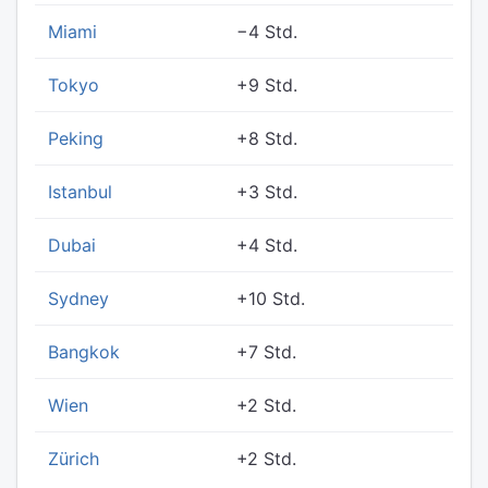
Miami
−4 Std.
Tokyo
+9 Std.
Peking
+8 Std.
Istanbul
+3 Std.
Dubai
+4 Std.
Sydney
+10 Std.
Bangkok
+7 Std.
Wien
+2 Std.
Zürich
+2 Std.