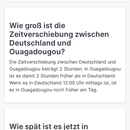
Wie groß ist die
Zeitverschiebung zwischen
Deutschland und
Ouagadougou?
Die Zeitverschiebung zwischen Deutschland und
Ouagadougou beträgt 2 Stunden. In Ouagadougou
ist es damit 2 Stunden früher als in Deutschland:
Wenn es in Deutschland 12:00 Uhr mittags ist, ist
es in Ouagadougou noch früher am Tag.
Wie spät ist es jetzt in