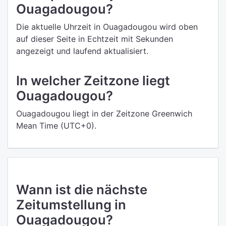
Ouagadougou?
Die aktuelle Uhrzeit in Ouagadougou wird oben
auf dieser Seite in Echtzeit mit Sekunden
angezeigt und laufend aktualisiert.
In welcher Zeitzone liegt
Ouagadougou?
Ouagadougou liegt in der Zeitzone Greenwich
Mean Time (UTC+0).
Wann ist die nächste
Zeitumstellung in
Ouagadougou?