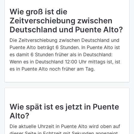
Wie groß ist die
Zeitverschiebung zwischen
Deutschland und Puente Alto?
Die Zeitverschiebung zwischen Deutschland und
Puente Alto beträgt 6 Stunden. In Puente Alto ist
es damit 6 Stunden früher als in Deutschland:
Wenn es in Deutschland 12:00 Uhr mittags ist, ist
es in Puente Alto noch früher am Tag.
Wie spät ist es jetzt in Puente
Alto?
Die aktuelle Uhrzeit in Puente Alto wird oben auf
dieser Seite in Echtzeit mit Sekunden angezeigt