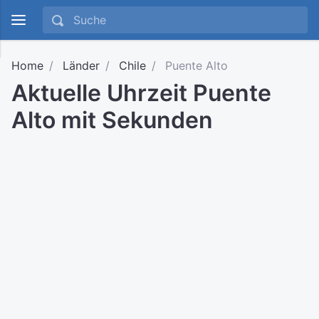
Home
Länder
Chile
Puente Alto
Aktuelle Uhrzeit Puente
Alto mit Sekunden