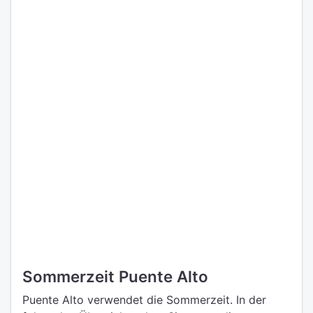
Sommerzeit Puente Alto
Puente Alto verwendet die Sommerzeit. In der