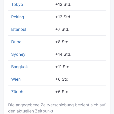
Tokyo
+13 Std.
Peking
+12 Std.
Istanbul
+7 Std.
Dubai
+8 Std.
Sydney
+14 Std.
Bangkok
+11 Std.
Wien
+6 Std.
Zürich
+6 Std.
Die angegebene Zeitverschiebung bezieht sich auf
den aktuellen Zeitpunkt.