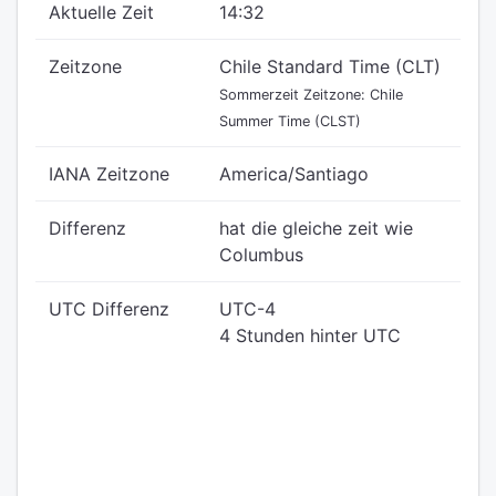
Aktuelle Zeit
14:32
Zeitzone
Chile Standard Time (CLT)
Sommerzeit Zeitzone: Chile
Summer Time (CLST)
IANA Zeitzone
America/Santiago
Differenz
hat die gleiche zeit wie
Columbus
UTC Differenz
UTC-4
4 Stunden hinter UTC