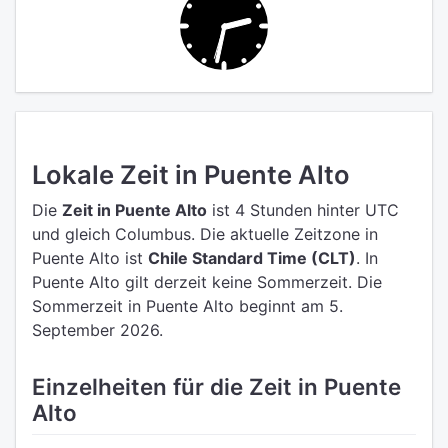
Lokale Zeit in Puente Alto
Die
Zeit in Puente Alto
ist 4 Stunden hinter UTC
und gleich Columbus.
Die aktuelle Zeitzone in
Puente Alto ist
Chile Standard Time (CLT)
.
In
Puente Alto gilt derzeit keine Sommerzeit. Die
Sommerzeit in Puente Alto beginnt am 5.
September 2026.
Einzelheiten für die Zeit in Puente
Alto