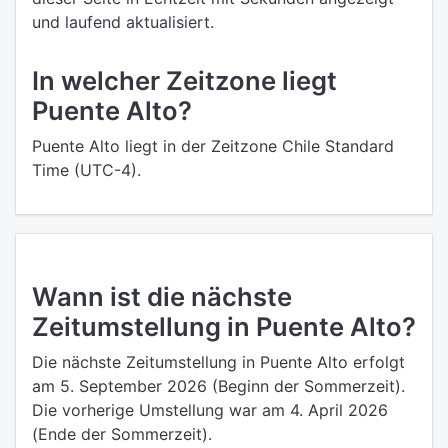
und laufend aktualisiert.
In welcher Zeitzone liegt
Puente Alto?
Puente Alto liegt in der Zeitzone Chile Standard
Time (UTC-4).
Wann ist die nächste
Zeitumstellung in Puente Alto?
Die nächste Zeitumstellung in Puente Alto erfolgt
am 5. September 2026 (Beginn der Sommerzeit).
Die vorherige Umstellung war am 4. April 2026
(Ende der Sommerzeit).