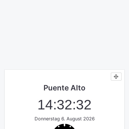
Puente Alto
14:32:33
Donnerstag 6. August 2026