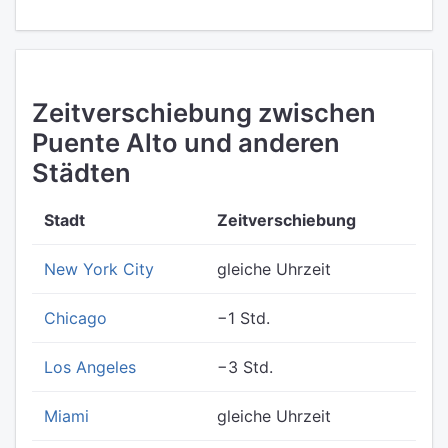
Zeitverschiebung zwischen
Puente Alto und anderen
Städten
Stadt
Zeitverschiebung
New York City
gleiche Uhrzeit
Chicago
−1 Std.
Los Angeles
−3 Std.
Miami
gleiche Uhrzeit