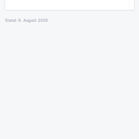
Stand: 6. August 2026