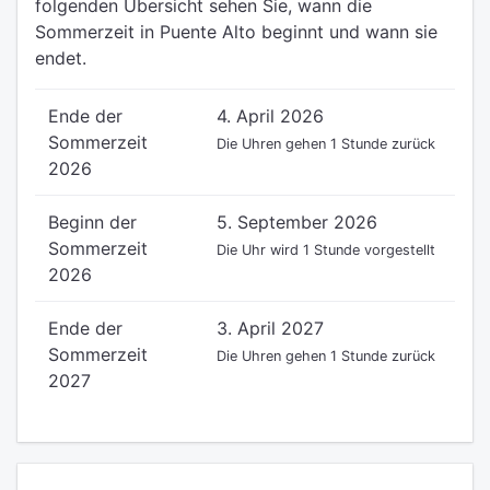
folgenden Übersicht sehen Sie, wann die
Sommerzeit in Puente Alto beginnt und wann sie
endet.
Ende der
4. April 2026
Sommerzeit
Die Uhren gehen 1 Stunde zurück
2026
Beginn der
5. September 2026
Sommerzeit
Die Uhr wird 1 Stunde vorgestellt
2026
Ende der
3. April 2027
Sommerzeit
Die Uhren gehen 1 Stunde zurück
2027