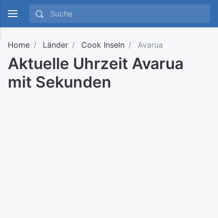
Home
Länder
Cook Inseln
Avarua
Aktuelle Uhrzeit Avarua
mit Sekunden