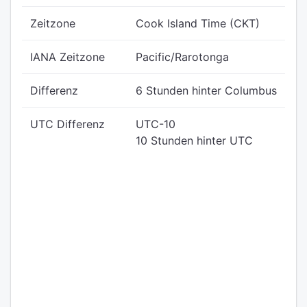
Zeitzone
Cook Island Time (CKT)
IANA Zeitzone
Pacific/Rarotonga
Differenz
6 Stunden hinter Columbus
UTC Differenz
UTC-10
10 Stunden hinter UTC