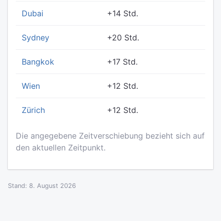
Dubai
+14 Std.
Sydney
+20 Std.
Bangkok
+17 Std.
Wien
+12 Std.
Zürich
+12 Std.
Die angegebene Zeitverschiebung bezieht sich auf
den aktuellen Zeitpunkt.
Stand: 8. August 2026