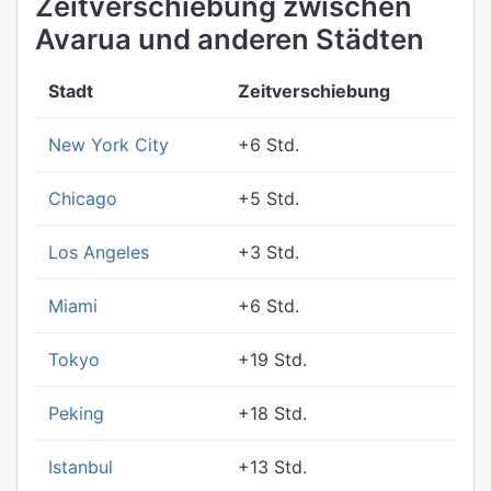
Zeitverschiebung zwischen
Avarua und anderen Städten
Stadt
Zeitverschiebung
New York City
+6 Std.
Chicago
+5 Std.
Los Angeles
+3 Std.
Miami
+6 Std.
Tokyo
+19 Std.
Peking
+18 Std.
Istanbul
+13 Std.