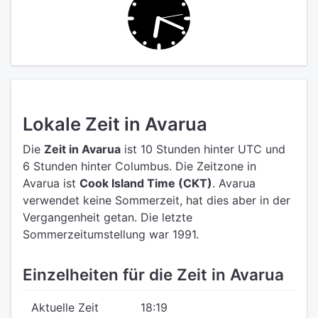
Lokale Zeit in Avarua
Die
Zeit in Avarua
ist 10 Stunden hinter UTC
und
6 Stunden hinter Columbus.
Die Zeitzone in
Avarua ist
Cook Island Time (CKT)
.
Avarua
verwendet keine Sommerzeit, hat dies aber in der
Vergangenheit getan. Die letzte
Sommerzeitumstellung war 1991.
Einzelheiten für die Zeit in Avarua
Aktuelle Zeit
18:19