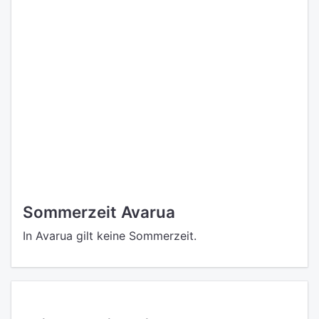
Sommerzeit Avarua
In Avarua gilt keine Sommerzeit.