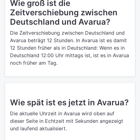
Wie groß ist die
Zeitverschiebung zwischen
Deutschland und Avarua?
Die Zeitverschiebung zwischen Deutschland und
Avarua beträgt 12 Stunden. In Avarua ist es damit
12 Stunden früher als in Deutschland: Wenn es in
Deutschland 12:00 Uhr mittags ist, ist es in Avarua
noch früher am Tag.
Wie spät ist es jetzt in Avarua?
Die aktuelle Uhrzeit in Avarua wird oben auf
dieser Seite in Echtzeit mit Sekunden angezeigt
und laufend aktualisiert.