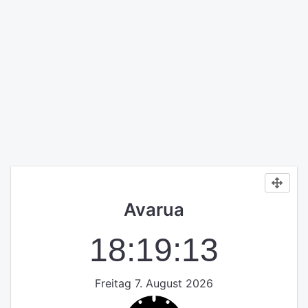
Avarua
18:19:13
Freitag 7. August 2026