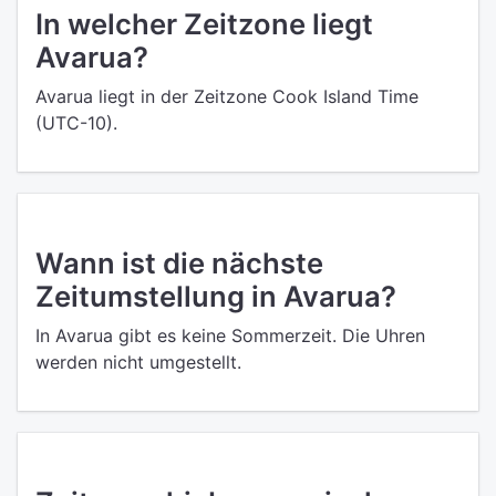
In welcher Zeitzone liegt
Avarua?
Avarua liegt in der Zeitzone Cook Island Time
(UTC-10).
Wann ist die nächste
Zeitumstellung in Avarua?
In Avarua gibt es keine Sommerzeit. Die Uhren
werden nicht umgestellt.