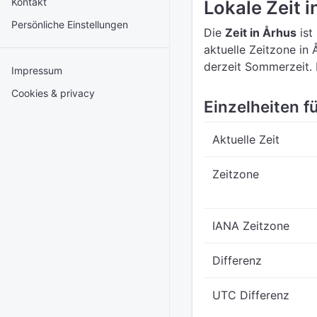
Kontakt
Lokale Zeit 
Persönliche Einstellungen
Die
Zeit in Århus
ist
aktuelle Zeitzone in 
derzeit Sommerzeit.
Impressum
Cookies & privacy
Einzelheiten fü
Aktuelle Zeit
Zeitzone
IANA Zeitzone
Differenz
UTC Differenz