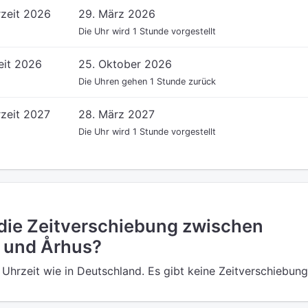
zeit 2026
29. März 2026
Die Uhr wird 1 Stunde vorgestellt
eit 2026
25. Oktober 2026
Die Uhren gehen 1 Stunde zurück
zeit 2027
28. März 2027
Die Uhr wird 1 Stunde vorgestellt
 die Zeitverschiebung zwischen
 und Århus?
e Uhrzeit wie in Deutschland. Es gibt keine Zeitverschiebung