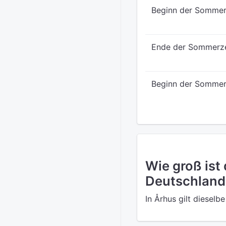
Beginn der Sommer
Ende der Sommerz
Beginn der Sommer
Wie groß ist
Deutschland
In Århus gilt dieselb