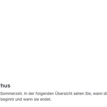
rhus
Sommerzeit. In der folgenden Übersicht sehen Sie, wann d
beginnt und wann sie endet.