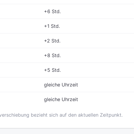
+6 Std.
+1 Std.
+2 Std.
+8 Std.
+5 Std.
gleiche Uhrzeit
gleiche Uhrzeit
erschiebung bezieht sich auf den aktuellen Zeitpunkt.