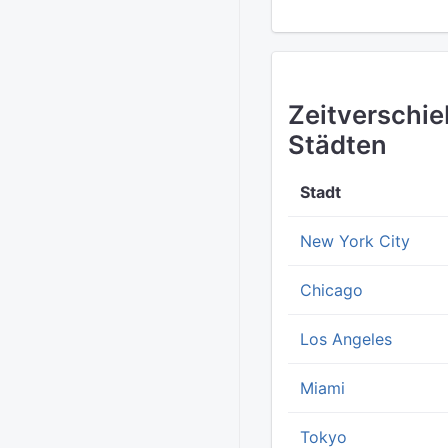
Zeitverschi
Städten
Stadt
New York City
Chicago
Los Angeles
Miami
Tokyo