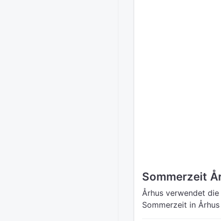
Sommerzeit Å
Århus verwendet die 
Sommerzeit in Århus 