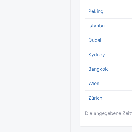
Peking
Istanbul
Dubai
Sydney
Bangkok
Wien
Zürich
Die angegebene Zeitv