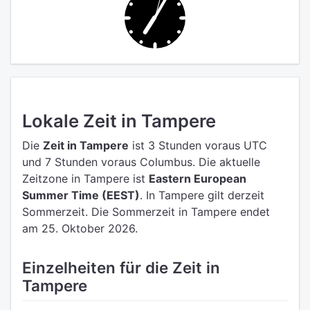
Lokale Zeit in Tampere
Die
Zeit in Tampere
ist 3 Stunden voraus UTC
und 7 Stunden voraus Columbus.
Die aktuelle
Zeitzone in Tampere ist
Eastern European
Summer Time (EEST)
.
In Tampere gilt derzeit
Sommerzeit. Die Sommerzeit in Tampere endet
am 25. Oktober 2026.
Einzelheiten für die Zeit in
Tampere