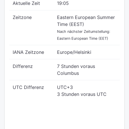
Aktuelle Zeit
19:05
Zeitzone
Eastern European Summer
Time (EEST)
Nach nächster Zeitumstellung:
Eastern European Time (EET)
IANA Zeitzone
Europe/Helsinki
Differenz
7 Stunden voraus
Columbus
UTC Differenz
UTC+3
3 Stunden voraus UTC