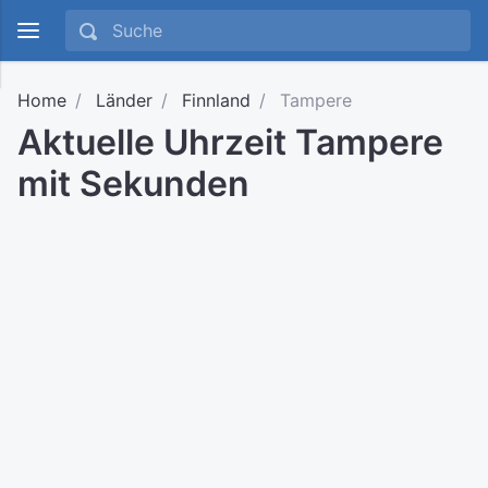
Home
Länder
Finnland
Tampere
Aktuelle Uhrzeit Tampere
mit Sekunden