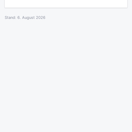
Stand: 6. August 2026