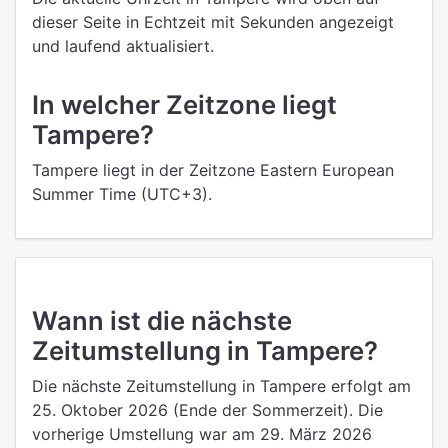
dieser Seite in Echtzeit mit Sekunden angezeigt
und laufend aktualisiert.
In welcher Zeitzone liegt
Tampere?
Tampere liegt in der Zeitzone Eastern European
Summer Time (UTC+3).
Wann ist die nächste
Zeitumstellung in Tampere?
Die nächste Zeitumstellung in Tampere erfolgt am
25. Oktober 2026 (Ende der Sommerzeit). Die
vorherige Umstellung war am 29. März 2026