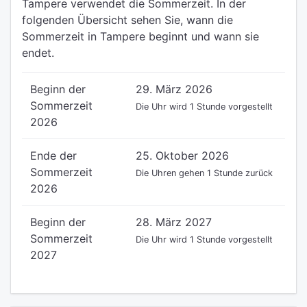
Tampere verwendet die Sommerzeit. In der
folgenden Übersicht sehen Sie, wann die
Sommerzeit in Tampere beginnt und wann sie
endet.
Beginn der
29. März 2026
Sommerzeit
Die Uhr wird 1 Stunde vorgestellt
2026
Ende der
25. Oktober 2026
Sommerzeit
Die Uhren gehen 1 Stunde zurück
2026
Beginn der
28. März 2027
Sommerzeit
Die Uhr wird 1 Stunde vorgestellt
2027