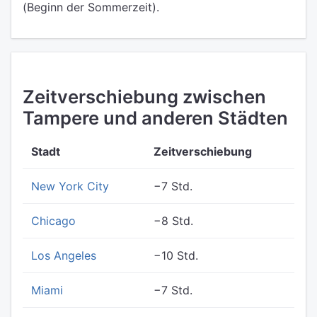
(Beginn der Sommerzeit).
Zeitverschiebung zwischen
Tampere und anderen Städten
Stadt
Zeitverschiebung
New York City
−7 Std.
Chicago
−8 Std.
Los Angeles
−10 Std.
Miami
−7 Std.