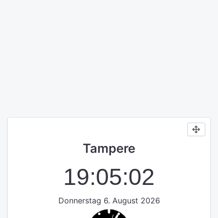
Tampere
19:05:02
Donnerstag 6. August 2026