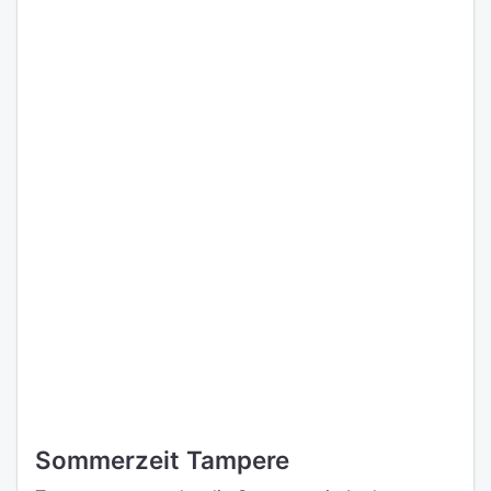
Sommerzeit Tampere