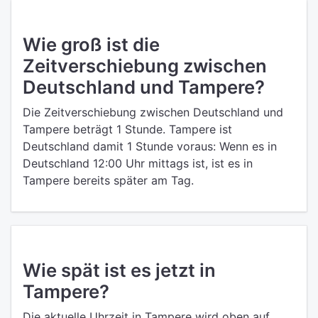
Wie groß ist die
Zeitverschiebung zwischen
Deutschland und Tampere?
Die Zeitverschiebung zwischen Deutschland und
Tampere beträgt 1 Stunde. Tampere ist
Deutschland damit 1 Stunde voraus: Wenn es in
Deutschland 12:00 Uhr mittags ist, ist es in
Tampere bereits später am Tag.
Wie spät ist es jetzt in
Tampere?
Die aktuelle Uhrzeit in Tampere wird oben auf