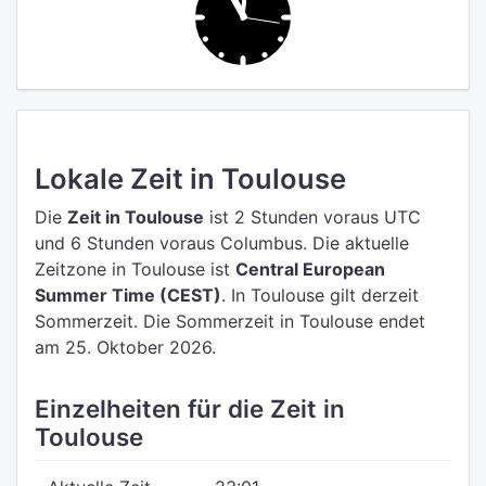
Lokale Zeit in Toulouse
Die
Zeit in Toulouse
ist 2 Stunden voraus UTC
und 6 Stunden voraus Columbus.
Die aktuelle
Zeitzone in Toulouse ist
Central European
Summer Time (CEST)
.
In Toulouse gilt derzeit
Sommerzeit. Die Sommerzeit in Toulouse endet
am 25. Oktober 2026.
Einzelheiten für die Zeit in
Toulouse