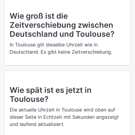
Wie groß ist die
Zeitverschiebung zwischen
Deutschland und Toulouse?
In Toulouse gilt dieselbe Uhrzeit wie in
Deutschland. Es gibt keine Zeitverschiebung.
Wie spät ist es jetzt in
Toulouse?
Die aktuelle Uhrzeit in Toulouse wird oben auf
dieser Seite in Echtzeit mit Sekunden angezeigt
und laufend aktualisiert.