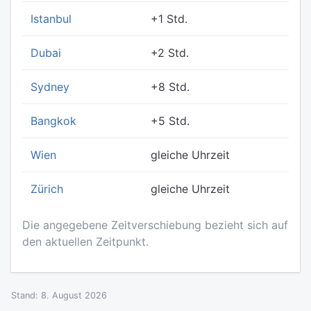
Istanbul
+1 Std.
Dubai
+2 Std.
Sydney
+8 Std.
Bangkok
+5 Std.
Wien
gleiche Uhrzeit
Zürich
gleiche Uhrzeit
Die angegebene Zeitverschiebung bezieht sich auf
den aktuellen Zeitpunkt.
Stand: 8. August 2026