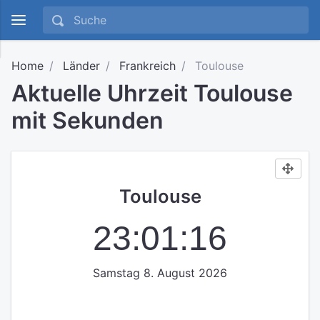
Home
Länder
Frankreich
Toulouse
Aktuelle Uhrzeit Toulouse
mit Sekunden
Toulouse
23:01:16
Samstag 8. August 2026