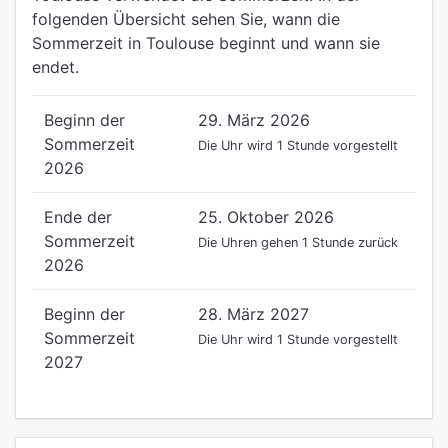
folgenden Übersicht sehen Sie, wann die
Sommerzeit in Toulouse beginnt und wann sie
endet.
Beginn der
29. März 2026
Sommerzeit
Die Uhr wird 1 Stunde vorgestellt
2026
Ende der
25. Oktober 2026
Sommerzeit
Die Uhren gehen 1 Stunde zurück
2026
Beginn der
28. März 2027
Sommerzeit
Die Uhr wird 1 Stunde vorgestellt
2027