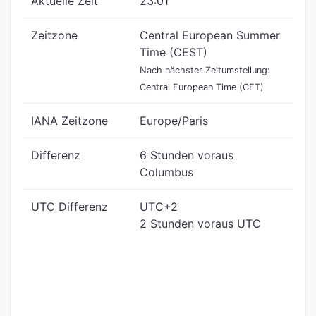
Aktuelle Zeit
23:01
Zeitzone
Central European Summer
Time (CEST)
Nach nächster Zeitumstellung:
Central European Time (CET)
IANA Zeitzone
Europe/Paris
Differenz
6 Stunden voraus
Columbus
UTC Differenz
UTC+2
2 Stunden voraus UTC