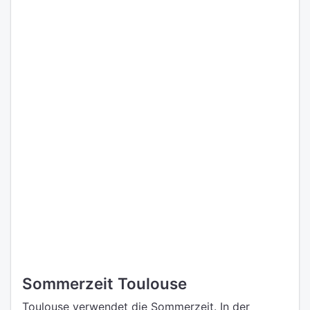
Sommerzeit Toulouse
Toulouse verwendet die Sommerzeit. In der