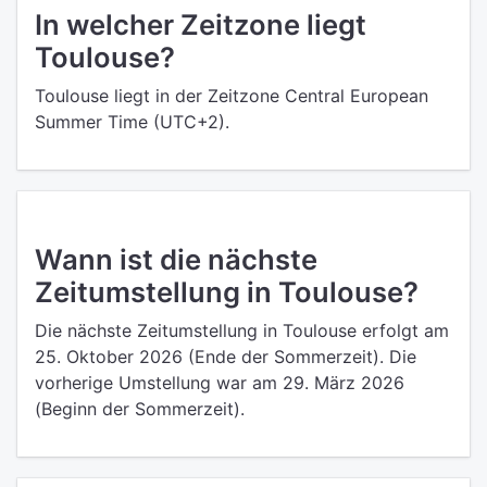
In welcher Zeitzone liegt
Toulouse?
Toulouse liegt in der Zeitzone Central European
Summer Time (UTC+2).
Wann ist die nächste
Zeitumstellung in Toulouse?
Die nächste Zeitumstellung in Toulouse erfolgt am
25. Oktober 2026 (Ende der Sommerzeit). Die
vorherige Umstellung war am 29. März 2026
(Beginn der Sommerzeit).