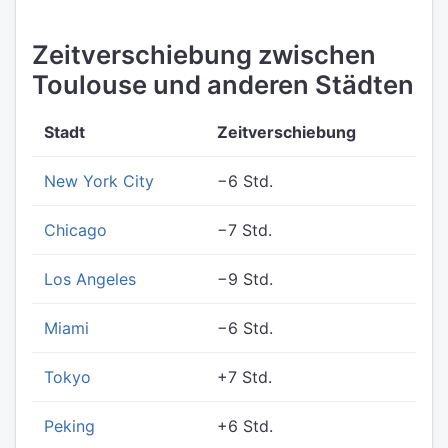
Zeitverschiebung zwischen
Toulouse und anderen Städten
Stadt
Zeitverschiebung
New York City
−6 Std.
Chicago
−7 Std.
Los Angeles
−9 Std.
Miami
−6 Std.
Tokyo
+7 Std.
Peking
+6 Std.