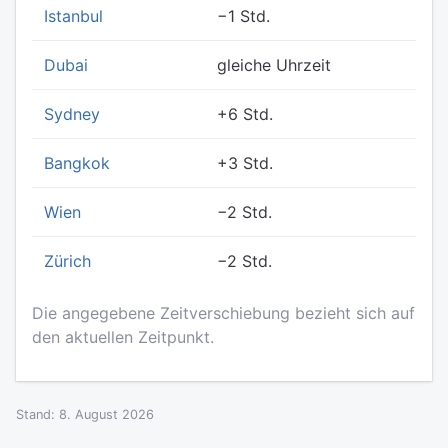
Istanbul
−1 Std.
Dubai
gleiche Uhrzeit
Sydney
+6 Std.
Bangkok
+3 Std.
Wien
−2 Std.
Zürich
−2 Std.
Die angegebene Zeitverschiebung bezieht sich auf
den aktuellen Zeitpunkt.
Stand: 8. August 2026