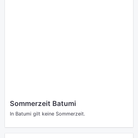
Sommerzeit Batumi
In Batumi gilt keine Sommerzeit.