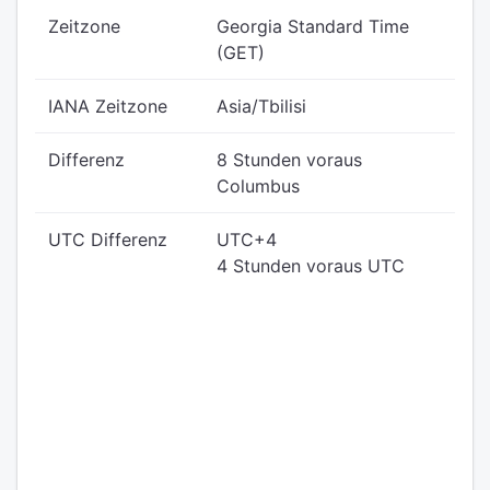
Zeitzone
Georgia Standard Time
(GET)
IANA Zeitzone
Asia/Tbilisi
Differenz
8 Stunden voraus
Columbus
UTC Differenz
UTC+4
4 Stunden voraus UTC