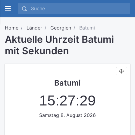
Home
Länder
Georgien
Batumi
Aktuelle Uhrzeit Batumi
mit Sekunden
Batumi
15:27:30
Samstag 8. August 2026