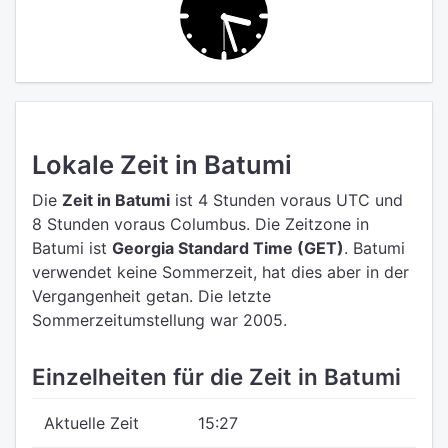
Lokale Zeit in Batumi
Die
Zeit in Batumi
ist 4 Stunden voraus UTC
und
8 Stunden voraus Columbus.
Die Zeitzone in
Batumi ist
Georgia Standard Time (GET)
.
Batumi
verwendet keine Sommerzeit, hat dies aber in der
Vergangenheit getan. Die letzte
Sommerzeitumstellung war 2005.
Einzelheiten für die Zeit in Batumi
Aktuelle Zeit
15:27