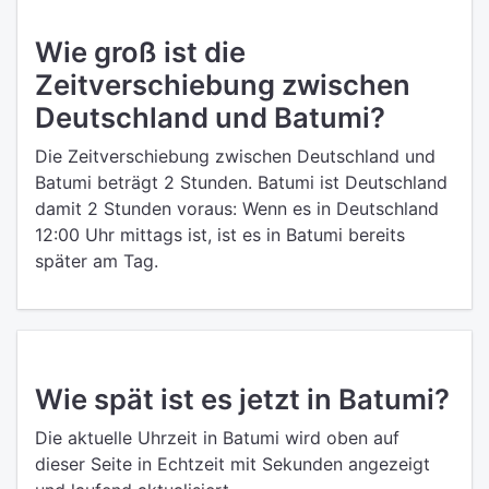
Wie groß ist die
Zeitverschiebung zwischen
Deutschland und Batumi?
Die Zeitverschiebung zwischen Deutschland und
Batumi beträgt 2 Stunden. Batumi ist Deutschland
damit 2 Stunden voraus: Wenn es in Deutschland
12:00 Uhr mittags ist, ist es in Batumi bereits
später am Tag.
Wie spät ist es jetzt in Batumi?
Die aktuelle Uhrzeit in Batumi wird oben auf
dieser Seite in Echtzeit mit Sekunden angezeigt