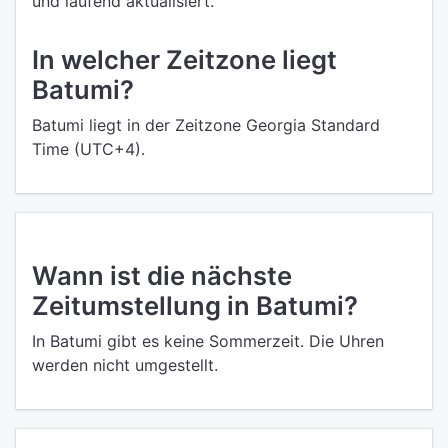
und laufend aktualisiert.
In welcher Zeitzone liegt
Batumi?
Batumi liegt in der Zeitzone Georgia Standard
Time (UTC+4).
Wann ist die nächste
Zeitumstellung in Batumi?
In Batumi gibt es keine Sommerzeit. Die Uhren
werden nicht umgestellt.