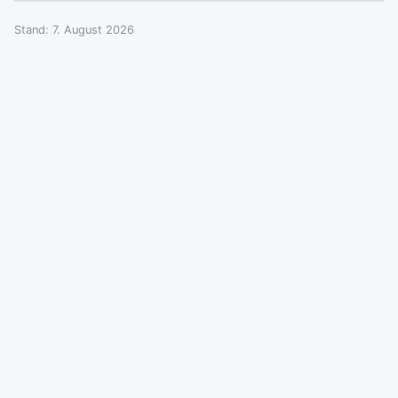
Stand: 7. August 2026