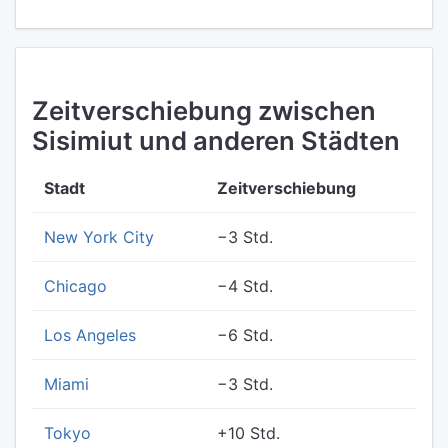
Zeitverschiebung zwischen
Sisimiut und anderen Städten
Stadt
Zeitverschiebung
New York City
−3 Std.
Chicago
−4 Std.
Los Angeles
−6 Std.
Miami
−3 Std.
Tokyo
+10 Std.