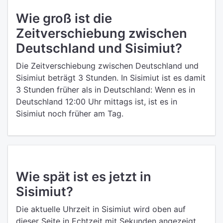
Wie groß ist die
Zeitverschiebung zwischen
Deutschland und Sisimiut?
Die Zeitverschiebung zwischen Deutschland und
Sisimiut beträgt 3 Stunden. In Sisimiut ist es damit
3 Stunden früher als in Deutschland: Wenn es in
Deutschland 12:00 Uhr mittags ist, ist es in
Sisimiut noch früher am Tag.
Wie spät ist es jetzt in
Sisimiut?
Die aktuelle Uhrzeit in Sisimiut wird oben auf
dieser Seite in Echtzeit mit Sekunden angezeigt