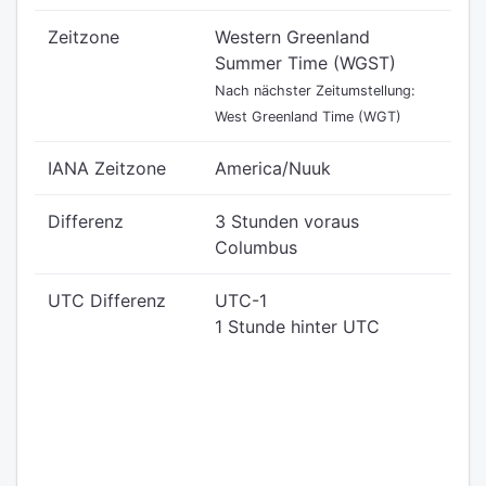
Zeitzone
Western Greenland
Summer Time (WGST)
Nach nächster Zeitumstellung:
West Greenland Time (WGT)
IANA Zeitzone
America/Nuuk
Differenz
3 Stunden voraus
Columbus
UTC Differenz
UTC-1
1 Stunde hinter UTC