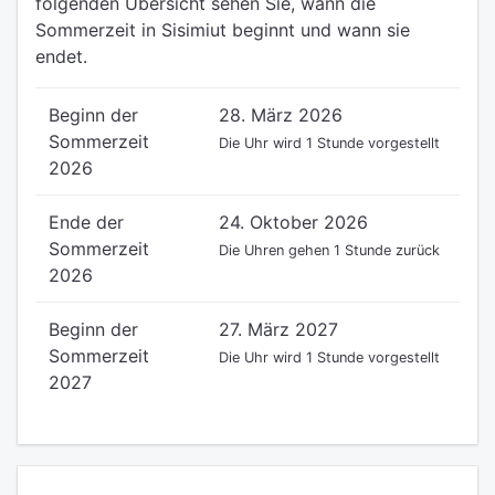
folgenden Übersicht sehen Sie, wann die
Sommerzeit in Sisimiut beginnt und wann sie
endet.
Beginn der
28. März 2026
Sommerzeit
Die Uhr wird 1 Stunde vorgestellt
2026
Ende der
24. Oktober 2026
Sommerzeit
Die Uhren gehen 1 Stunde zurück
2026
Beginn der
27. März 2027
Sommerzeit
Die Uhr wird 1 Stunde vorgestellt
2027