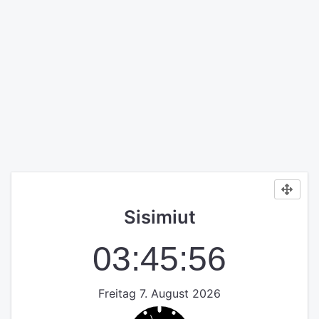
Sisimiut
03:45:56
Freitag 7. August 2026