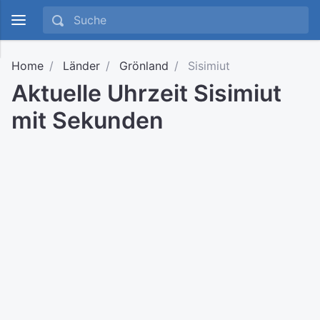
Home
Länder
Grönland
Sisimiut
Aktuelle Uhrzeit Sisimiut
mit Sekunden