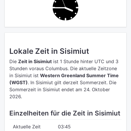
Lokale Zeit in Sisimiut
Die
Zeit in Sisimiut
ist 1 Stunde hinter UTC
und 3
Stunden voraus Columbus.
Die aktuelle Zeitzone
in Sisimiut ist
Western Greenland Summer Time
(WGST)
.
In Sisimiut gilt derzeit Sommerzeit. Die
Sommerzeit in Sisimiut endet am 24. Oktober
2026.
Einzelheiten für die Zeit in Sisimiut
Aktuelle Zeit
03:45