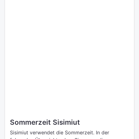
Sommerzeit Sisimiut
Sisimiut verwendet die Sommerzeit. In der