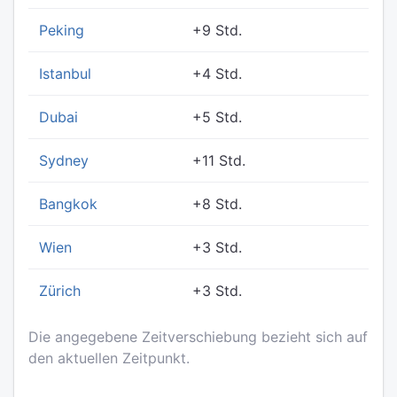
Peking
+9 Std.
Istanbul
+4 Std.
Dubai
+5 Std.
Sydney
+11 Std.
Bangkok
+8 Std.
Wien
+3 Std.
Zürich
+3 Std.
Die angegebene Zeitverschiebung bezieht sich auf
den aktuellen Zeitpunkt.