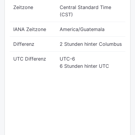
Zeitzone
Central Standard Time
(CST)
IANA Zeitzone
America/Guatemala
Differenz
2 Stunden hinter Columbus
UTC Differenz
UTC-6
6 Stunden hinter UTC