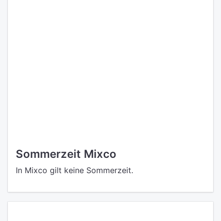
Sommerzeit Mixco
In Mixco gilt keine Sommerzeit.