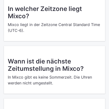
In welcher Zeitzone liegt
Mixco?
Mixco liegt in der Zeitzone Central Standard Time
(UTC-6).
Wann ist die nächste
Zeitumstellung in Mixco?
In Mixco gibt es keine Sommerzeit. Die Uhren
werden nicht umgestellt.