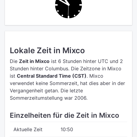
Lokale Zeit in Mixco
Die
Zeit in Mixco
ist 6 Stunden hinter UTC
und 2
Stunden hinter Columbus.
Die Zeitzone in Mixco
ist
Central Standard Time (CST)
.
Mixco
verwendet keine Sommerzeit, hat dies aber in der
Vergangenheit getan. Die letzte
Sommerzeitumstellung war 2006.
Einzelheiten für die Zeit in Mixco
Aktuelle Zeit
10:50