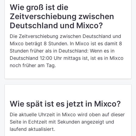
Wie groß ist die
Zeitverschiebung zwischen
Deutschland und Mixco?
Die Zeitverschiebung zwischen Deutschland und
Mixco beträgt 8 Stunden. In Mixco ist es damit 8
Stunden früher als in Deutschland: Wenn es in
Deutschland 12:00 Uhr mittags ist, ist es in Mixco
noch früher am Tag.
Wie spät ist es jetzt in Mixco?
Die aktuelle Uhrzeit in Mixco wird oben auf dieser
Seite in Echtzeit mit Sekunden angezeigt und
laufend aktualisiert.