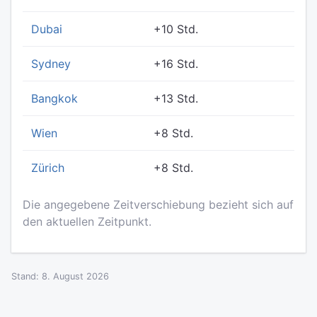
Dubai
+10 Std.
Sydney
+16 Std.
Bangkok
+13 Std.
Wien
+8 Std.
Zürich
+8 Std.
Die angegebene Zeitverschiebung bezieht sich auf
den aktuellen Zeitpunkt.
Stand: 8. August 2026