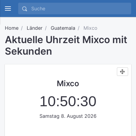
Home
Länder
Guatemala
Mixco
Aktuelle Uhrzeit Mixco mit
Sekunden
Mixco
10:50:30
Samstag 8. August 2026