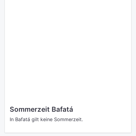
Sommerzeit Bafatá
In Bafatá gilt keine Sommerzeit.