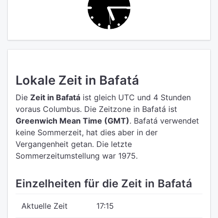
Lokale Zeit in Bafatá
Die
Zeit in Bafatá
ist gleich UTC
und 4 Stunden
voraus Columbus.
Die Zeitzone in Bafatá ist
Greenwich Mean Time (GMT)
.
Bafatá verwendet
keine Sommerzeit, hat dies aber in der
Vergangenheit getan. Die letzte
Sommerzeitumstellung war 1975.
Einzelheiten für die Zeit in Bafatá
Aktuelle Zeit
17:15