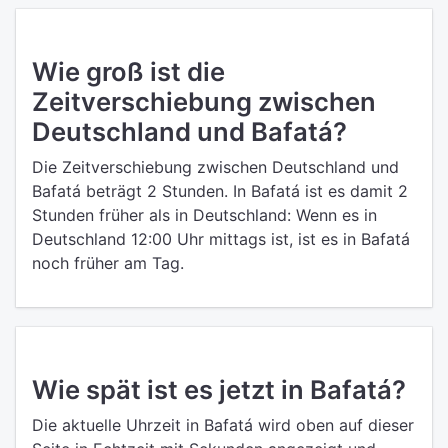
Wie groß ist die
Zeitverschiebung zwischen
Deutschland und Bafatá?
Die Zeitverschiebung zwischen Deutschland und
Bafatá beträgt 2 Stunden. In Bafatá ist es damit 2
Stunden früher als in Deutschland: Wenn es in
Deutschland 12:00 Uhr mittags ist, ist es in Bafatá
noch früher am Tag.
Wie spät ist es jetzt in Bafatá?
Die aktuelle Uhrzeit in Bafatá wird oben auf dieser