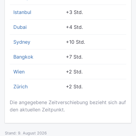
Istanbul
+3 Std.
Dubai
+4 Std.
Sydney
+10 Std.
Bangkok
+7 Std.
Wien
+2 Std.
Zürich
+2 Std.
Die angegebene Zeitverschiebung bezieht sich auf
den aktuellen Zeitpunkt.
Stand: 9. August 2026