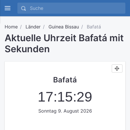
Home
Länder
Guinea Bissau
Bafatá
Aktuelle Uhrzeit Bafatá mit
Sekunden
Bafatá
17:15:29
Sonntag 9. August 2026