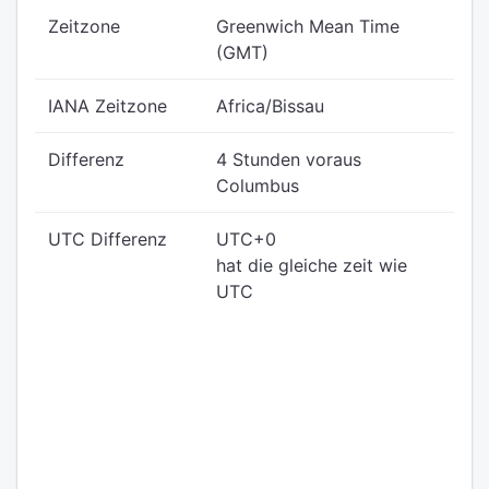
Zeitzone
Greenwich Mean Time
(GMT)
IANA Zeitzone
Africa/Bissau
Differenz
4 Stunden voraus
Columbus
UTC Differenz
UTC+0
hat die gleiche zeit wie
UTC