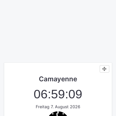
Camayenne
06:59:10
Freitag 7. August 2026