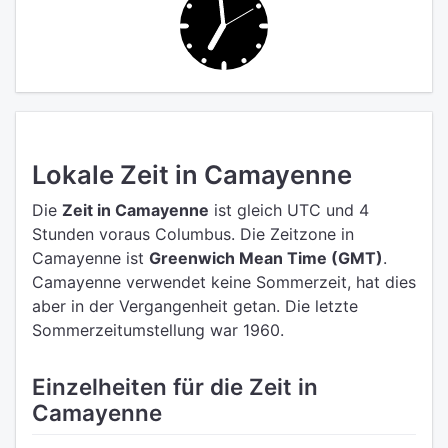
Lokale Zeit in Camayenne
Die
Zeit in Camayenne
ist gleich UTC
und 4
Stunden voraus Columbus.
Die Zeitzone in
Camayenne ist
Greenwich Mean Time (GMT)
.
Camayenne verwendet keine Sommerzeit, hat dies
aber in der Vergangenheit getan. Die letzte
Sommerzeitumstellung war 1960.
Einzelheiten für die Zeit in
Camayenne