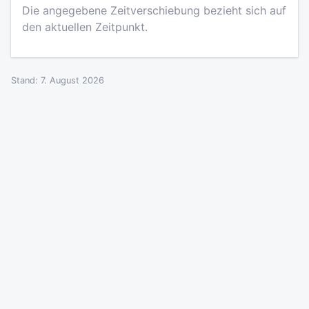
Die angegebene Zeitverschiebung bezieht sich auf
den aktuellen Zeitpunkt.
Stand: 7. August 2026