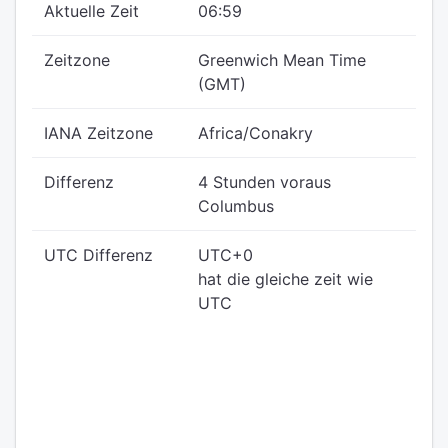
Aktuelle Zeit
06:59
Zeitzone
Greenwich Mean Time
(GMT)
IANA Zeitzone
Africa/Conakry
Differenz
4 Stunden voraus
Columbus
UTC Differenz
UTC+0
hat die gleiche zeit wie
UTC