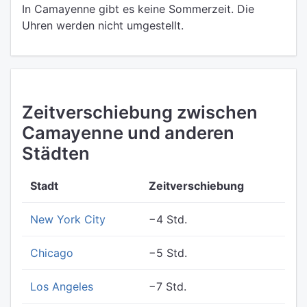
In Camayenne gibt es keine Sommerzeit. Die
Uhren werden nicht umgestellt.
Zeitverschiebung zwischen
Camayenne und anderen
Städten
Stadt
Zeitverschiebung
New York City
−4 Std.
Chicago
−5 Std.
Los Angeles
−7 Std.