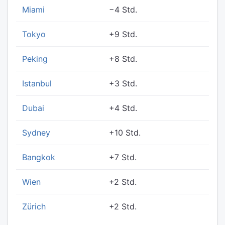
Miami
−4 Std.
Tokyo
+9 Std.
Peking
+8 Std.
Istanbul
+3 Std.
Dubai
+4 Std.
Sydney
+10 Std.
Bangkok
+7 Std.
Wien
+2 Std.
Zürich
+2 Std.