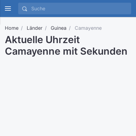
Home
Länder
Guinea
Camayenne
Aktuelle Uhrzeit
Camayenne mit Sekunden