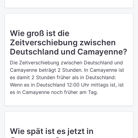
Wie groß ist die
Zeitverschiebung zwischen
Deutschland und Camayenne?
Die Zeitverschiebung zwischen Deutschland und
Camayenne beträgt 2 Stunden. In Camayenne ist
es damit 2 Stunden früher als in Deutschland:
Wenn es in Deutschland 12:00 Uhr mittags ist, ist
es in Camayenne noch früher am Tag.
Wie spät ist es jetzt in