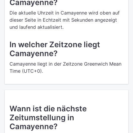
Camayenne?
Die aktuelle Uhrzeit in Camayenne wird oben auf
dieser Seite in Echtzeit mit Sekunden angezeigt
und laufend aktualisiert.
In welcher Zeitzone liegt
Camayenne?
Camayenne liegt in der Zeitzone Greenwich Mean
Time (UTC+0).
Wann ist die nächste
Zeitumstellung in
Camayenne?