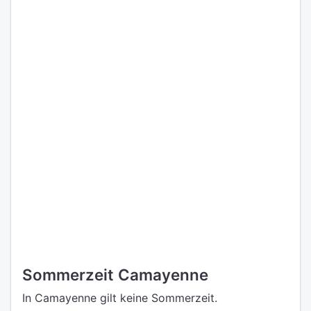
Sommerzeit Camayenne
In Camayenne gilt keine Sommerzeit.