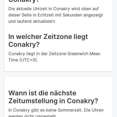
Die aktuelle Uhrzeit in Conakry wird oben auf
dieser Seite in Echtzeit mit Sekunden angezeigt
und laufend aktualisiert.
In welcher Zeitzone liegt
Conakry?
Conakry liegt in der Zeitzone Greenwich Mean
Time (UTC+0).
Wann ist die nächste
Zeitumstellung in Conakry?
In Conakry gibt es keine Sommerzeit. Die Uhren
werden nicht umgestellt.