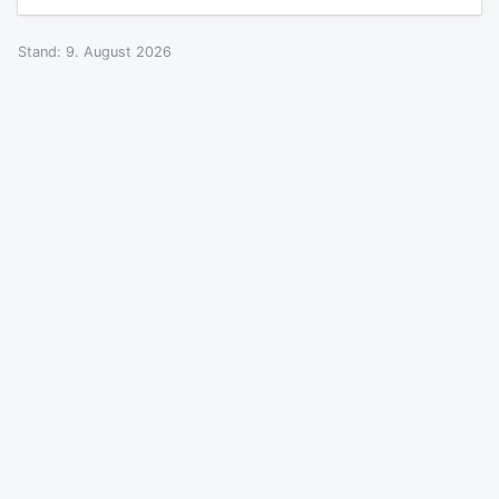
Stand: 9. August 2026