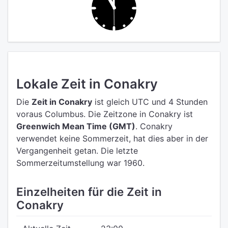
Lokale Zeit in Conakry
Die
Zeit in Conakry
ist gleich UTC
und 4 Stunden
voraus Columbus.
Die Zeitzone in Conakry ist
Greenwich Mean Time (GMT)
.
Conakry
verwendet keine Sommerzeit, hat dies aber in der
Vergangenheit getan. Die letzte
Sommerzeitumstellung war 1960.
Einzelheiten für die Zeit in
Conakry