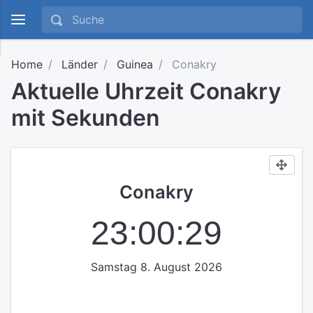
Home
Länder
Guinea
Conakry
Aktuelle Uhrzeit Conakry
mit Sekunden
Conakry
23:00:30
Samstag 8. August 2026