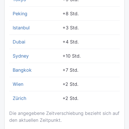
Peking
+8 Std.
Istanbul
+3 Std.
Dubai
+4 Std.
Sydney
+10 Std.
Bangkok
+7 Std.
Wien
+2 Std.
Zürich
+2 Std.
Die angegebene Zeitverschiebung bezieht sich auf
den aktuellen Zeitpunkt.