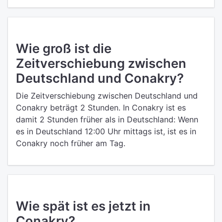
Wie groß ist die
Zeitverschiebung zwischen
Deutschland und Conakry?
Die Zeitverschiebung zwischen Deutschland und
Conakry beträgt 2 Stunden. In Conakry ist es
damit 2 Stunden früher als in Deutschland: Wenn
es in Deutschland 12:00 Uhr mittags ist, ist es in
Conakry noch früher am Tag.
Wie spät ist es jetzt in
Conakry?