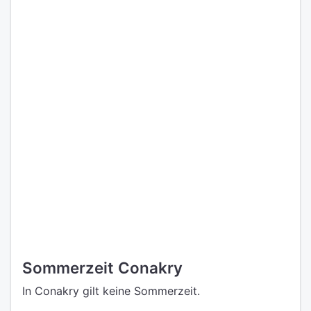
Sommerzeit Conakry
In Conakry gilt keine Sommerzeit.