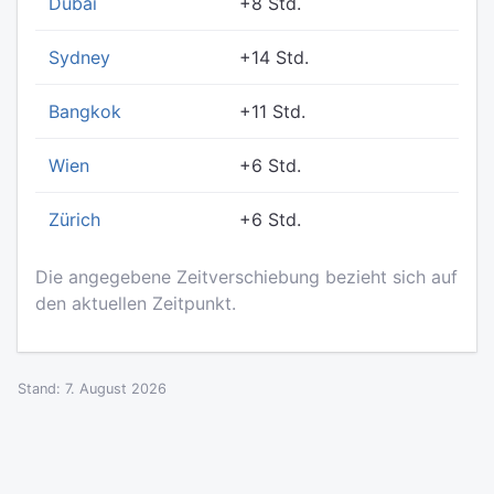
Dubai
+8 Std.
Sydney
+14 Std.
Bangkok
+11 Std.
Wien
+6 Std.
Zürich
+6 Std.
Die angegebene Zeitverschiebung bezieht sich auf
den aktuellen Zeitpunkt.
Stand: 7. August 2026