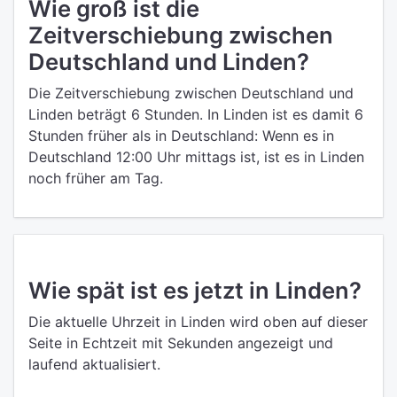
Wie groß ist die
Zeitverschiebung zwischen
Deutschland und Linden?
Die Zeitverschiebung zwischen Deutschland und
Linden beträgt 6 Stunden. In Linden ist es damit 6
Stunden früher als in Deutschland: Wenn es in
Deutschland 12:00 Uhr mittags ist, ist es in Linden
noch früher am Tag.
Wie spät ist es jetzt in Linden?
Die aktuelle Uhrzeit in Linden wird oben auf dieser
Seite in Echtzeit mit Sekunden angezeigt und
laufend aktualisiert.