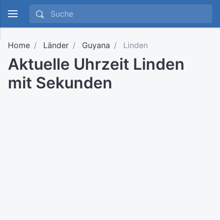
Home
Länder
Guyana
Linden
Aktuelle Uhrzeit Linden
mit Sekunden