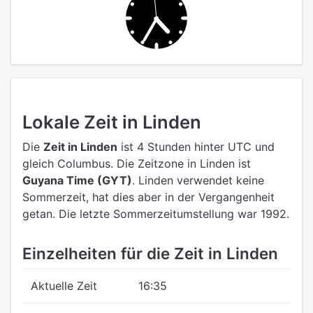
Lokale Zeit in Linden
Die
Zeit in Linden
ist 4 Stunden hinter UTC
und
gleich Columbus.
Die Zeitzone in Linden ist
Guyana Time (GYT)
.
Linden verwendet keine
Sommerzeit, hat dies aber in der Vergangenheit
getan. Die letzte Sommerzeitumstellung war 1992.
Einzelheiten für die Zeit in Linden
Aktuelle Zeit
16:35