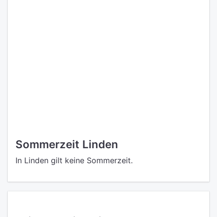
Sommerzeit Linden
In Linden gilt keine Sommerzeit.