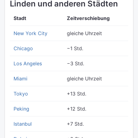
Linden und anderen Städten
Stadt
Zeitverschiebung
New York City
gleiche Uhrzeit
Chicago
−1 Std.
Los Angeles
−3 Std.
Miami
gleiche Uhrzeit
Tokyo
+13 Std.
Peking
+12 Std.
Istanbul
+7 Std.