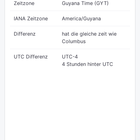
Zeitzone
Guyana Time (GYT)
IANA Zeitzone
America/Guyana
Differenz
hat die gleiche zeit wie
Columbus
UTC Differenz
UTC-4
4 Stunden hinter UTC