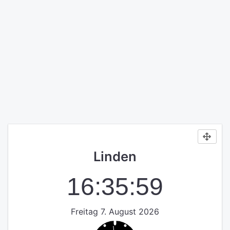
Linden
16:35:59
Freitag 7. August 2026