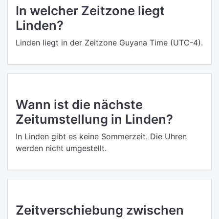
In welcher Zeitzone liegt
Linden?
Linden liegt in der Zeitzone Guyana Time (UTC-4).
Wann ist die nächste
Zeitumstellung in Linden?
In Linden gibt es keine Sommerzeit. Die Uhren
werden nicht umgestellt.
Zeitverschiebung zwischen