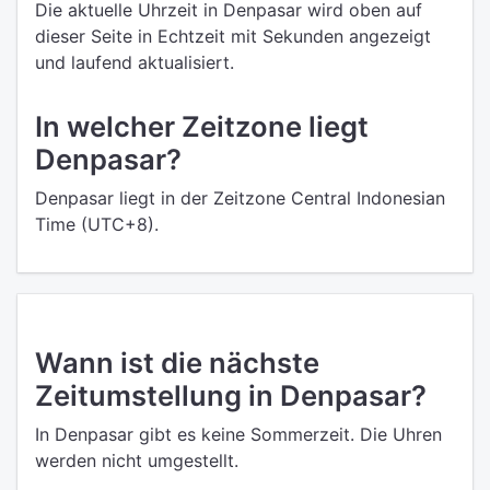
Die aktuelle Uhrzeit in Denpasar wird oben auf
dieser Seite in Echtzeit mit Sekunden angezeigt
und laufend aktualisiert.
In welcher Zeitzone liegt
Denpasar?
Denpasar liegt in der Zeitzone Central Indonesian
Time (UTC+8).
Wann ist die nächste
Zeitumstellung in Denpasar?
In Denpasar gibt es keine Sommerzeit. Die Uhren
werden nicht umgestellt.