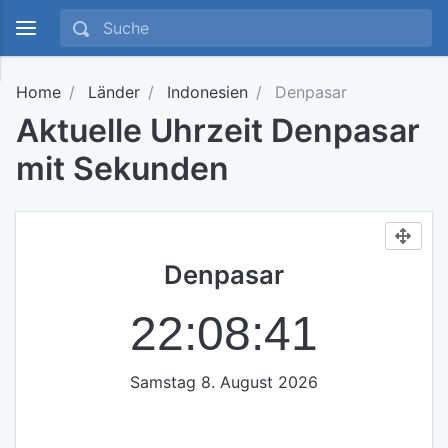
Home
Länder
Indonesien
Denpasar
Aktuelle Uhrzeit Denpasar
mit Sekunden
Denpasar
22:08:42
Samstag 8. August 2026