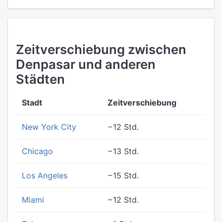
Zeitverschiebung zwischen
Denpasar und anderen
Städten
Stadt
Zeitverschiebung
New York City
−12 Std.
Chicago
−13 Std.
Los Angeles
−15 Std.
Miami
−12 Std.