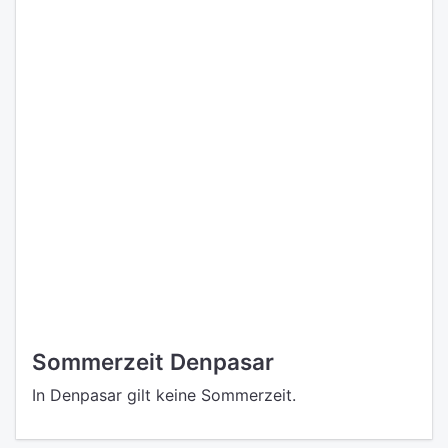
Sommerzeit Denpasar
In Denpasar gilt keine Sommerzeit.