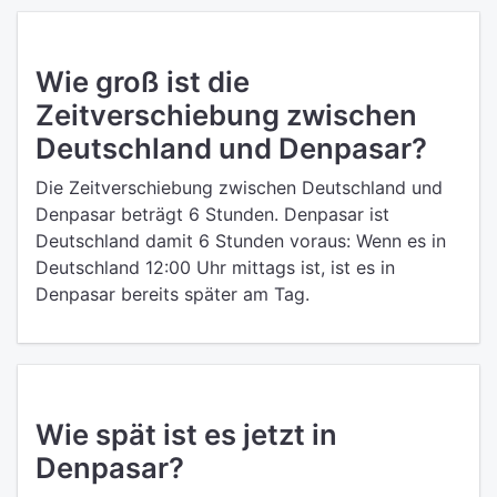
Wie groß ist die
Zeitverschiebung zwischen
Deutschland und Denpasar?
Die Zeitverschiebung zwischen Deutschland und
Denpasar beträgt 6 Stunden. Denpasar ist
Deutschland damit 6 Stunden voraus: Wenn es in
Deutschland 12:00 Uhr mittags ist, ist es in
Denpasar bereits später am Tag.
Wie spät ist es jetzt in
Denpasar?