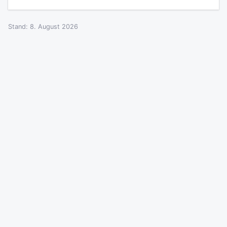
Stand: 8. August 2026