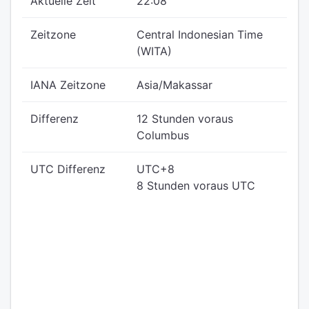
Aktuelle Zeit
22:08
Zeitzone
Central Indonesian Time
(WITA)
IANA Zeitzone
Asia/Makassar
Differenz
12 Stunden voraus
Columbus
UTC Differenz
UTC+8
8 Stunden voraus UTC