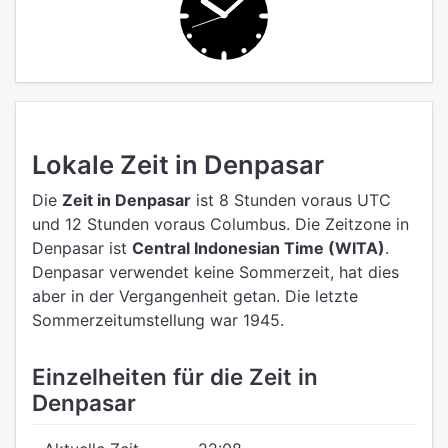
Lokale Zeit in Denpasar
Die
Zeit in Denpasar
ist 8 Stunden voraus UTC
und 12 Stunden voraus Columbus.
Die Zeitzone in
Denpasar ist
Central Indonesian Time (WITA)
.
Denpasar verwendet keine Sommerzeit, hat dies
aber in der Vergangenheit getan. Die letzte
Sommerzeitumstellung war 1945.
Einzelheiten für die Zeit in
Denpasar