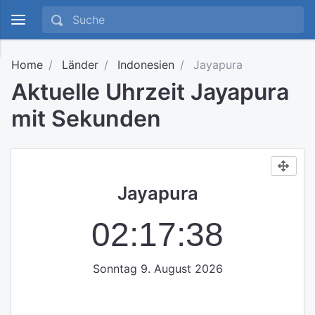
Home
Länder
Indonesien
Jayapura
Aktuelle Uhrzeit Jayapura
mit Sekunden
Jayapura
02:17:39
Sonntag 9. August 2026