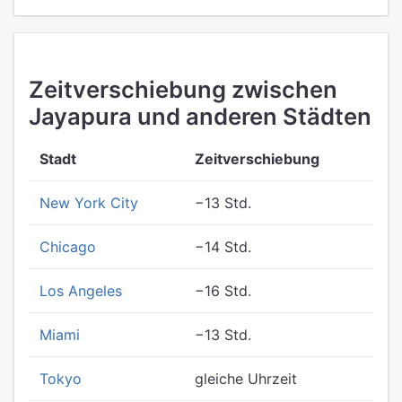
Zeitverschiebung zwischen
Jayapura und anderen Städten
Stadt
Zeitverschiebung
New York City
−13 Std.
Chicago
−14 Std.
Los Angeles
−16 Std.
Miami
−13 Std.
Tokyo
gleiche Uhrzeit