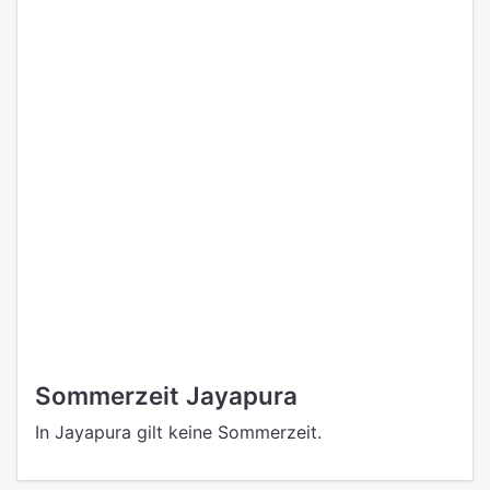
Sommerzeit Jayapura
In Jayapura gilt keine Sommerzeit.