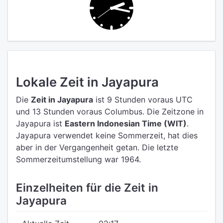
Lokale Zeit in Jayapura
Die
Zeit in Jayapura
ist 9 Stunden voraus UTC
und 13 Stunden voraus Columbus.
Die Zeitzone in
Jayapura ist
Eastern Indonesian Time (WIT)
.
Jayapura verwendet keine Sommerzeit, hat dies
aber in der Vergangenheit getan. Die letzte
Sommerzeitumstellung war 1964.
Einzelheiten für die Zeit in
Jayapura