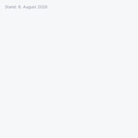
Stand: 8. August 2026