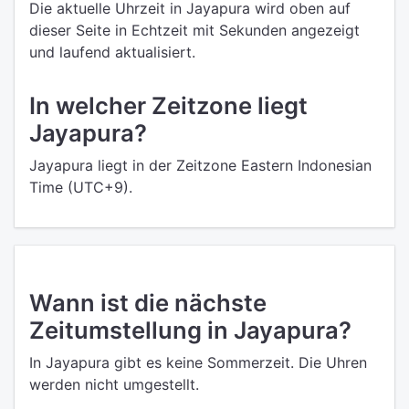
Die aktuelle Uhrzeit in Jayapura wird oben auf
dieser Seite in Echtzeit mit Sekunden angezeigt
und laufend aktualisiert.
In welcher Zeitzone liegt
Jayapura?
Jayapura liegt in der Zeitzone Eastern Indonesian
Time (UTC+9).
Wann ist die nächste
Zeitumstellung in Jayapura?
In Jayapura gibt es keine Sommerzeit. Die Uhren
werden nicht umgestellt.