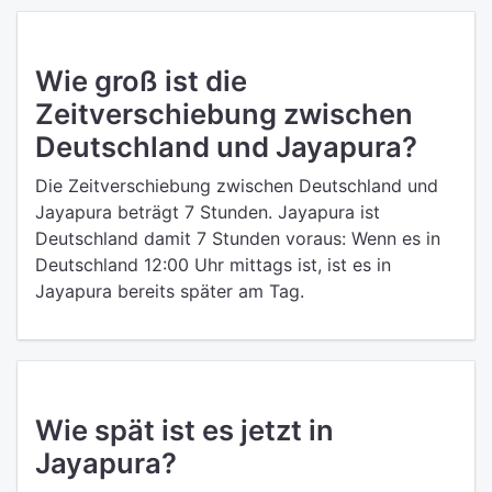
Wie groß ist die
Zeitverschiebung zwischen
Deutschland und Jayapura?
Die Zeitverschiebung zwischen Deutschland und
Jayapura beträgt 7 Stunden. Jayapura ist
Deutschland damit 7 Stunden voraus: Wenn es in
Deutschland 12:00 Uhr mittags ist, ist es in
Jayapura bereits später am Tag.
Wie spät ist es jetzt in
Jayapura?