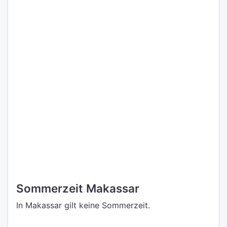
Sommerzeit Makassar
In Makassar gilt keine Sommerzeit.