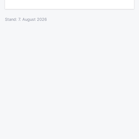
Stand: 7. August 2026