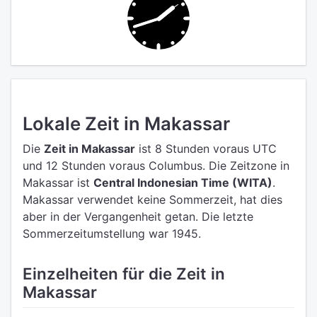
Lokale Zeit in Makassar
Die
Zeit in Makassar
ist 8 Stunden voraus UTC
und 12 Stunden voraus Columbus.
Die Zeitzone in
Makassar ist
Central Indonesian Time (WITA)
.
Makassar verwendet keine Sommerzeit, hat dies
aber in der Vergangenheit getan. Die letzte
Sommerzeitumstellung war 1945.
Einzelheiten für die Zeit in
Makassar