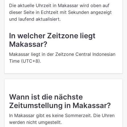
Die aktuelle Uhrzeit in Makassar wird oben auf
dieser Seite in Echtzeit mit Sekunden angezeigt
und laufend aktualisiert.
In welcher Zeitzone liegt
Makassar?
Makassar liegt in der Zeitzone Central Indonesian
Time (UTC+8).
Wann ist die nächste
Zeitumstellung in Makassar?
In Makassar gibt es keine Sommerzeit. Die Uhren
werden nicht umgestellt.