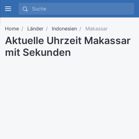
Home
Länder
Indonesien
Makassar
Aktuelle Uhrzeit Makassar
mit Sekunden