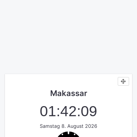
Makassar
01:42:09
Samstag 8. August 2026