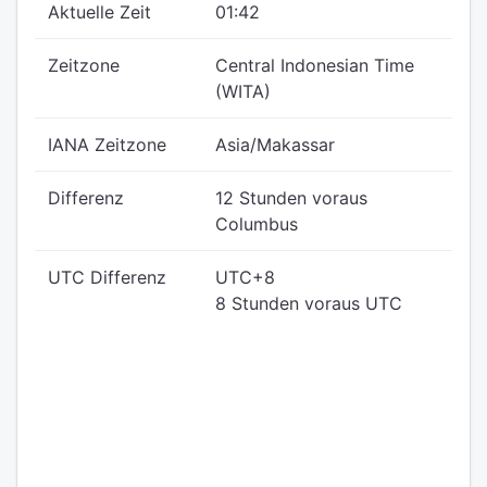
Aktuelle Zeit
01:42
Zeitzone
Central Indonesian Time
(WITA)
IANA Zeitzone
Asia/Makassar
Differenz
12 Stunden voraus
Columbus
UTC Differenz
UTC+8
8 Stunden voraus UTC