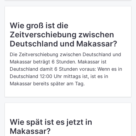
Wie groß ist die
Zeitverschiebung zwischen
Deutschland und Makassar?
Die Zeitverschiebung zwischen Deutschland und
Makassar beträgt 6 Stunden. Makassar ist
Deutschland damit 6 Stunden voraus: Wenn es in
Deutschland 12:00 Uhr mittags ist, ist es in
Makassar bereits später am Tag.
Wie spät ist es jetzt in
Makassar?