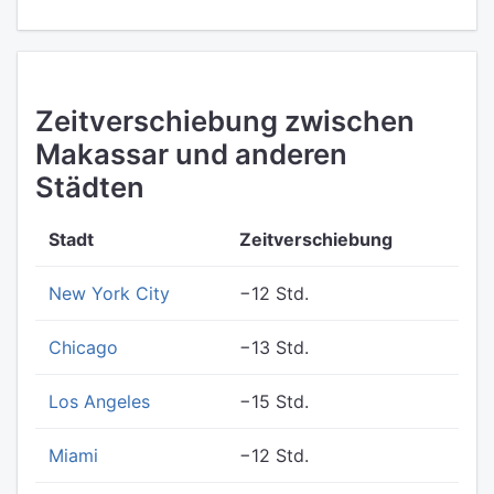
Zeitverschiebung zwischen
Makassar und anderen
Städten
Stadt
Zeitverschiebung
New York City
−12 Std.
Chicago
−13 Std.
Los Angeles
−15 Std.
Miami
−12 Std.