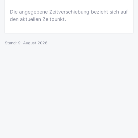
Die angegebene Zeitverschiebung bezieht sich auf
den aktuellen Zeitpunkt.
Stand: 9. August 2026