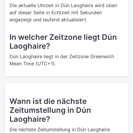
Die aktuelle Uhrzeit in Dún Laoghaire wird oben
auf dieser Seite in Echtzeit mit Sekunden
angezeigt und laufend aktualisiert.
In welcher Zeitzone liegt Dún
Laoghaire?
Dún Laoghaire liegt in der Zeitzone Greenwich
Mean Time (UTC+1).
Wann ist die nächste
Zeitumstellung in Dún
Laoghaire?
Die nächste Zeitumstellung in Dún Laoghaire