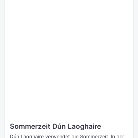
Sommerzeit Dún Laoghaire
Dún Laoghaire verwendet die Sommerzeit. In der