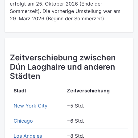
erfolgt am 25. Oktober 2026 (Ende der
Sommerzeit). Die vorherige Umstellung war am
29. März 2026 (Beginn der Sommerzeit).
Zeitverschiebung zwischen
Dún Laoghaire und anderen
Städten
Stadt
Zeitverschiebung
New York City
−5 Std.
Chicago
−6 Std.
Los Angeles
−8 Std.