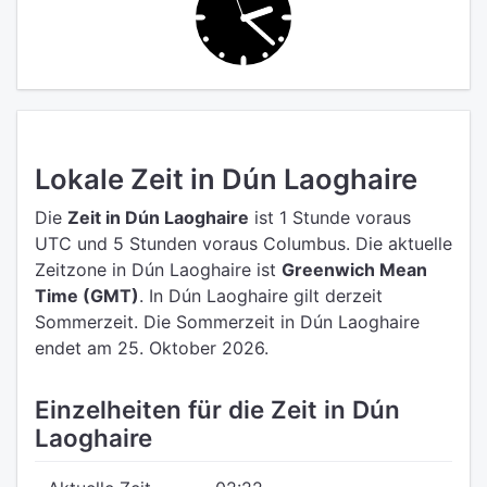
Lokale Zeit in Dún Laoghaire
Die
Zeit in Dún Laoghaire
ist 1 Stunde voraus
UTC
und 5 Stunden voraus Columbus.
Die aktuelle
Zeitzone in Dún Laoghaire ist
Greenwich Mean
Time (GMT)
.
In Dún Laoghaire gilt derzeit
Sommerzeit. Die Sommerzeit in Dún Laoghaire
endet am 25. Oktober 2026.
Einzelheiten für die Zeit in Dún
Laoghaire