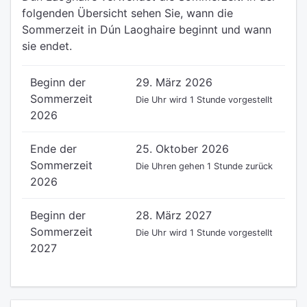
folgenden Übersicht sehen Sie, wann die
Sommerzeit in Dún Laoghaire beginnt und wann
sie endet.
Beginn der
29. März 2026
Sommerzeit
Die Uhr wird 1 Stunde vorgestellt
2026
Ende der
25. Oktober 2026
Sommerzeit
Die Uhren gehen 1 Stunde zurück
2026
Beginn der
28. März 2027
Sommerzeit
Die Uhr wird 1 Stunde vorgestellt
2027