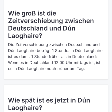
Wie groß ist die
Zeitverschiebung zwischen
Deutschland und Dún
Laoghaire?
Die Zeitverschiebung zwischen Deutschland und
Dún Laoghaire beträgt 1 Stunde. In Dún Laoghaire
ist es damit 1 Stunde früher als in Deutschland:
Wenn es in Deutschland 12:00 Uhr mittags ist, ist
es in Dún Laoghaire noch früher am Tag.
Wie spät ist es jetzt in Dún
Laoghaire?