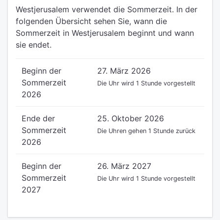
Westjerusalem verwendet die Sommerzeit. In der
folgenden Übersicht sehen Sie, wann die
Sommerzeit in Westjerusalem beginnt und wann
sie endet.
Beginn der
27. März 2026
Sommerzeit
Die Uhr wird 1 Stunde vorgestellt
2026
Ende der
25. Oktober 2026
Sommerzeit
Die Uhren gehen 1 Stunde zurück
2026
Beginn der
26. März 2027
Sommerzeit
Die Uhr wird 1 Stunde vorgestellt
2027