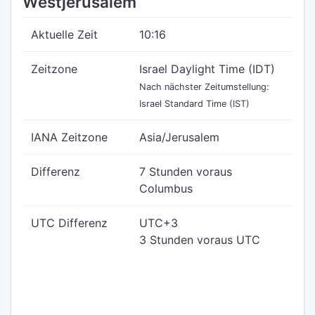
Westjerusalem
Aktuelle Zeit
10:16
Zeitzone
Israel Daylight Time (IDT)
Nach nächster Zeitumstellung:
Israel Standard Time (IST)
IANA Zeitzone
Asia/Jerusalem
Differenz
7 Stunden voraus
Columbus
UTC Differenz
UTC+3
3 Stunden voraus UTC