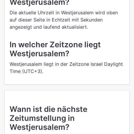
Westjerusalem?
Die aktuelle Uhrzeit in Westjerusalem wird oben
auf dieser Seite in Echtzeit mit Sekunden
angezeigt und laufend aktualisiert.
In welcher Zeitzone liegt
Westjerusalem?
Westjerusalem liegt in der Zeitzone Israel Daylight
Time (UTC+3).
Wann ist die nächste
Zeitumstellung in
Westjerusalem?