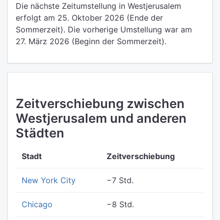
Die nächste Zeitumstellung in Westjerusalem
erfolgt am 25. Oktober 2026 (Ende der
Sommerzeit). Die vorherige Umstellung war am
27. März 2026 (Beginn der Sommerzeit).
Zeitverschiebung zwischen
Westjerusalem und anderen
Städten
Stadt
Zeitverschiebung
New York City
−7 Std.
Chicago
−8 Std.