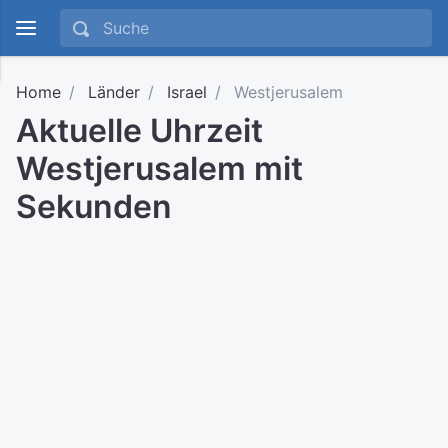
Home
Länder
Israel
Westjerusalem
Aktuelle Uhrzeit
Westjerusalem mit
Sekunden