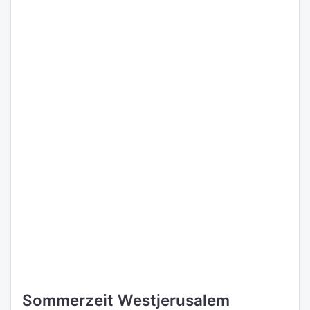
Sommerzeit Westjerusalem