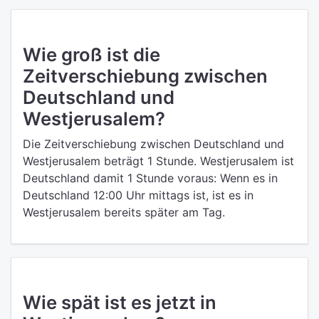
Wie groß ist die
Zeitverschiebung zwischen
Deutschland und
Westjerusalem?
Die Zeitverschiebung zwischen Deutschland und
Westjerusalem beträgt 1 Stunde. Westjerusalem ist
Deutschland damit 1 Stunde voraus: Wenn es in
Deutschland 12:00 Uhr mittags ist, ist es in
Westjerusalem bereits später am Tag.
Wie spät ist es jetzt in