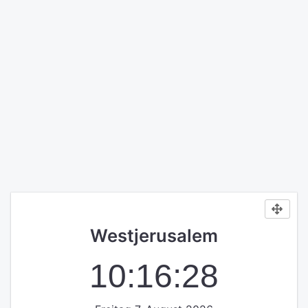
Westjerusalem
10:16:29