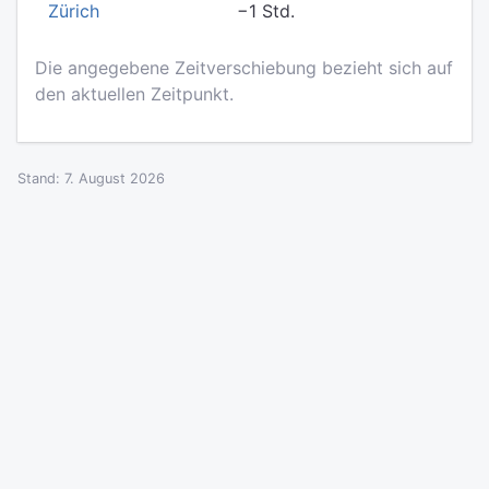
Zürich
−1 Std.
Die angegebene Zeitverschiebung bezieht sich auf
den aktuellen Zeitpunkt.
Stand: 7. August 2026