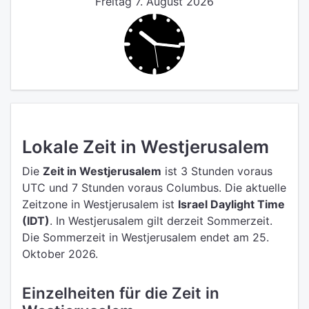
Freitag 7. August 2026
Lokale Zeit in Westjerusalem
Die
Zeit in Westjerusalem
ist 3 Stunden voraus
UTC
und 7 Stunden voraus Columbus.
Die aktuelle
Zeitzone in Westjerusalem ist
Israel Daylight Time
(IDT)
.
In Westjerusalem gilt derzeit Sommerzeit.
Die Sommerzeit in Westjerusalem endet am 25.
Oktober 2026.
Einzelheiten für die Zeit in