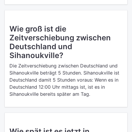
Wie groß ist die
Zeitverschiebung zwischen
Deutschland und
Sihanoukville?
Die Zeitverschiebung zwischen Deutschland und
Sihanoukville beträgt 5 Stunden. Sihanoukville ist
Deutschland damit 5 Stunden voraus: Wenn es in
Deutschland 12:00 Uhr mittags ist, ist es in
Sihanoukville bereits später am Tag.
Wie spät ist es jetzt in