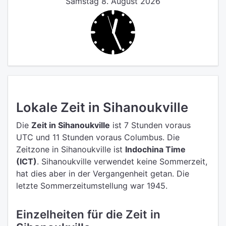
Samstag 8. August 2026
Lokale Zeit in Sihanoukville
Die
Zeit in Sihanoukville
ist 7 Stunden voraus
UTC
und 11 Stunden voraus Columbus.
Die
Zeitzone in Sihanoukville ist
Indochina Time
(ICT)
.
Sihanoukville verwendet keine Sommerzeit,
hat dies aber in der Vergangenheit getan. Die
letzte Sommerzeitumstellung war 1945.
Einzelheiten für die Zeit in