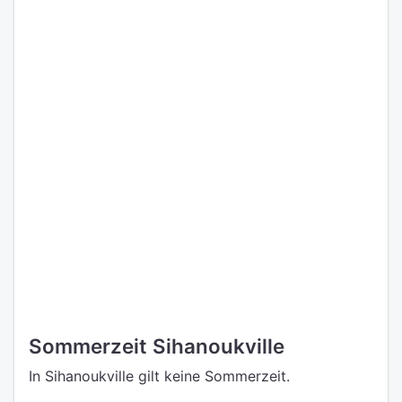
Sommerzeit Sihanoukville
In Sihanoukville gilt keine Sommerzeit.