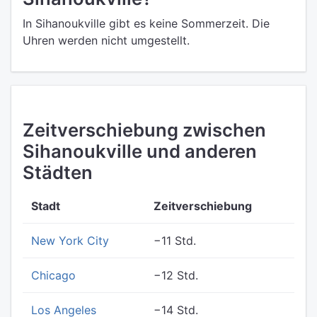
In Sihanoukville gibt es keine Sommerzeit. Die
Uhren werden nicht umgestellt.
Zeitverschiebung zwischen
Sihanoukville und anderen
Städten
Stadt
Zeitverschiebung
New York City
−11 Std.
Chicago
−12 Std.
Los Angeles
−14 Std.