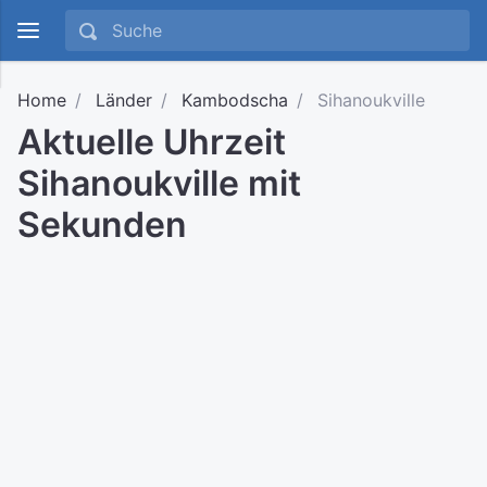
Home
Länder
Kambodscha
Sihanoukville
Aktuelle Uhrzeit
Sihanoukville mit
Sekunden