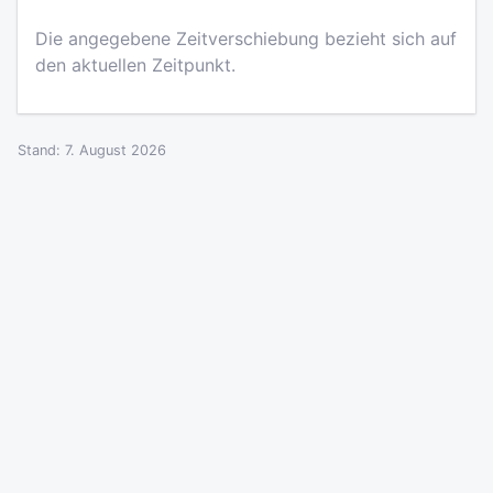
Die angegebene Zeitverschiebung bezieht sich auf
den aktuellen Zeitpunkt.
Stand: 7. August 2026