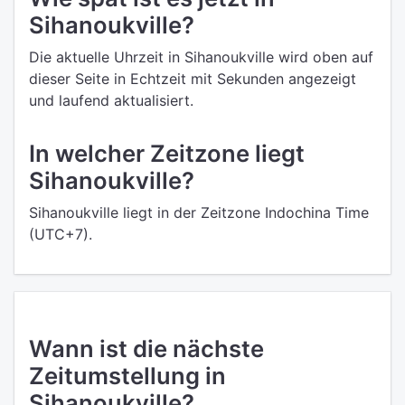
Sihanoukville?
Die aktuelle Uhrzeit in Sihanoukville wird oben auf
dieser Seite in Echtzeit mit Sekunden angezeigt
und laufend aktualisiert.
In welcher Zeitzone liegt
Sihanoukville?
Sihanoukville liegt in der Zeitzone Indochina Time
(UTC+7).
Wann ist die nächste
Zeitumstellung in
Sihanoukville?