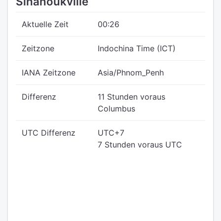
Sihanoukville
Aktuelle Zeit
00:26
Zeitzone
Indochina Time (ICT)
IANA Zeitzone
Asia/Phnom_Penh
Differenz
11 Stunden voraus
Columbus
UTC Differenz
UTC+7
7 Stunden voraus UTC