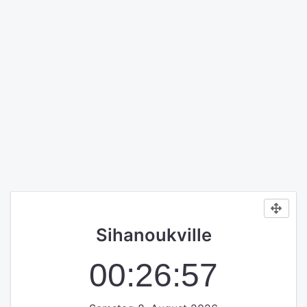
Sihanoukville
00:26:57