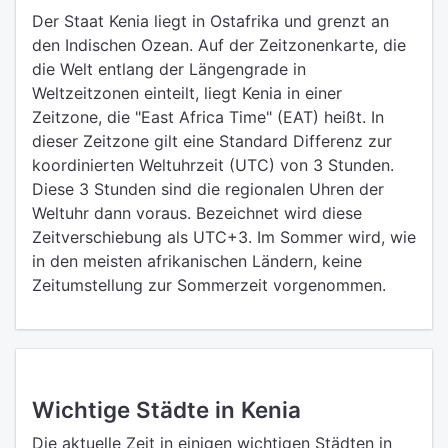
Der Staat Kenia liegt in Ostafrika und grenzt an
den Indischen Ozean. Auf der Zeitzonenkarte, die
die Welt entlang der Längengrade in
Weltzeitzonen einteilt, liegt Kenia in einer
Zeitzone, die "East Africa Time" (EAT) heißt. In
dieser Zeitzone gilt eine Standard Differenz zur
koordinierten Weltuhrzeit (UTC) von 3 Stunden.
Diese 3 Stunden sind die regionalen Uhren der
Weltuhr dann voraus. Bezeichnet wird diese
Zeitverschiebung als UTC+3. Im Sommer wird, wie
in den meisten afrikanischen Ländern, keine
Zeitumstellung zur Sommerzeit vorgenommen.
Wichtige Städte in Kenia
Die aktuelle Zeit in einigen wichtigen Städten in