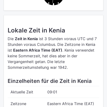
Lokale Zeit in Kenia
Die
Zeit in Kenia
ist 3 Stunden voraus UTC
und 7
Stunden voraus Columbus.
Die Zeitzone in Kenia
ist
Eastern Africa Time (EAT)
.
Kenia verwendet
keine Sommerzeit, hat dies aber in der
Vergangenheit getan. Die letzte
Sommerzeitumstellung war 1942.
Einzelheiten für die Zeit in Kenia
Aktuelle Zeit
09:01
Zeitzone
Eastern Africa Time (EAT)