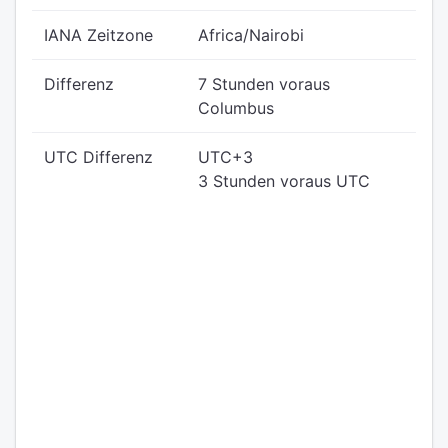
IANA Zeitzone
Africa/Nairobi
Differenz
7 Stunden voraus
Columbus
UTC Differenz
UTC+3
3 Stunden voraus UTC