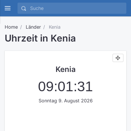
Home
Länder
Kenia
Uhrzeit in Kenia
Kenia
09:01:31
Sonntag 9. August 2026