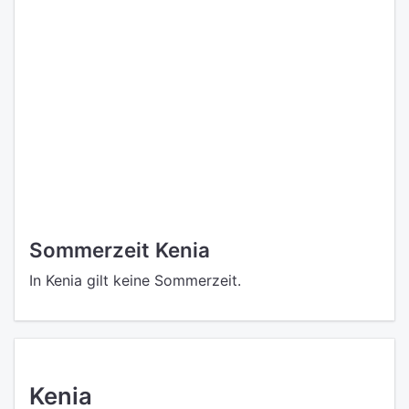
Sommerzeit Kenia
In Kenia gilt keine Sommerzeit.
Kenia