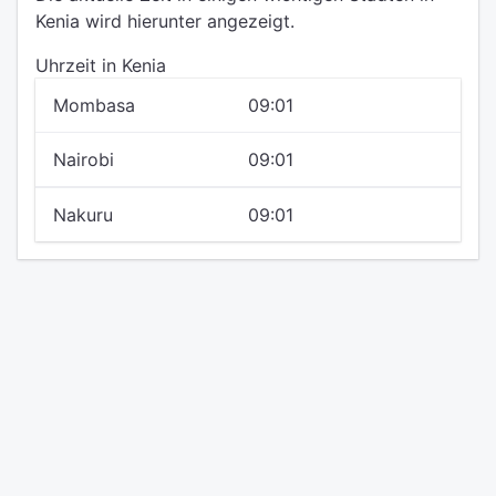
Kenia wird hierunter angezeigt.
Uhrzeit in Kenia
Mombasa
09:01
Nairobi
09:01
Nakuru
09:01