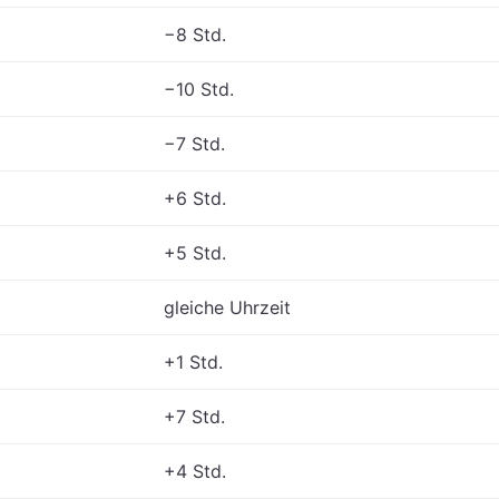
−8 Std.
−10 Std.
−7 Std.
+6 Std.
+5 Std.
gleiche Uhrzeit
+1 Std.
+7 Std.
+4 Std.