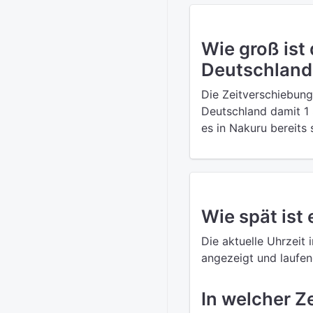
Wie groß ist
Deutschland
Die Zeitverschiebung
Deutschland damit 1 
es in Nakuru bereits
Wie spät ist 
Die aktuelle Uhrzeit 
angezeigt und laufend
In welcher Z