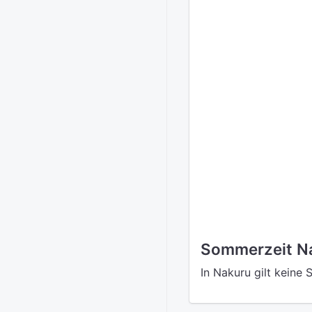
Sommerzeit N
In Nakuru gilt keine