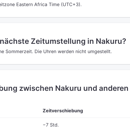
Zeitzone Eastern Africa Time (UTC+3).
 nächste Zeitumstellung in Nakuru?
ine Sommerzeit. Die Uhren werden nicht umgestellt.
ebung zwischen Nakuru und anderen
Zeitverschiebung
−7 Std.