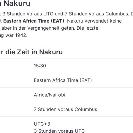
in Nakuru
t 3 Stunden voraus UTC
und 7 Stunden voraus Columbus.
st
Eastern Africa Time (EAT)
.
Nakuru verwendet keine
 aber in der Vergangenheit getan. Die letzte
g war 1942.
r die Zeit in Nakuru
15:30
Eastern Africa Time (EAT)
Africa/Nairobi
7 Stunden voraus Columbus
UTC+3
3 Stunden voraus UTC