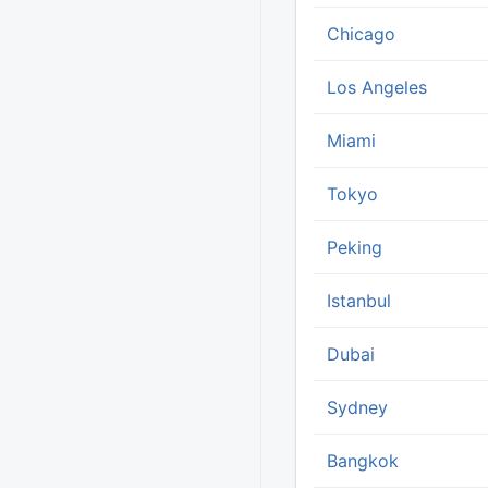
Chicago
Los Angeles
Miami
Tokyo
Peking
Istanbul
Dubai
Sydney
Bangkok