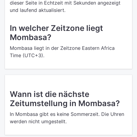
dieser Seite in Echtzeit mit Sekunden angezeigt
und laufend aktualisiert.
In welcher Zeitzone liegt
Mombasa?
Mombasa liegt in der Zeitzone Eastern Africa
Time (UTC+3).
Wann ist die nächste
Zeitumstellung in Mombasa?
In Mombasa gibt es keine Sommerzeit. Die Uhren
werden nicht umgestellt.