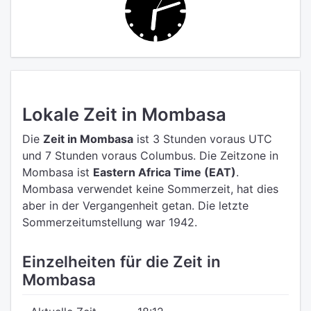
Lokale Zeit in Mombasa
Die
Zeit in Mombasa
ist 3 Stunden voraus UTC
und 7 Stunden voraus Columbus.
Die Zeitzone in
Mombasa ist
Eastern Africa Time (EAT)
.
Mombasa verwendet keine Sommerzeit, hat dies
aber in der Vergangenheit getan. Die letzte
Sommerzeitumstellung war 1942.
Einzelheiten für die Zeit in
Mombasa