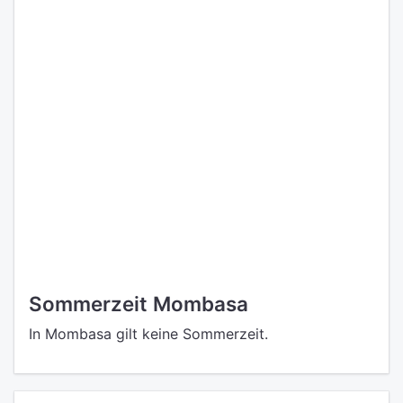
Sommerzeit Mombasa
In Mombasa gilt keine Sommerzeit.