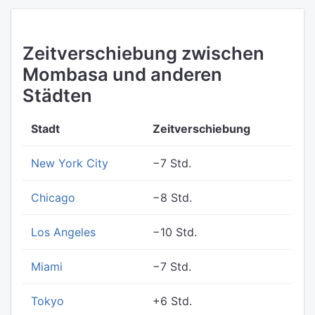
Zeitverschiebung zwischen
Mombasa und anderen
Städten
Stadt
Zeitverschiebung
New York City
−7 Std.
Chicago
−8 Std.
Los Angeles
−10 Std.
Miami
−7 Std.
Tokyo
+6 Std.