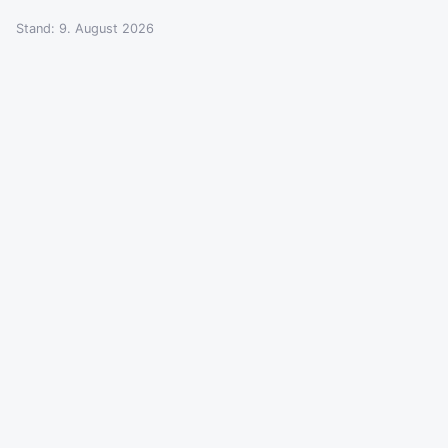
Stand: 9. August 2026