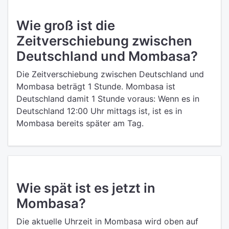
Wie groß ist die
Zeitverschiebung zwischen
Deutschland und Mombasa?
Die Zeitverschiebung zwischen Deutschland und
Mombasa beträgt 1 Stunde. Mombasa ist
Deutschland damit 1 Stunde voraus: Wenn es in
Deutschland 12:00 Uhr mittags ist, ist es in
Mombasa bereits später am Tag.
Wie spät ist es jetzt in
Mombasa?
Die aktuelle Uhrzeit in Mombasa wird oben auf