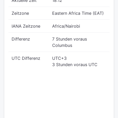
Aktuelle Zeit
18:12
Zeitzone
Eastern Africa Time (EAT)
IANA Zeitzone
Africa/Nairobi
Differenz
7 Stunden voraus
Columbus
UTC Differenz
UTC+3
3 Stunden voraus UTC