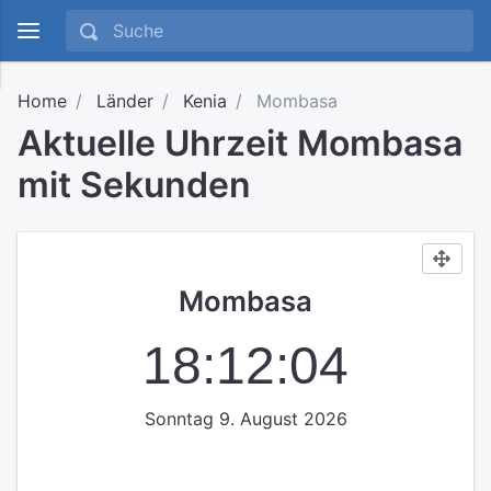
Home
Länder
Kenia
Mombasa
Aktuelle Uhrzeit Mombasa
mit Sekunden
Mombasa
18:12:05
Sonntag 9. August 2026