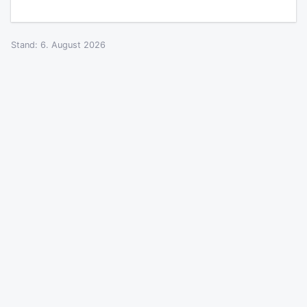
Stand: 6. August 2026