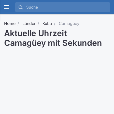
Home
Länder
Kuba
Camagüey
Aktuelle Uhrzeit
Camagüey mit Sekunden