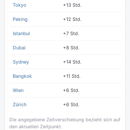
Tokyo
+13 Std.
Peking
+12 Std.
Istanbul
+7 Std.
Dubai
+8 Std.
Sydney
+14 Std.
Bangkok
+11 Std.
Wien
+6 Std.
Zürich
+6 Std.
Die angegebene Zeitverschiebung bezieht sich auf
den aktuellen Zeitpunkt.