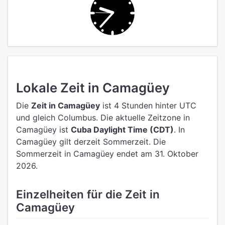
Lokale Zeit in Camagüey
Die
Zeit in Camagüey
ist 4 Stunden hinter UTC
und gleich Columbus.
Die aktuelle Zeitzone in
Camagüey ist
Cuba Daylight Time (CDT)
.
In
Camagüey gilt derzeit Sommerzeit. Die
Sommerzeit in Camagüey endet am 31. Oktober
2026.
Einzelheiten für die Zeit in
Camagüey