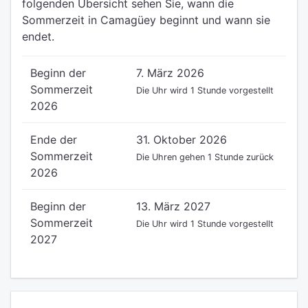
folgenden Übersicht sehen Sie, wann die
Sommerzeit in Camagüey beginnt und wann sie
endet.
Beginn der
7. März 2026
Sommerzeit
Die Uhr wird 1 Stunde vorgestellt
2026
Ende der
31. Oktober 2026
Sommerzeit
Die Uhren gehen 1 Stunde zurück
2026
Beginn der
13. März 2027
Sommerzeit
Die Uhr wird 1 Stunde vorgestellt
2027