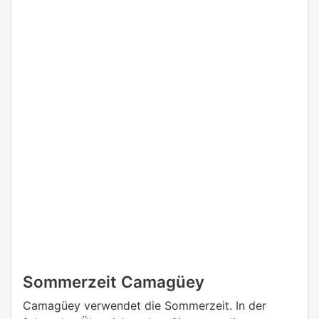
Sommerzeit Camagüey
Camagüey verwendet die Sommerzeit. In der