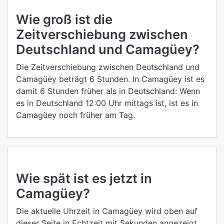
Wie groß ist die
Zeitverschiebung zwischen
Deutschland und Camagüey?
Die Zeitverschiebung zwischen Deutschland und
Camagüey beträgt 6 Stunden. In Camagüey ist es
damit 6 Stunden früher als in Deutschland: Wenn
es in Deutschland 12:00 Uhr mittags ist, ist es in
Camagüey noch früher am Tag.
Wie spät ist es jetzt in
Camagüey?
Die aktuelle Uhrzeit in Camagüey wird oben auf
dieser Seite in Echtzeit mit Sekunden angezeigt