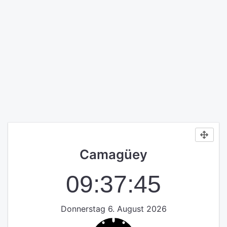
Camagüey
09:37:45
Donnerstag 6. August 2026