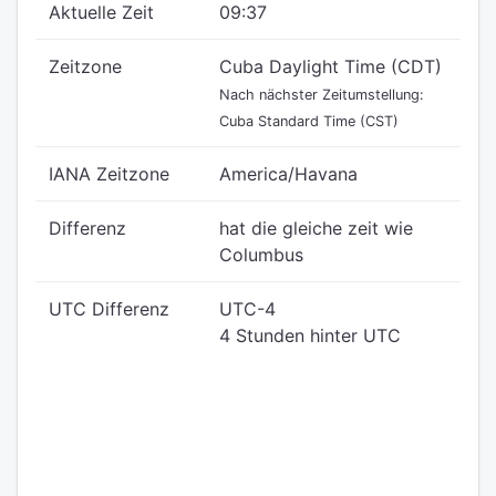
Aktuelle Zeit
09:37
Zeitzone
Cuba Daylight Time (CDT)
Nach nächster Zeitumstellung:
Cuba Standard Time (CST)
IANA Zeitzone
America/Havana
Differenz
hat die gleiche zeit wie
Columbus
UTC Differenz
UTC-4
4 Stunden hinter UTC