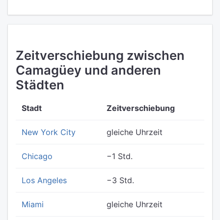
Zeitverschiebung zwischen
Camagüey und anderen
Städten
Stadt
Zeitverschiebung
New York City
gleiche Uhrzeit
Chicago
−1 Std.
Los Angeles
−3 Std.
Miami
gleiche Uhrzeit