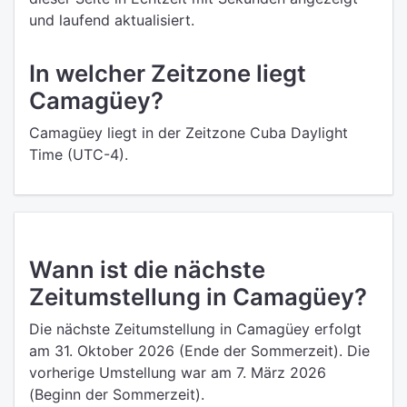
und laufend aktualisiert.
In welcher Zeitzone liegt
Camagüey?
Camagüey liegt in der Zeitzone Cuba Daylight
Time (UTC-4).
Wann ist die nächste
Zeitumstellung in Camagüey?
Die nächste Zeitumstellung in Camagüey erfolgt
am 31. Oktober 2026 (Ende der Sommerzeit). Die
vorherige Umstellung war am 7. März 2026
(Beginn der Sommerzeit).