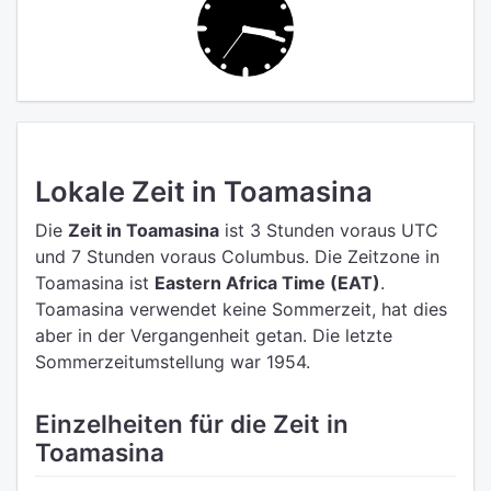
Lokale Zeit in Toamasina
Die
Zeit in Toamasina
ist 3 Stunden voraus UTC
und 7 Stunden voraus Columbus.
Die Zeitzone in
Toamasina ist
Eastern Africa Time (EAT)
.
Toamasina verwendet keine Sommerzeit, hat dies
aber in der Vergangenheit getan. Die letzte
Sommerzeitumstellung war 1954.
Einzelheiten für die Zeit in
Toamasina