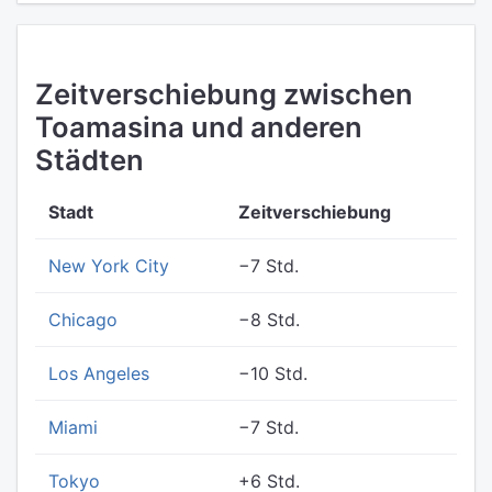
Zeitverschiebung zwischen
Toamasina und anderen
Städten
Stadt
Zeitverschiebung
New York City
−7 Std.
Chicago
−8 Std.
Los Angeles
−10 Std.
Miami
−7 Std.
Tokyo
+6 Std.