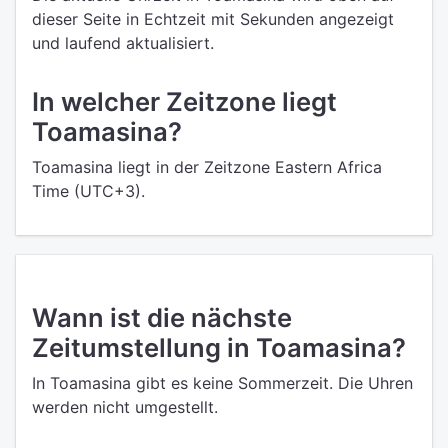
dieser Seite in Echtzeit mit Sekunden angezeigt
und laufend aktualisiert.
In welcher Zeitzone liegt
Toamasina?
Toamasina liegt in der Zeitzone Eastern Africa
Time (UTC+3).
Wann ist die nächste
Zeitumstellung in Toamasina?
In Toamasina gibt es keine Sommerzeit. Die Uhren
werden nicht umgestellt.