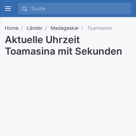
Home
Länder
Madagaskar
Toamasina
Aktuelle Uhrzeit
Toamasina mit Sekunden