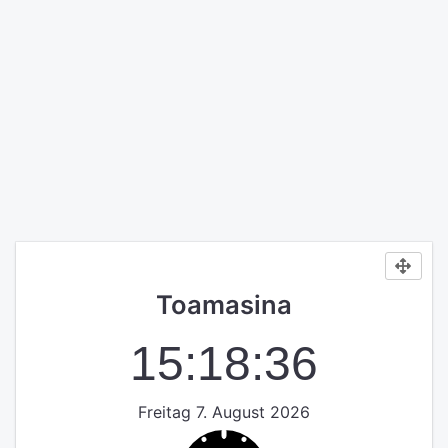
Toamasina
15:18:36
Freitag 7. August 2026