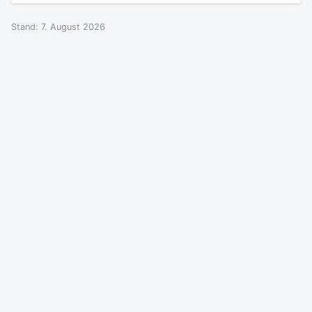
Stand: 7. August 2026