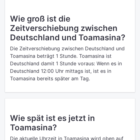
Wie groß ist die
Zeitverschiebung zwischen
Deutschland und Toamasina?
Die Zeitverschiebung zwischen Deutschland und
Toamasina beträgt 1 Stunde. Toamasina ist
Deutschland damit 1 Stunde voraus: Wenn es in
Deutschland 12:00 Uhr mittags ist, ist es in
Toamasina bereits später am Tag.
Wie spät ist es jetzt in
Toamasina?
Die aktuelle Uhrzeit in Toamasina wird oben auf