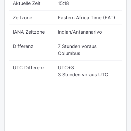
Aktuelle Zeit
15:18
Zeitzone
Eastern Africa Time (EAT)
IANA Zeitzone
Indian/Antananarivo
Differenz
7 Stunden voraus
Columbus
UTC Differenz
UTC+3
3 Stunden voraus UTC