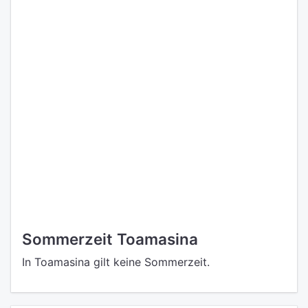
Sommerzeit Toamasina
In Toamasina gilt keine Sommerzeit.