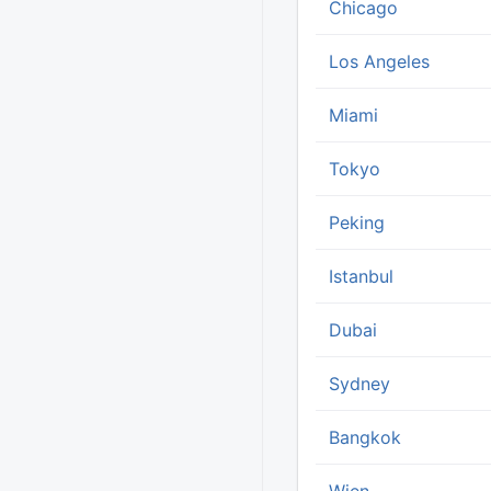
Chicago
Los Angeles
Miami
Tokyo
Peking
Istanbul
Dubai
Sydney
Bangkok