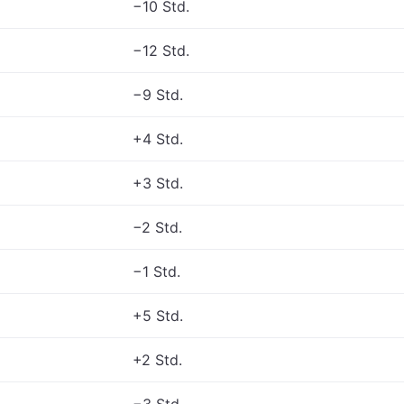
−10 Std.
−12 Std.
−9 Std.
+4 Std.
+3 Std.
−2 Std.
−1 Std.
+5 Std.
+2 Std.