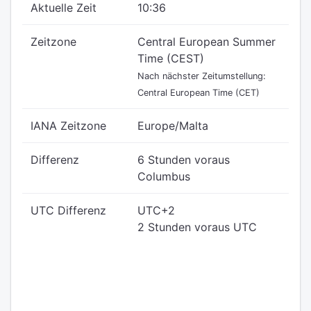
Aktuelle Zeit
10:36
Zeitzone
Central European Summer
Time (CEST)
Nach nächster Zeitumstellung:
Central European Time (CET)
IANA Zeitzone
Europe/Malta
Differenz
6 Stunden voraus
Columbus
UTC Differenz
UTC+2
2 Stunden voraus UTC