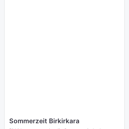
Sommerzeit Birkirkara