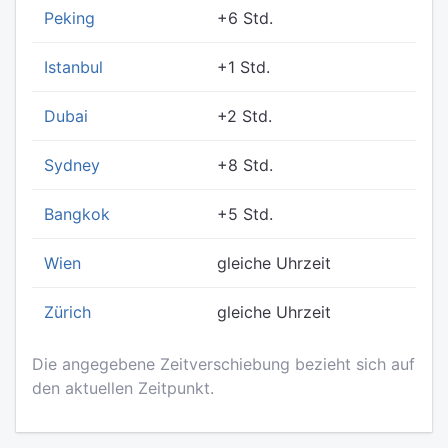
Peking
+6 Std.
Istanbul
+1 Std.
Dubai
+2 Std.
Sydney
+8 Std.
Bangkok
+5 Std.
Wien
gleiche Uhrzeit
Zürich
gleiche Uhrzeit
Die angegebene Zeitverschiebung bezieht sich auf
den aktuellen Zeitpunkt.