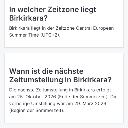
In welcher Zeitzone liegt
Birkirkara?
Birkirkara liegt in der Zeitzone Central European
Summer Time (UTC+2).
Wann ist die nächste
Zeitumstellung in Birkirkara?
Die nächste Zeitumstellung in Birkirkara erfolgt
am 25. Oktober 2026 (Ende der Sommerzeit). Die
vorherige Umstellung war am 29. März 2026
(Beginn der Sommerzeit).