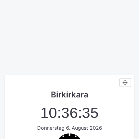
Birkirkara
10:36:35
Donnerstag 6. August 2026