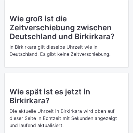
Wie groß ist die
Zeitverschiebung zwischen
Deutschland und Birkirkara?
In Birkirkara gilt dieselbe Uhrzeit wie in
Deutschland. Es gibt keine Zeitverschiebung.
Wie spät ist es jetzt in
Birkirkara?
Die aktuelle Uhrzeit in Birkirkara wird oben auf
dieser Seite in Echtzeit mit Sekunden angezeigt
und laufend aktualisiert.