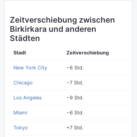
Zeitverschiebung zwischen
Birkirkara und anderen
Städten
Stadt
Zeitverschiebung
New York City
−6 Std.
Chicago
−7 Std.
Los Angeles
−9 Std.
Miami
−6 Std.
Tokyo
+7 Std.