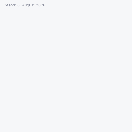
Stand: 6. August 2026