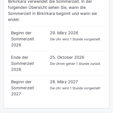
Birkirkara verwendet die Sommerzeit. In der
folgenden Übersicht sehen Sie, wann die
Sommerzeit in Birkirkara beginnt und wann sie
endet.
Beginn der
29. März 2026
Sommerzeit
Die Uhr wird 1 Stunde vorgestellt
2026
Ende der
25. Oktober 2026
Sommerzeit
Die Uhren gehen 1 Stunde zurück
2026
Beginn der
28. März 2027
Sommerzeit
Die Uhr wird 1 Stunde vorgestellt
2027