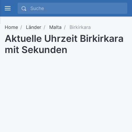
Home
Länder
Malta
Birkirkara
Aktuelle Uhrzeit Birkirkara
mit Sekunden