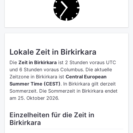
Lokale Zeit in Birkirkara
Die
Zeit in Birkirkara
ist 2 Stunden voraus UTC
und 6 Stunden voraus Columbus.
Die aktuelle
Zeitzone in Birkirkara ist
Central European
Summer Time (CEST)
.
In Birkirkara gilt derzeit
Sommerzeit. Die Sommerzeit in Birkirkara endet
am 25. Oktober 2026.
Einzelheiten für die Zeit in
Birkirkara