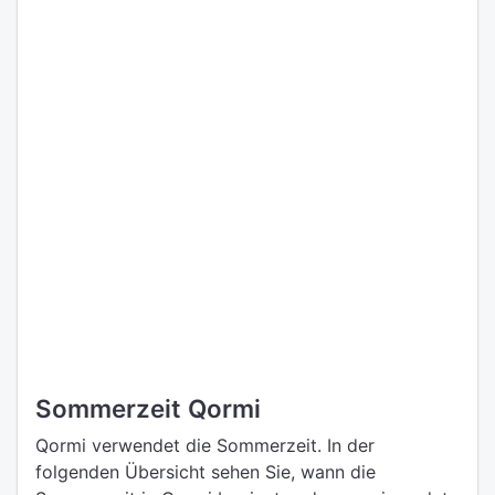
Sommerzeit Qormi
Qormi verwendet die Sommerzeit. In der
folgenden Übersicht sehen Sie, wann die