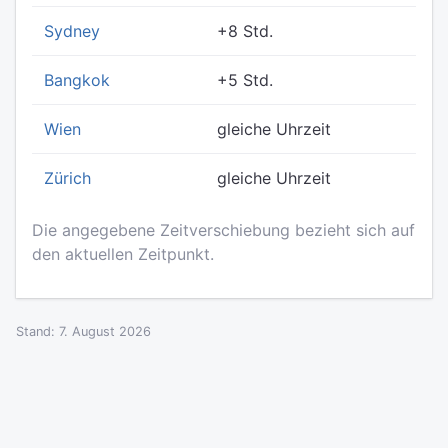
Sydney
+8 Std.
Bangkok
+5 Std.
Wien
gleiche Uhrzeit
Zürich
gleiche Uhrzeit
Die angegebene Zeitverschiebung bezieht sich auf
den aktuellen Zeitpunkt.
Stand: 7. August 2026