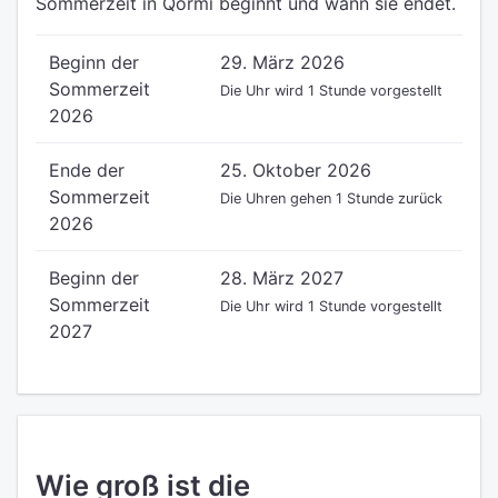
Sommerzeit in Qormi beginnt und wann sie endet.
Beginn der
29. März 2026
Sommerzeit
Die Uhr wird 1 Stunde vorgestellt
2026
Ende der
25. Oktober 2026
Sommerzeit
Die Uhren gehen 1 Stunde zurück
2026
Beginn der
28. März 2027
Sommerzeit
Die Uhr wird 1 Stunde vorgestellt
2027
Wie groß ist die