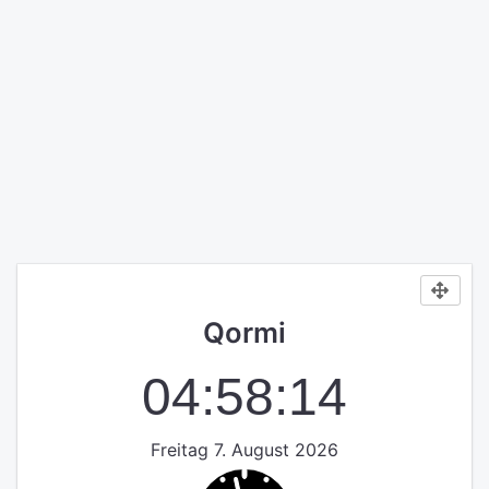
Qormi
04:58:14
Freitag 7. August 2026