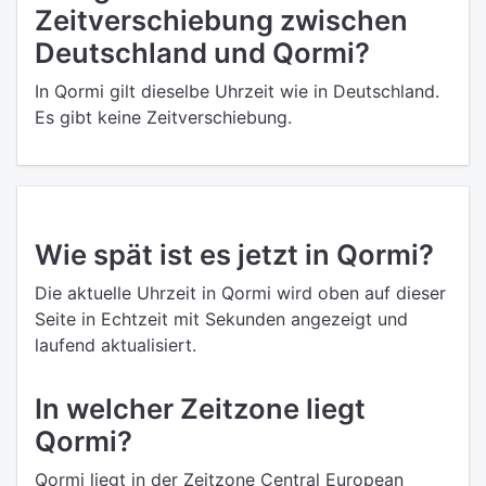
Zeitverschiebung zwischen
Deutschland und Qormi?
In Qormi gilt dieselbe Uhrzeit wie in Deutschland.
Es gibt keine Zeitverschiebung.
Wie spät ist es jetzt in Qormi?
Die aktuelle Uhrzeit in Qormi wird oben auf dieser
Seite in Echtzeit mit Sekunden angezeigt und
laufend aktualisiert.
In welcher Zeitzone liegt
Qormi?
Qormi liegt in der Zeitzone Central European