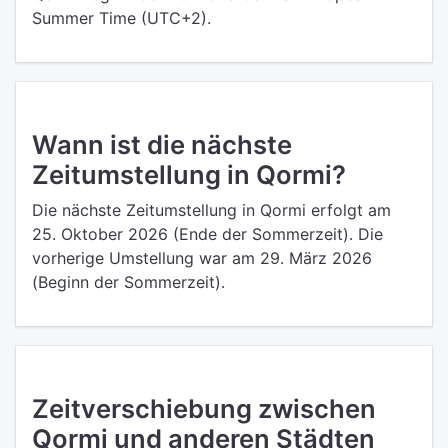
Summer Time (UTC+2).
Wann ist die nächste
Zeitumstellung in Qormi?
Die nächste Zeitumstellung in Qormi erfolgt am
25. Oktober 2026 (Ende der Sommerzeit). Die
vorherige Umstellung war am 29. März 2026
(Beginn der Sommerzeit).
Zeitverschiebung zwischen
Qormi und anderen Städten