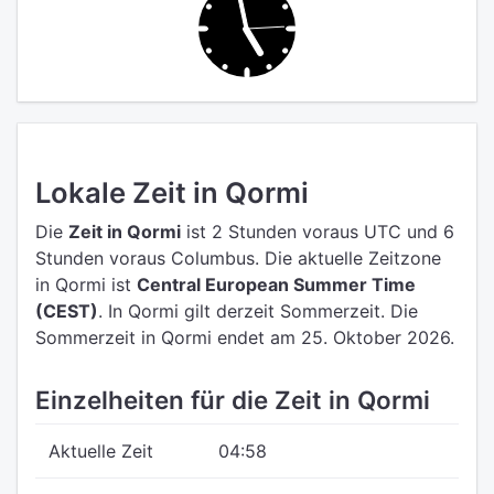
Lokale Zeit in Qormi
Die
Zeit in Qormi
ist 2 Stunden voraus UTC
und 6
Stunden voraus Columbus.
Die aktuelle Zeitzone
in Qormi ist
Central European Summer Time
(CEST)
.
In Qormi gilt derzeit Sommerzeit. Die
Sommerzeit in Qormi endet am 25. Oktober 2026.
Einzelheiten für die Zeit in Qormi
Aktuelle Zeit
04:58