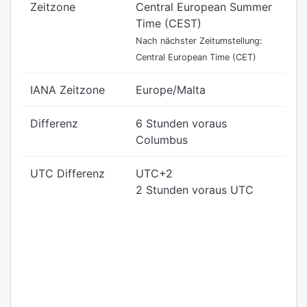
Zeitzone
Central European Summer
Time (CEST)
Nach nächster Zeitumstellung:
Central European Time (CET)
IANA Zeitzone
Europe/Malta
Differenz
6 Stunden voraus
Columbus
UTC Differenz
UTC+2
2 Stunden voraus UTC