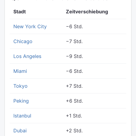
Stadt
Zeitverschiebung
New York City
−6 Std.
Chicago
−7 Std.
Los Angeles
−9 Std.
Miami
−6 Std.
Tokyo
+7 Std.
Peking
+6 Std.
Istanbul
+1 Std.
Dubai
+2 Std.