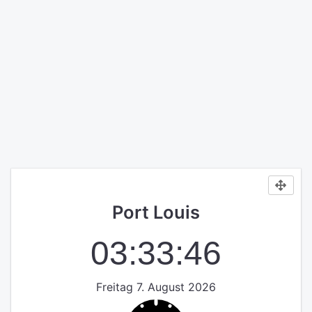
Port Louis
03:33:46
Freitag 7. August 2026