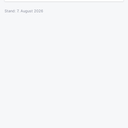
Stand: 7. August 2026