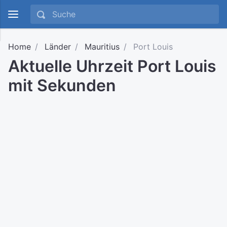
Home
Länder
Mauritius
Port Louis
Aktuelle Uhrzeit Port Louis
mit Sekunden