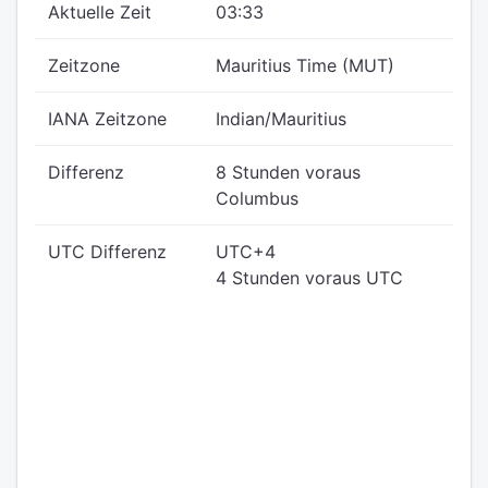
Aktuelle Zeit
03:33
Zeitzone
Mauritius Time (MUT)
IANA Zeitzone
Indian/Mauritius
Differenz
8 Stunden voraus
Columbus
UTC Differenz
UTC+4
4 Stunden voraus UTC