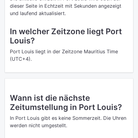
dieser Seite in Echtzeit mit Sekunden angezeigt
und laufend aktualisiert.
In welcher Zeitzone liegt Port
Louis?
Port Louis liegt in der Zeitzone Mauritius Time
(UTC+4).
Wann ist die nächste
Zeitumstellung in Port Louis?
In Port Louis gibt es keine Sommerzeit. Die Uhren
werden nicht umgestellt.