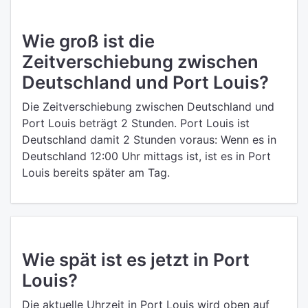
Wie groß ist die
Zeitverschiebung zwischen
Deutschland und Port Louis?
Die Zeitverschiebung zwischen Deutschland und
Port Louis beträgt 2 Stunden. Port Louis ist
Deutschland damit 2 Stunden voraus: Wenn es in
Deutschland 12:00 Uhr mittags ist, ist es in Port
Louis bereits später am Tag.
Wie spät ist es jetzt in Port
Louis?
Die aktuelle Uhrzeit in Port Louis wird oben auf