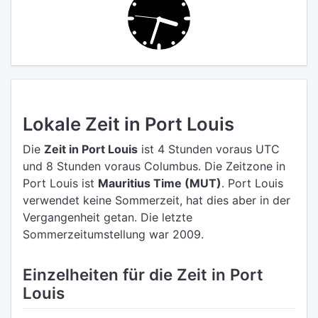
Lokale Zeit in Port Louis
Die
Zeit in Port Louis
ist 4 Stunden voraus UTC
und 8 Stunden voraus Columbus.
Die Zeitzone in
Port Louis ist
Mauritius Time (MUT)
.
Port Louis
verwendet keine Sommerzeit, hat dies aber in der
Vergangenheit getan. Die letzte
Sommerzeitumstellung war 2009.
Einzelheiten für die Zeit in Port
Louis