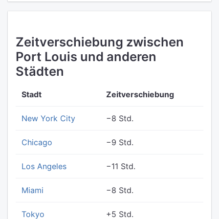
Zeitverschiebung zwischen
Port Louis und anderen
Städten
Stadt
Zeitverschiebung
New York City
−8 Std.
Chicago
−9 Std.
Los Angeles
−11 Std.
Miami
−8 Std.
Tokyo
+5 Std.