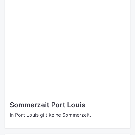
Sommerzeit Port Louis
In Port Louis gilt keine Sommerzeit.