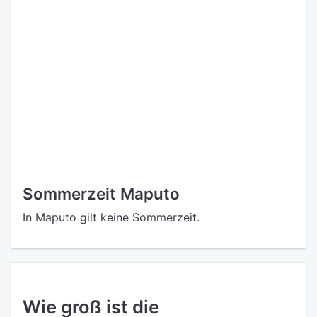
Sommerzeit Maputo
In Maputo gilt keine Sommerzeit.
Wie groß ist die