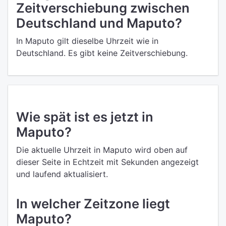
Zeitverschiebung zwischen
Deutschland und Maputo?
In Maputo gilt dieselbe Uhrzeit wie in
Deutschland. Es gibt keine Zeitverschiebung.
Wie spät ist es jetzt in
Maputo?
Die aktuelle Uhrzeit in Maputo wird oben auf
dieser Seite in Echtzeit mit Sekunden angezeigt
und laufend aktualisiert.
In welcher Zeitzone liegt
Maputo?