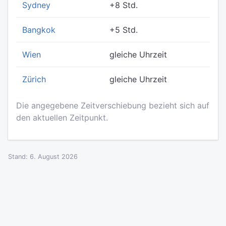
Sydney
+8 Std.
Bangkok
+5 Std.
Wien
gleiche Uhrzeit
Zürich
gleiche Uhrzeit
Die angegebene Zeitverschiebung bezieht sich auf
den aktuellen Zeitpunkt.
Stand: 6. August 2026