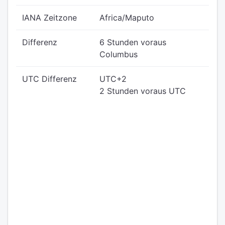
IANA Zeitzone
Africa/Maputo
Differenz
6 Stunden voraus
Columbus
UTC Differenz
UTC+2
2 Stunden voraus UTC