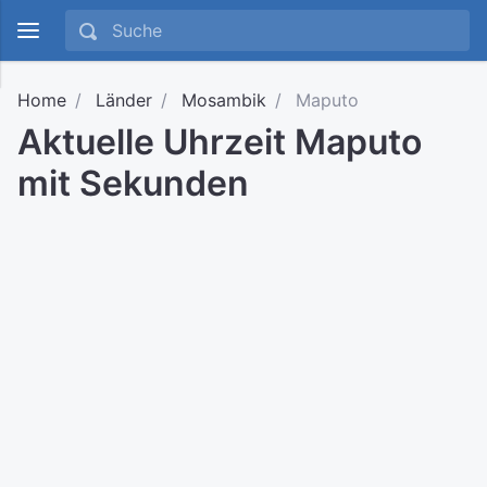
Home
Länder
Mosambik
Maputo
Aktuelle Uhrzeit Maputo
mit Sekunden