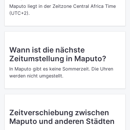
Maputo liegt in der Zeitzone Central Africa Time
(UTC+2).
Wann ist die nächste
Zeitumstellung in Maputo?
In Maputo gibt es keine Sommerzeit. Die Uhren
werden nicht umgestellt.
Zeitverschiebung zwischen
Maputo und anderen Städten