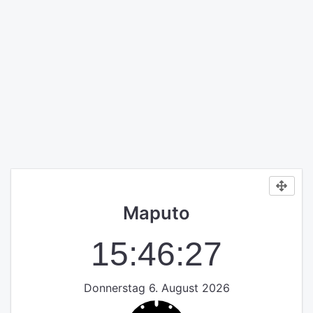
Maputo
15:46:27
Donnerstag 6. August 2026