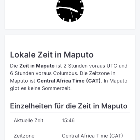
Lokale Zeit in Maputo
Die
Zeit in Maputo
ist 2 Stunden voraus UTC
und
6 Stunden voraus Columbus.
Die Zeitzone in
Maputo ist
Central Africa Time (CAT)
.
In Maputo
gibt es keine Sommerzeit.
Einzelheiten für die Zeit in Maputo
Aktuelle Zeit
15:46
Zeitzone
Central Africa Time (CAT)