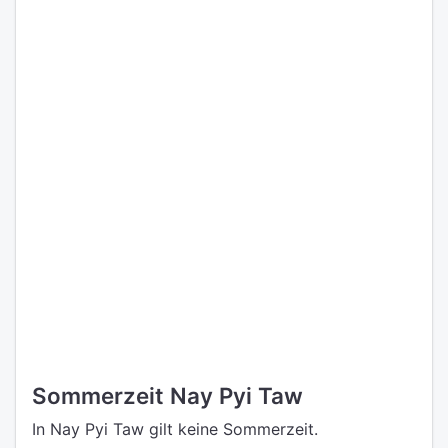
Sommerzeit Nay Pyi Taw
In Nay Pyi Taw gilt keine Sommerzeit.