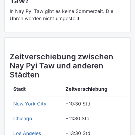
Taw?
In Nay Pyi Taw gibt es keine Sommerzeit. Die
Uhren werden nicht umgestellt.
Zeitverschiebung zwischen
Nay Pyi Taw und anderen
Städten
Stadt
Zeitverschiebung
New York City
−10:30 Std.
Chicago
−11:30 Std.
Los Angeles
−13:30 Std.