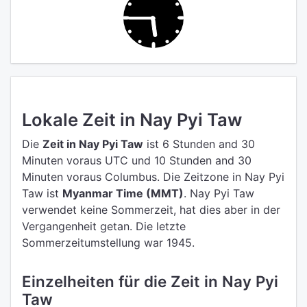
Lokale Zeit in Nay Pyi Taw
Die
Zeit in Nay Pyi Taw
ist 6 Stunden and 30
Minuten voraus UTC
und 10 Stunden and 30
Minuten voraus Columbus.
Die Zeitzone in Nay Pyi
Taw ist
Myanmar Time (MMT)
.
Nay Pyi Taw
verwendet keine Sommerzeit, hat dies aber in der
Vergangenheit getan. Die letzte
Sommerzeitumstellung war 1945.
Einzelheiten für die Zeit in Nay Pyi
Taw