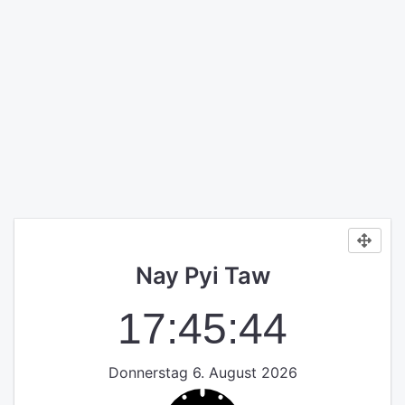
Nay Pyi Taw
17:45:44
Donnerstag 6. August 2026