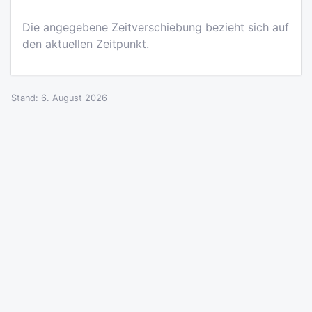
Die angegebene Zeitverschiebung bezieht sich auf
den aktuellen Zeitpunkt.
Stand: 6. August 2026