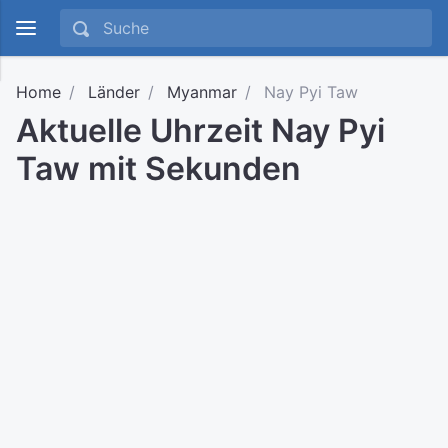
Home
Länder
Myanmar
Nay Pyi Taw
Aktuelle Uhrzeit Nay Pyi
Taw mit Sekunden