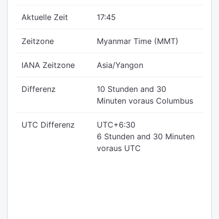
Aktuelle Zeit
17:45
Zeitzone
Myanmar Time (MMT)
IANA Zeitzone
Asia/Yangon
Differenz
10 Stunden and 30
Minuten voraus Columbus
UTC Differenz
UTC+6:30
6 Stunden and 30 Minuten
voraus UTC