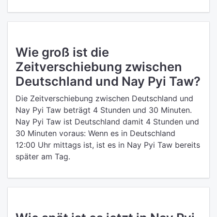
Wie groß ist die
Zeitverschiebung zwischen
Deutschland und Nay Pyi Taw?
Die Zeitverschiebung zwischen Deutschland und
Nay Pyi Taw beträgt 4 Stunden und 30 Minuten.
Nay Pyi Taw ist Deutschland damit 4 Stunden und
30 Minuten voraus: Wenn es in Deutschland
12:00 Uhr mittags ist, ist es in Nay Pyi Taw bereits
später am Tag.