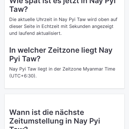
Wie spät ist es jetzt in Nay Pyi
Taw?
Die aktuelle Uhrzeit in Nay Pyi Taw wird oben auf
dieser Seite in Echtzeit mit Sekunden angezeigt
und laufend aktualisiert.
In welcher Zeitzone liegt Nay
Pyi Taw?
Nay Pyi Taw liegt in der Zeitzone Myanmar Time
(UTC+6:30).
Wann ist die nächste
Zeitumstellung in Nay Pyi